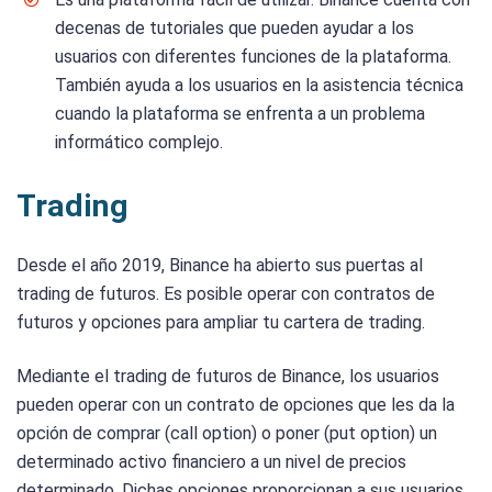
decenas de tutoriales que pueden ayudar a los
usuarios con diferentes funciones de la plataforma.
También ayuda a los usuarios en la asistencia técnica
cuando la plataforma se enfrenta a un problema
informático complejo.
Trading
Desde el año 2019, Binance ha abierto sus puertas al
trading de futuros. Es posible operar con contratos de
futuros y opciones para ampliar tu cartera de trading.
Mediante el trading de futuros de Binance, los usuarios
pueden operar con un contrato de opciones que les da la
opción de comprar (call option) o poner (put option) un
determinado activo financiero a un nivel de precios
determinado. Dichas opciones proporcionan a sus usuarios