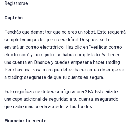
Registrarse.
Captcha
Tendrás que demostrar que no eres un robot. Esto requerirá
completar un puzle, que no es difícil. Después, se te
enviará un correo electrónico. Haz clic en “Verificar correo
electrónico” y tu registro se habrá completado. Ya tienes
una cuenta en Binance y puedes empezar a hacer trading.
Pero hay una cosa más que debes hacer antes de empezar
a trading: asegurarte de que tu cuenta es segura.
Esto significa que debes configurar una 2FA. Esto añade
una capa adicional de seguridad a tu cuenta, asegurando
que nadie más pueda acceder a tus fondos.
Financiar tu cuenta