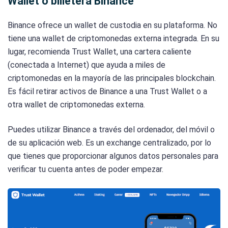
Wallet o billetera Binance
Binance ofrece un wallet de custodia en su plataforma. No
tiene una wallet de criptomonedas externa integrada. En su
lugar, recomienda Trust Wallet, una cartera caliente
(conectada a Internet) que ayuda a miles de
criptomonedas en la mayoría de las principales blockchain.
Es fácil retirar activos de Binance a una Trust Wallet o a
otra wallet de criptomonedas externa.
Puedes utilizar Binance a través del ordenador, del móvil o
de su aplicación web. Es un exchange centralizado, por lo
que tienes que proporcionar algunos datos personales para
verificar tu cuenta antes de poder empezar.