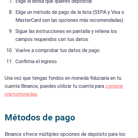
Elige la divisa que quieres depositar.
Elige un método de pago de la lista (SEPA y Visa o
MasterCard son las opciones más recomendadas).
Sigue las instrucciones en pantalla y rellena los
campos requeridos con tus datos.
Vuelve a comprobar tus datos de pago.
Confirma el ingreso.
Una vez que tengas fondos en moneda fiduciaria en tu
cuenta Binance, puedes utilizar tu cuenta para
comprar
criptomonedas
.
Métodos de pago
Binance ofrece múltiples opciones de depósito para los