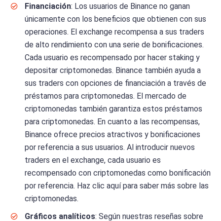
Financiación
: Los usuarios de Binance no ganan
únicamente con los beneficios que obtienen con sus
operaciones. El exchange recompensa a sus traders
de alto rendimiento con una serie de bonificaciones.
Cada usuario es recompensado por hacer staking y
depositar criptomonedas. Binance también ayuda a
sus traders con opciones de financiación a través de
préstamos para criptomonedas. El mercado de
criptomonedas también garantiza estos préstamos
para criptomonedas. En cuanto a las recompensas,
Binance ofrece precios atractivos y bonificaciones
por referencia a sus usuarios. Al introducir nuevos
traders en el exchange, cada usuario es
recompensado con criptomonedas como bonificación
por referencia. Haz clic aquí para saber más sobre las
criptomonedas.
Gráficos analíticos
: Según nuestras reseñas sobre