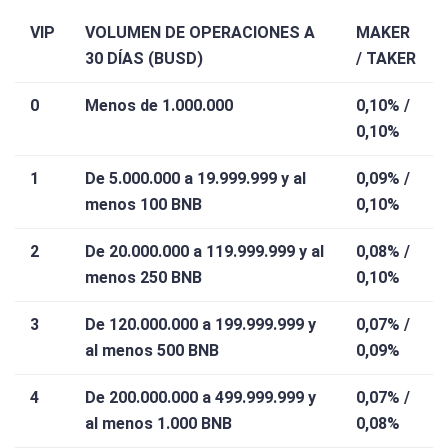
VIP
VOLUMEN DE OPERACIONES A
MAKER
30 DÍAS (BUSD)
/ TAKER
0
Menos de 1.000.000
0,10% /
0,10%
1
De 5.000.000 a 19.999.999 y al
0,09% /
menos 100 BNB
0,10%
2
De 20.000.000 a 119.999.999 y al
0,08% /
menos 250 BNB
0,10%
3
De 120.000.000 a 199.999.999 y
0,07% /
al menos 500 BNB
0,09%
4
De 200.000.000 a 499.999.999 y
0,07% /
al menos 1.000 BNB
0,08%