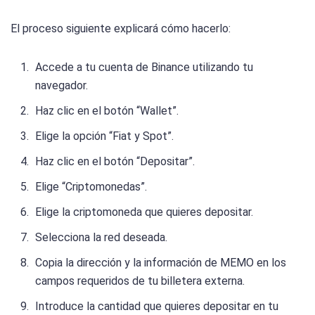
El proceso siguiente explicará cómo hacerlo:
Accede a tu cuenta de Binance utilizando tu
navegador.
Haz clic en el botón “Wallet”.
Elige la opción “Fiat y Spot”.
Haz clic en el botón “Depositar”.
Elige “Criptomonedas”.
Elige la criptomoneda que quieres depositar.
Selecciona la red deseada.
Copia la dirección y la información de MEMO en los
campos requeridos de tu billetera externa.
Introduce la cantidad que quieres depositar en tu