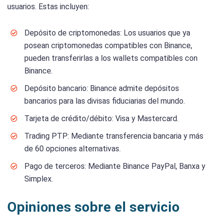
usuarios. Estas incluyen:
Depósito de criptomonedas: Los usuarios que ya
posean criptomonedas compatibles con Binance,
pueden transferirlas a los wallets compatibles con
Binance.
Depósito bancario: Binance admite depósitos
bancarios para las divisas fiduciarias del mundo.
Tarjeta de crédito/débito: Visa y Mastercard.
Trading PTP: Mediante transferencia bancaria y más
de 60 opciones alternativas.
Pago de terceros: Mediante Binance PayPal, Banxa y
Simplex.
Opiniones sobre el servicio