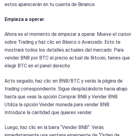
estos aparecerán en tu cuenta de Binance.
Empieza a operar
Ahora es el momento de empezar a operar. Mueve el cursor
sobre Trading y haz clic en Básico o Avanzado. Esto te
mostrará todos los detalles actuales del mercado. Para
vender BNB por BTC al precio actual de Bitcoin, tienes que
elegir BTC en el panel derecho.
Acto seguido, haz clic en BNB/BTC y verás la página de
trading correspondiente. Sigue desplazándote hacia abajo
hasta que veas la opción Comprar BNB y Vender BNB.
Utiliza la opción Vender moneda para vender BNB.
Introduce la cantidad que quieres vender.
Luego, haz clic en la barra “Vender BNB”. Verás
inmediatamente una ventana emergente de “Orden de