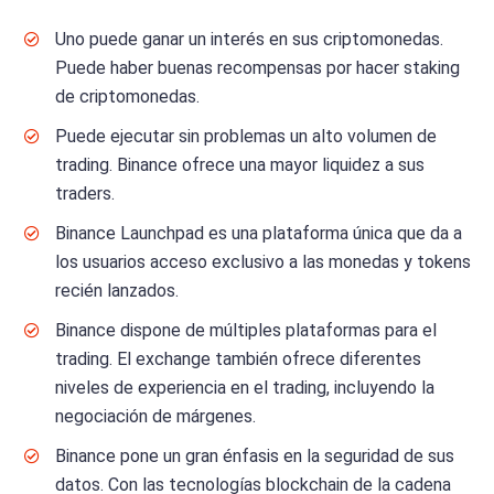
Uno puede ganar un interés en sus criptomonedas.
Puede haber buenas recompensas por hacer staking
de criptomonedas.
Puede ejecutar sin problemas un alto volumen de
trading. Binance ofrece una mayor liquidez a sus
traders.
Binance Launchpad es una plataforma única que da a
los usuarios acceso exclusivo a las monedas y tokens
recién lanzados.
Binance dispone de múltiples plataformas para el
trading. El exchange también ofrece diferentes
niveles de experiencia en el trading, incluyendo la
negociación de márgenes.
Binance pone un gran énfasis en la seguridad de sus
datos. Con las tecnologías blockchain de la cadena