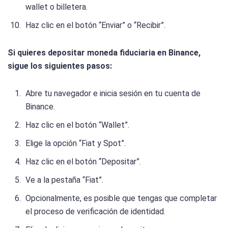
wallet o billetera.
Haz clic en el botón “Enviar” o “Recibir”.
Si quieres depositar moneda fiduciaria en Binance,
sigue los siguientes pasos:
Abre tu navegador e inicia sesión en tu cuenta de
Binance.
Haz clic en el botón “Wallet”.
Elige la opción “Fiat y Spot”.
Haz clic en el botón “Depositar”.
Ve a la pestaña “Fiat”.
Opcionalmente, es posible que tengas que completar
el proceso de verificación de identidad.