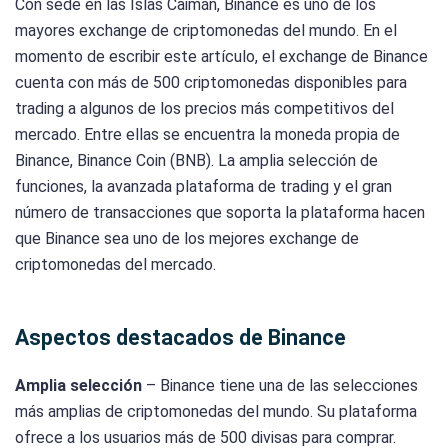
Con sede en las Islas Caimán, Binance es uno de los
mayores exchange de criptomonedas del mundo. En el
momento de escribir este artículo, el exchange de Binance
cuenta con más de 500 criptomonedas disponibles para
trading a algunos de los precios más competitivos del
mercado. Entre ellas se encuentra la moneda propia de
Binance, Binance Coin (BNB). La amplia selección de
funciones, la avanzada plataforma de trading y el gran
número de transacciones que soporta la plataforma hacen
que Binance sea uno de los mejores exchange de
criptomonedas del mercado.
Aspectos destacados de Binance
Amplia selección
– Binance tiene una de las selecciones
más amplias de criptomonedas del mundo. Su plataforma
ofrece a los usuarios más de 500 divisas para comprar.