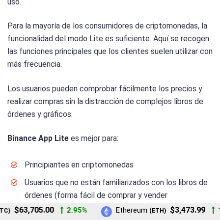
uso.
Para la mayoría de los consumidores de criptomonedas, la
funcionalidad del modo Lite es suficiente. Aquí se recogen
las funciones principales que los clientes suelen utilizar con
más frecuencia.
Los usuarios pueden comprobar fácilmente los precios y
realizar compras sin la distracción de complejos libros de
órdenes y gráficos.
Binance App Lite
es mejor para:
Principiantes en criptomonedas
Usuarios que no están familiarizados con los libros de
órdenes (forma fácil de comprar y vender
criptomonedas)
$63,705.00
$3,473.99
2.95%
Ethereum
1.
)
(ETH)