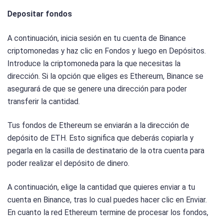
Depositar fondos
A continuación, inicia sesión en tu cuenta de Binance
criptomonedas y haz clic en Fondos y luego en Depósitos.
Introduce la criptomoneda para la que necesitas la
dirección. Si la opción que eliges es Ethereum, Binance se
asegurará de que se genere una dirección para poder
transferir la cantidad.
Tus fondos de Ethereum se enviarán a la dirección de
depósito de ETH. Esto significa que deberás copiarla y
pegarla en la casilla de destinatario de la otra cuenta para
poder realizar el depósito de dinero.
A continuación, elige la cantidad que quieres enviar a tu
cuenta en Binance, tras lo cual puedes hacer clic en Enviar.
En cuanto la red Ethereum termine de procesar los fondos,