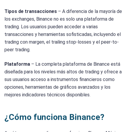
Tipos de transacciones
– A diferencia de la mayoría de
los exchanges, Binance no es solo una plataforma de
trading. Los usuarios pueden acceder a varias
transacciones y herramientas sofisticadas, incluyendo el
trading con margen, el trailing stop-losses y el peer-to-
peer trading.
Plataforma
– La completa plataforma de Binance está
diseñada para los niveles más altos de trading y ofrece a
sus usuarios acceso a instrumentos financieros como
opciones, herramientas de gráficos avanzados y los
mejores indicadores técnicos disponibles.
¿Cómo funciona Binance?