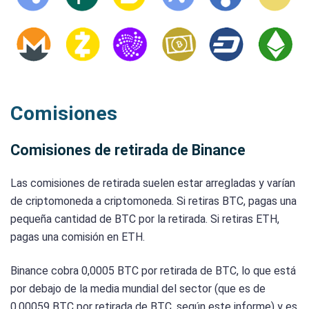
Comisiones
Comisiones de retirada de Binance
Las comisiones de retirada suelen estar arregladas y varían
de criptomoneda a criptomoneda. Si retiras BTC, pagas una
pequeña cantidad de BTC por la retirada. Si retiras ETH,
pagas una comisión en ETH.
Binance cobra 0,0005 BTC por retirada de BTC, lo que está
por debajo de la media mundial del sector (que es de
0,00059 BTC por retirada de BTC, según este informe) y es