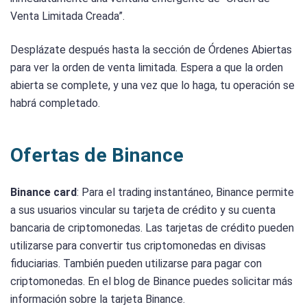
Venta Limitada Creada”.
Desplázate después hasta la sección de Órdenes Abiertas
para ver la orden de venta limitada. Espera a que la orden
abierta se complete, y una vez que lo haga, tu operación se
habrá completado.
Ofertas de Binance
Binance card
: Para el trading instantáneo, Binance permite
a sus usuarios vincular su tarjeta de crédito y su cuenta
bancaria de criptomonedas. Las tarjetas de crédito pueden
utilizarse para convertir tus criptomonedas en divisas
fiduciarias. También pueden utilizarse para pagar con
criptomonedas. En el blog de Binance puedes solicitar más
información sobre la tarjeta Binance.