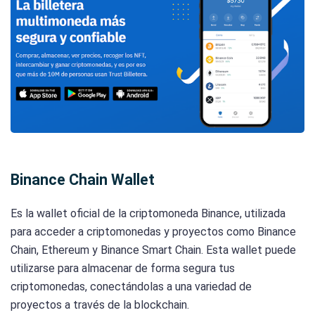
Binance Chain Wallet
Es la wallet oficial de la criptomoneda Binance, utilizada
para acceder a criptomonedas y proyectos como Binance
Chain, Ethereum y Binance Smart Chain. Esta wallet puede
utilizarse para almacenar de forma segura tus
criptomonedas, conectándolas a una variedad de
proyectos a través de la blockchain.