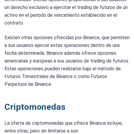
un derecho exclusivo a ejercitar el trading de futuros de un
activo en el periodo de vencimiento establecido en el
contrato.
Existen otras opciones ofrecidas por Binance, que permiten
a sus usuarios ejercer estas operaciones dentro de una
fecha determinada. Binance además ofrece opciones
americanas y europeas a sus usuarios de trading de futuros.
Estas operaciones pueden realizarse bajo el método de
Futuros Trimestrales de Binance o como Futuros
Perpetuos de Binance.
Criptomonedas
La oferta de criptomonedas que ofrece Binance incluye,
entre otras, pero sin limitarse a son: