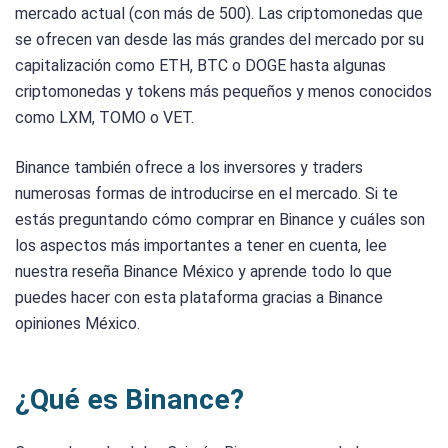
mercado actual (con más de 500). Las criptomonedas que
se ofrecen van desde las más grandes del mercado por su
capitalización como ETH, BTC o DOGE hasta algunas
criptomonedas y tokens más pequeños y menos conocidos
como LXM, TOMO o VET.
Binance también ofrece a los inversores y traders
numerosas formas de introducirse en el mercado. Si te
estás preguntando cómo comprar en Binance y cuáles son
los aspectos más importantes a tener en cuenta, lee
nuestra reseña Binance México y aprende todo lo que
puedes hacer con esta plataforma gracias a Binance
opiniones México.
¿Qué es Binance?