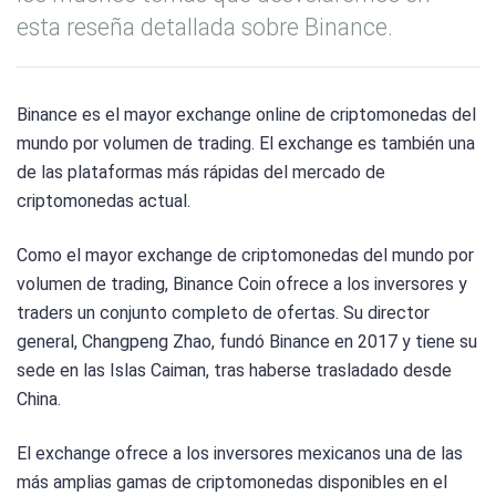
esta reseña detallada sobre Binance.
Binance es el mayor exchange online de criptomonedas del
mundo por volumen de trading. El exchange es también una
de las plataformas más rápidas del mercado de
criptomonedas actual.
Como el mayor exchange de criptomonedas del mundo por
volumen de trading, Binance Coin ofrece a los inversores y
traders un conjunto completo de ofertas. Su director
general, Changpeng Zhao, fundó Binance en 2017 y tiene su
sede en las Islas Caiman, tras haberse trasladado desde
China.
El exchange ofrece a los inversores mexicanos una de las
más amplias gamas de criptomonedas disponibles en el