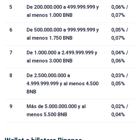
5
De 200.000.000 a 499.999.999 y
0,06% /
al menos 1.000 BNB
0,07%
6
De 500.000.000 a 999.999.999 y
0,05% /
al menos 1.750 BNB
0,07%
7
De 1.000.000 a 2.499.999.999 y
0,04% /
al menos 3.000 BNB
0,06%
8
De 2.500.000.000 a
0,03% /
4.999.999.999 y al menos 4.500
0,05%
BNB
9
Más de 5.000.000.000 y al
0,02% /
menos 5.500 BNB
0,04%