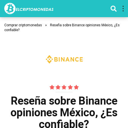
Comprar criptomonedas
»
Reseña sobre Binance opiniones México, ¿Es
confiable?
Reseña sobre Binance
opiniones México, ¿Es
confiable?