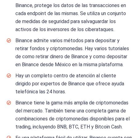
Binance, protege los datos de las transacciones en
cada endpoint de las mismas. Se utiliza un conjunto
de medidas de seguridad para salvaguardar los
activos de los inversores de los ciberataques.
Binance admite varios métodos para depositar y
retirar fondos y criptomonedas. Hay varios tutoriales
de como retirar dinero de Binance y como depositar
en Binance desde México en la misma plataforma.
Hay un completo centro de atención al cliente
dirigido por expertos de Binance que ofrece ayuda
telefónica las 24 horas.
Binance tiene la gama más amplia de criptomonedas
del mercado. También tiene una completa gama de
combinaciones de criptomonedas disponibles para el
trading, incluyendo BNB, BTC, ETH y Bitcoin Cash.
Es una plataforma fácil de utilizar. Binance cuenta con