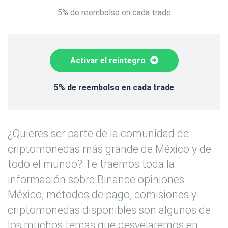
5% de reembolso en cada trade
Activar el reintegro
5% de reembolso en cada trade
¿Quieres ser parte de la comunidad de
criptomonedas más grande de México y de
todo el mundo? Te traemos toda la
información sobre Binance opiniones
México, métodos de pago, comisiones y
criptomonedas disponibles son algunos de
los muchos temas que desvelaremos en