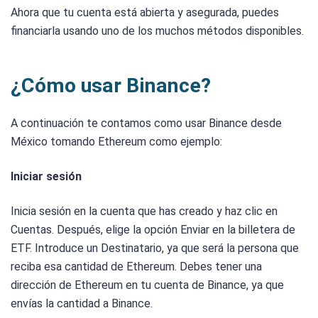
Ahora que tu cuenta está abierta y asegurada, puedes
financiarla usando uno de los muchos métodos disponibles.
¿Cómo usar Binance?
A continuación te contamos como usar Binance desde
México tomando Ethereum como ejemplo:
Iniciar sesión
Inicia sesión en la cuenta que has creado y haz clic en
Cuentas. Después, elige la opción Enviar en la billetera de
ETF. Introduce un Destinatario, ya que será la persona que
reciba esa cantidad de Ethereum. Debes tener una
dirección de Ethereum en tu cuenta de Binance, ya que
envías la cantidad a Binance.