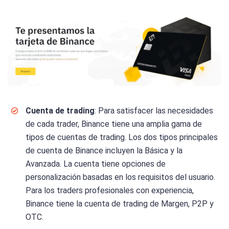
Cuenta de trading
: Para satisfacer las necesidades
de cada trader, Binance tiene una amplia gama de
tipos de cuentas de trading. Los dos tipos principales
de cuenta de Binance incluyen la Básica y la
Avanzada. La cuenta tiene opciones de
personalización basadas en los requisitos del usuario.
Para los traders profesionales con experiencia,
Binance tiene la cuenta de trading de Margen, P2P y
OTC.