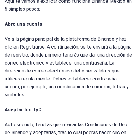
Aquí te vamos a explicar como funciona Binance México en
5 simples pasos:
Abre una cuenta
Ve a la página principal de la plataforma de Binance y haz
clic en Registrarse. A continuación, se te enviará a la página
de registro, donde primero tendrás que dar una dirección de
correo electrónico y establecer una contraseña. La
dirección de correo electrónico debe ser válida, y que
utilices regularmente. Debes establecer contraseña
segura, por ejemplo, una combinación de números, letras y
símbolos.
Aceptar los TyC
Acto seguido, tendrás que revisar las Condiciones de Uso
de Binance y aceptarlas, tras lo cual podrás hacer clic en