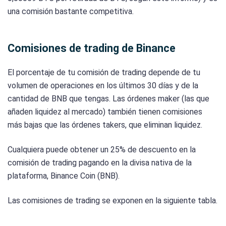
una comisión bastante competitiva.
Comisiones de trading de Binance
El porcentaje de tu comisión de trading depende de tu
volumen de operaciones en los últimos 30 días y de la
cantidad de BNB que tengas. Las órdenes maker (las que
añaden liquidez al mercado) también tienen comisiones
más bajas que las órdenes takers, que eliminan liquidez.
Cualquiera puede obtener un 25% de descuento en la
comisión de trading pagando en la divisa nativa de la
plataforma, Binance Coin (BNB).
Las comisiones de trading se exponen en la siguiente tabla.