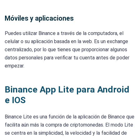
Móviles y aplicaciones
Puedes utilizar Binance a través de la computadora, el
celular o su aplicación basada en la web. Es un exchange
centralizado, por lo que tienes que proporcionar algunos
datos personales para verificar tu cuenta antes de poder
empezar.
Binance App Lite para Android
e IOS
Binance Lite es una función de la aplicación de Binance que
facilita aún más la compra de criptomonedas. El modo Lite
se centra en la simplicidad, la velocidad y la facilidad de