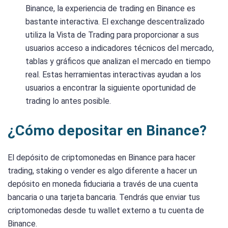
Binance, la experiencia de trading en Binance es
bastante interactiva. El exchange descentralizado
utiliza la Vista de Trading para proporcionar a sus
usuarios acceso a indicadores técnicos del mercado,
tablas y gráficos que analizan el mercado en tiempo
real. Estas herramientas interactivas ayudan a los
usuarios a encontrar la siguiente oportunidad de
trading lo antes posible.
¿Cómo depositar en Binance?
El depósito de criptomonedas en Binance para hacer
trading, staking o vender es algo diferente a hacer un
depósito en moneda fiduciaria a través de una cuenta
bancaria o una tarjeta bancaria. Tendrás que enviar tus
criptomonedas desde tu wallet externo a tu cuenta de
Binance.