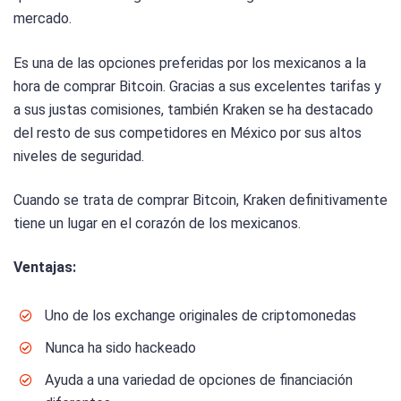
mercado.
Es una de las opciones preferidas por los mexicanos a la
hora de comprar Bitcoin. Gracias a sus excelentes tarifas y
a sus justas comisiones, también Kraken se ha destacado
del resto de sus competidores en México por sus altos
niveles de seguridad.
Cuando se trata de comprar Bitcoin, Kraken definitivamente
tiene un lugar en el corazón de los mexicanos.
Ventajas:
Uno de los exchange originales de criptomonedas
Nunca ha sido hackeado
Ayuda a una variedad de opciones de financiación