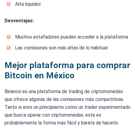
Alta liquidez
Desventajas:
Muchos estafadores pueden acceder a la plataforma
Las comisiones son más altas de lo habitual
Mejor plataforma para comprar
Bitcoin en México
Binance es una plataforma de trading de criptomonedas
que ofrece algunas de las comisiones más competitivas.
Tanto si eres un principiante como un trader experimentado
que busca operar con criptomonedas, esta es
probablemente la forma más fácil y barata de hacerlo.