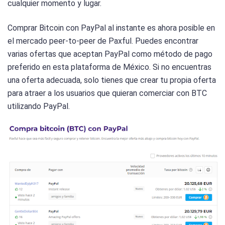
cualquier momento y lugar.
Comprar Bitcoin con PayPal al instante es ahora posible en
el mercado peer-to-peer de Paxful. Puedes encontrar
varias ofertas que aceptan PayPal como método de pago
preferido en esta plataforma de México. Si no encuentras
una oferta adecuada, solo tienes que crear tu propia oferta
para atraer a los usuarios que quieran comerciar con BTC
utilizando PayPal.