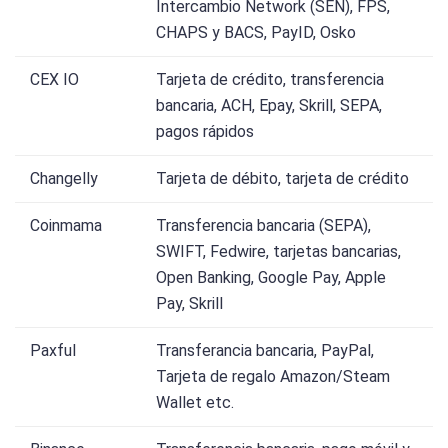
Intercambio Network (SEN), FPS,
CHAPS y BACS, PayID, Osko
CEX IO
Tarjeta de crédito, transferencia
bancaria, ACH, Epay, Skrill, SEPA,
pagos rápidos
Changelly
Tarjeta de débito, tarjeta de crédito
Coinmama
Transferencia bancaria (SEPA),
SWIFT, Fedwire, tarjetas bancarias,
Open Banking, Google Pay, Apple
Pay, Skrill
Paxful
Transferancia bancaria, PayPal,
Tarjeta de regalo Amazon/Steam
Wallet etc.