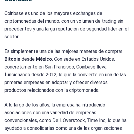
Coinbase es uno de los mayores exchanges de
criptomonedas del mundo, con un volumen de trading sin
precedentes y una larga reputación de seguridad líder en el
sector.
Es simplemente una de las mejores maneras de comprar
Bitcoin
desde
México
. Con sede en Estados Unidos,
concretamente en San Francisco, Coinbase lleva
funcionando desde 2012, lo que la convierte en una de las
primeras empresas en adoptar y ofrecer diversos
productos relacionados con la criptomoneda.
A lo largo de los años, la empresa ha introducido
asociaciones con una variedad de empresas
convencionales, como Dell, Overstock, Time Inc, lo que ha
ayudado a consolidarlas como una de las organizaciones