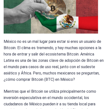
México no es un mal lugar para estar si eres un usuario de
Bitcoin. El clima es tremendo, y hay muchas opciones a la
hora de entrar y salir del ecosistema Bitcoin. América
Latina es una de las zonas clave de adopción de Bitcoin en
el mundo para casos de uso real, junto con el sudeste
asiático y África. Pero, muchos mexicanos se preguntan,
¿cómo comprar Bitcoin (BTC) en México?
Mientras que el Bitcoin se utiliza principalmente como
inversión especulativa en el mundo occidental, los
ciudadanos de México pueden ir a su tienda local para