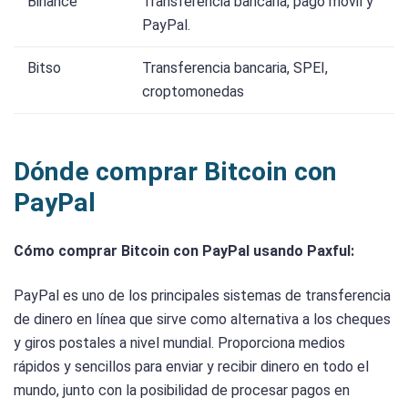
Binance
Transferencia bancaria, pago móvil y
PayPal.
Bitso
Transferencia bancaria, SPEI,
croptomonedas
Dónde comprar Bitcoin con
PayPal
Cómo comprar Bitcoin con PayPal usando Paxful:
PayPal es uno de los principales sistemas de transferencia
de dinero en línea que sirve como alternativa a los cheques
y giros postales a nivel mundial. Proporciona medios
rápidos y sencillos para enviar y recibir dinero en todo el
mundo, junto con la posibilidad de procesar pagos en