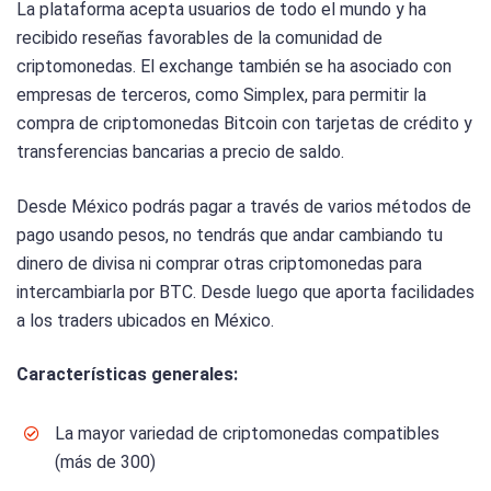
La plataforma acepta usuarios de todo el mundo y ha
recibido reseñas favorables de la comunidad de
criptomonedas. El exchange también se ha asociado con
empresas de terceros, como Simplex, para permitir la
compra de criptomonedas Bitcoin con tarjetas de crédito y
transferencias bancarias a precio de saldo.
Desde México podrás pagar a través de varios métodos de
pago usando pesos, no tendrás que andar cambiando tu
dinero de divisa ni comprar otras criptomonedas para
intercambiarla por BTC. Desde luego que aporta facilidades
a los traders ubicados en México.
Características generales:
La mayor variedad de criptomonedas compatibles
(más de 300)