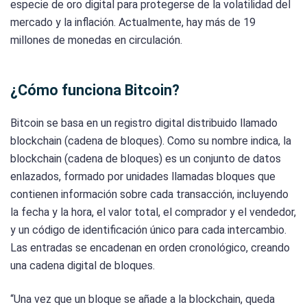
especie de oro digital para protegerse de la volatilidad del
mercado y la inflación. Actualmente, hay más de 19
millones de monedas en circulación.
¿Cómo funciona Bitcoin?
Bitcoin se basa en un registro digital distribuido llamado
blockchain (cadena de bloques). Como su nombre indica, la
blockchain (cadena de bloques) es un conjunto de datos
enlazados, formado por unidades llamadas bloques que
contienen información sobre cada transacción, incluyendo
la fecha y la hora, el valor total, el comprador y el vendedor,
y un código de identificación único para cada intercambio.
Las entradas se encadenan en orden cronológico, creando
una cadena digital de bloques.
“Una vez que un bloque se añade a la blockchain, queda