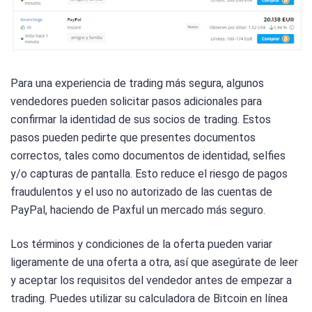
Para una experiencia de trading más segura, algunos
vendedores pueden solicitar pasos adicionales para
confirmar la identidad de sus socios de trading. Estos
pasos pueden pedirte que presentes documentos
correctos, tales como documentos de identidad, selfies
y/o capturas de pantalla. Esto reduce el riesgo de pagos
fraudulentos y el uso no autorizado de las cuentas de
PayPal, haciendo de Paxful un mercado más seguro.
Los términos y condiciones de la oferta pueden variar
ligeramente de una oferta a otra, así que asegúrate de leer
y aceptar los requisitos del vendedor antes de empezar a
trading. Puedes utilizar su calculadora de Bitcoin en línea