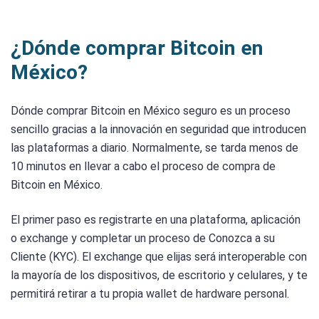
¿Dónde comprar Bitcoin en
México?
Dónde comprar Bitcoin en México seguro es un proceso
sencillo gracias a la innovación en seguridad que introducen
las plataformas a diario. Normalmente, se tarda menos de
10 minutos en llevar a cabo el proceso de compra de
Bitcoin en México.
El primer paso es registrarte en una plataforma, aplicación
o exchange y completar un proceso de Conozca a su
Cliente (KYC). El exchange que elijas será interoperable con
la mayoría de los dispositivos, de escritorio y celulares, y te
permitirá retirar a tu propia wallet de hardware personal.