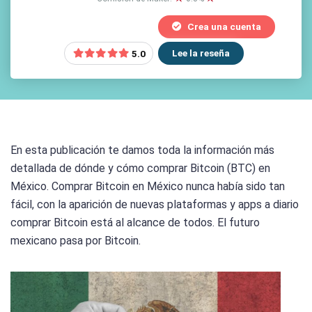
Crea una cuenta
Lee la reseña
5.0
En esta publicación te damos toda la información más
detallada de dónde y cómo comprar Bitcoin (BTC) en
México. Comprar Bitcoin en México nunca había sido tan
fácil, con la aparición de nuevas plataformas y apps a diario
comprar Bitcoin está al alcance de todos. El futuro
mexicano pasa por Bitcoin.