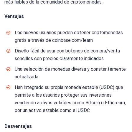
más fiables de la comunidad de criptomonedas.
Ventajas
Los nuevos usuarios pueden obtener criptomonedas
gratis a través de coinbase.com/learn
Diseño fácil de usar con botones de compra/venta
sencillos con precios claramente indicados
Una selección de monedas diversa y constantemente
actualizada
Han integrado su propia moneda estable (USDC) que
permite a los usuarios proteger sus inversiones
vendiendo activos volátiles como Bitcoin o Ethereum,
por un activo estable como el USDC
Desventajas