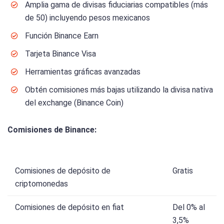
Amplia gama de divisas fiduciarias compatibles (más
de 50) incluyendo pesos mexicanos
Función Binance Earn
Tarjeta Binance Visa
Herramientas gráficas avanzadas
Obtén comisiones más bajas utilizando la divisa nativa
del exchange (Binance Coin)
Comisiones de Binance:
Comisiones de depósito de
Gratis
criptomonedas
Comisiones de depósito en fiat
Del 0% al
3,5%