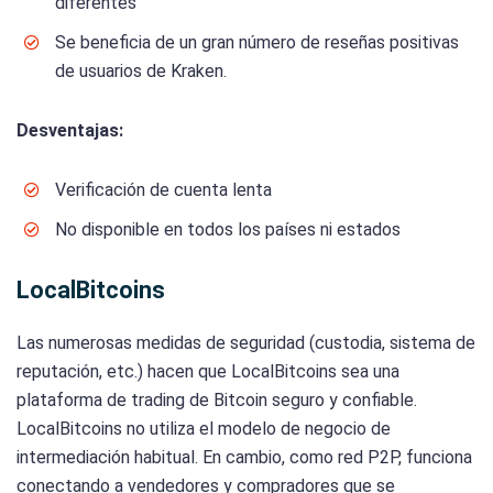
diferentes
Se beneficia de un gran número de reseñas positivas
de usuarios de Kraken.
Desventajas:
Verificación de cuenta lenta
No disponible en todos los países ni estados
LocalBitcoins
Las numerosas medidas de seguridad (custodia, sistema de
reputación, etc.) hacen que LocalBitcoins sea una
plataforma de trading de Bitcoin seguro y confiable.
LocalBitcoins no utiliza el modelo de negocio de
intermediación habitual. En cambio, como red P2P, funciona
conectando a vendedores y compradores que se