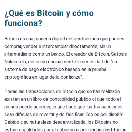
¿Qué es Bitcoin y cómo
funciona?
Bitcoin es una moneda digital descentralizada que puedes
comprar, vender e intercambiar directamente, sin un
intermediario como un banco. El creador de Bitcoin, Satoshi
Nakamoto, describió originalmente la necesidad de “un
sistema de pago electrónico basado en la prueba
criptográfica en lugar de la confianza”.
Todas las transacciones de Bitcoin que se han realizado
existen en un libro de contabilidad público al que todo el
mundo puede acceder, lo que hace que las transacciones
sean difíciles de revertir y de falsificar. Eso es por diseño:
Debido a su naturaleza descentralizada, los Bitcoins no
están respaldados por el gobierno ni por ninguna institución