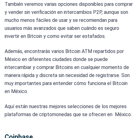
También veremos varias opciones disponibles para comprar
y vender sin verificación en intercambios P2P, aunque son
mucho menos fáciles de usar y se recomiendan para
usuarios más avanzados que saben cuándo es seguro
invertir en Bitcoin y como evitar ser estafados.
Además, encontrarás varios Bitcoin ATM repartidos por
México en diferentes ciudades donde se puede
intercambiar y comprar Bitcoins en cualquier momento de
manera rápida y discreta sin necesidad de registrarse. Son
muy importantes para entender cómo funciona el Bitcoin
en México.
Aquí están nuestras mejores selecciones de los mejores
plataformas de criptomonedas que se ofrecen en México.
Coinbase