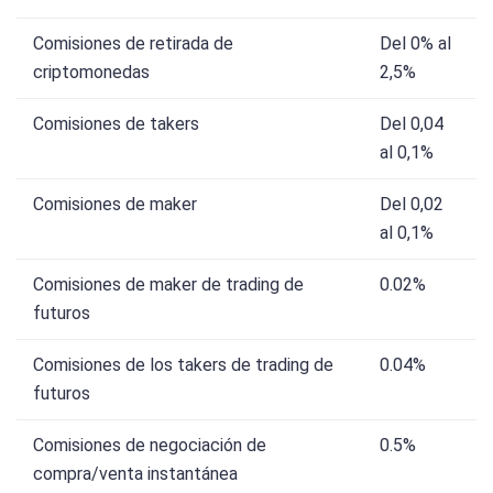
Comisiones de retirada de
Del 0% al
criptomonedas
2,5%
Comisiones de takers
Del 0,04
al 0,1%
Comisiones de maker
Del 0,02
al 0,1%
Comisiones de maker de trading de
0.02%
futuros
Comisiones de los takers de trading de
0.04%
futuros
Comisiones de negociación de
0.5%
compra/venta instantánea