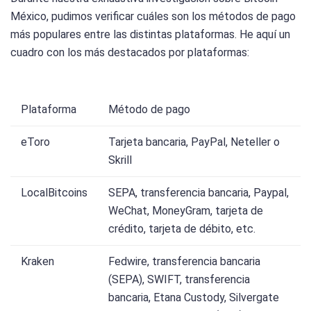
México, pudimos verificar cuáles son los métodos de pago
más populares entre las distintas plataformas. He aquí un
cuadro con los más destacados por plataformas:
Plataforma
Método de pago
eToro
Tarjeta bancaria, PayPal, Neteller o
Skrill
LocalBitcoins
SEPA, transferencia bancaria, Paypal,
WeChat, MoneyGram, tarjeta de
crédito, tarjeta de débito, etc.
Kraken
Fedwire, transferencia bancaria
(SEPA), SWIFT, transferencia
bancaria, Etana Custody, Silvergate