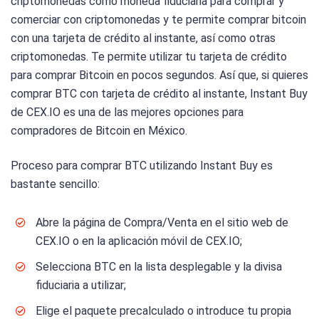
criptomonedas como moneda fiduciaria para comprar y
comerciar con criptomonedas y te permite comprar bitcoin
con una tarjeta de crédito al instante, así como otras
criptomonedas. Te permite utilizar tu tarjeta de crédito
para comprar Bitcoin en pocos segundos. Así que, si quieres
comprar BTC con tarjeta de crédito al instante, Instant Buy
de CEX.IO es una de las mejores opciones para
compradores de Bitcoin en México.
Proceso para comprar BTC utilizando Instant Buy es
bastante sencillo:
Abre la página de Compra/Venta en el sitio web de
CEX.IO o en la aplicación móvil de CEX.IO;
Selecciona BTC en la lista desplegable y la divisa
fiduciaria a utilizar;
Elige el paquete precalculado o introduce tu propia