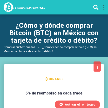
¿Cómo y dónde comprar
Bitcoin (BTC) en México con
tarjeta de crédito o débito?
Comprar criptomonedas
»
¿Cómo y dónde comprar Bitcoin (BTC) en
México con tarjeta de crédito o débito?
1
5% de reembolso en cada trade
Activar el reintegro