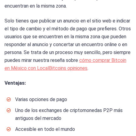
encuentran en la misma zona.
Solo tienes que publicar un anuncio en el sitio web e indicar
el tipo de cambio y el método de pago que prefieres. Otros
usuarios que se encuentren en la misma zona que pueden
responder al anuncio y concertar un encuentro online o en
persona. Se trata de un proceso muy sencillo, pero siempre
puedes mirar nuestra reseña sobre
cómo comprar Bitcoin
en México con LocalBitcoins opiniones
.
Ventajas:
Varias opciones de pago
Uno de los exchanges de criptomonedas P2P más
antiguos del mercado
Accesible en todo el mundo