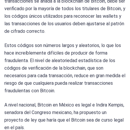
transacciones se añada a la blockchain de Bitcoin, debe ser
verificado por la mayoría de todos los titulares de Bitcoin, y
los códigos únicos utilizados para reconocer las wallets y
las transacciones de los usuarios deben ajustarse al patrón
de cifrado correcto.
Estos códigos son números largos y aleatorios, lo que los
hace increíblemente difíciles de producir de forma
fraudulenta. El nivel de aleatoriedad estadística de los
códigos de verificación de la blockchain, que son
necesarios para cada transacción, reduce en gran medida el
riesgo de que cualquiera pueda realizar transacciones
fraudulentas con Bitcoin.
A nivel nacional, Bitcoin en México es legal e Indira Kempis,
senadora del Congreso mexicano, ha propuesto un
proyecto de ley que haría que el Bitcoin sea de curso legal
en el país.