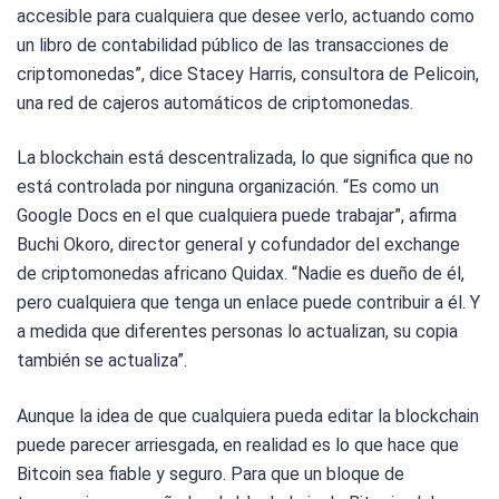
accesible para cualquiera que desee verlo, actuando como
un libro de contabilidad público de las transacciones de
criptomonedas”, dice Stacey Harris, consultora de Pelicoin,
una red de cajeros automáticos de criptomonedas.
La blockchain está descentralizada, lo que significa que no
está controlada por ninguna organización. “Es como un
Google Docs en el que cualquiera puede trabajar”, afirma
Buchi Okoro, director general y cofundador del exchange
de criptomonedas africano Quidax. “Nadie es dueño de él,
pero cualquiera que tenga un enlace puede contribuir a él. Y
a medida que diferentes personas lo actualizan, su copia
también se actualiza”.
Aunque la idea de que cualquiera pueda editar la blockchain
puede parecer arriesgada, en realidad es lo que hace que
Bitcoin sea fiable y seguro. Para que un bloque de