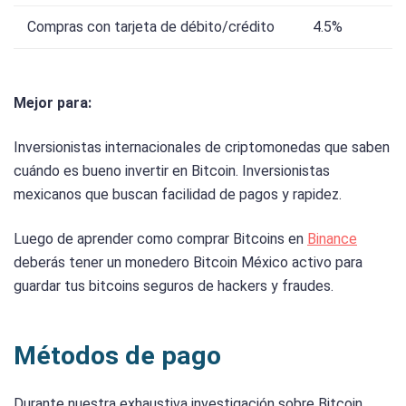
Compras con tarjeta de débito/crédito
4.5%
Mejor para:
Inversionistas internacionales de criptomonedas que saben
cuándo es bueno invertir en Bitcoin. Inversionistas
mexicanos que buscan facilidad de pagos y rapidez.
Luego de aprender como comprar Bitcoins en
Binance
deberás tener un monedero Bitcoin México activo para
guardar tus bitcoins seguros de hackers y fraudes.
Métodos de pago
Durante nuestra exhaustiva investigación sobre Bitcoin