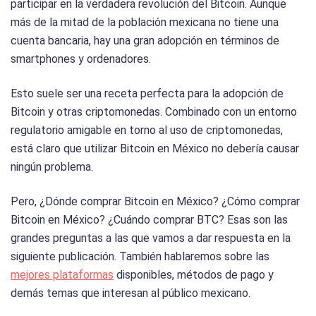
participar en la verdadera revolución del Bitcoin. Aunque
más de la mitad de la población mexicana no tiene una
cuenta bancaria, hay una gran adopción en términos de
smartphones y ordenadores.
Esto suele ser una receta perfecta para la adopción de
Bitcoin y otras criptomonedas. Combinado con un entorno
regulatorio amigable en torno al uso de criptomonedas,
está claro que utilizar Bitcoin en México no debería causar
ningún problema.
Pero, ¿Dónde comprar Bitcoin en México? ¿Cómo comprar
Bitcoin en México? ¿Cuándo comprar BTC? Esas son las
grandes preguntas a las que vamos a dar respuesta en la
siguiente publicación. También hablaremos sobre las
mejores plataformas
disponibles, métodos de pago y
demás temas que interesan al público mexicano.