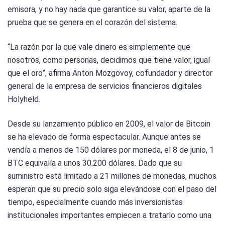
emisora, y no hay nada que garantice su valor, aparte de la
prueba que se genera en el corazón del sistema.
“La razón por la que vale dinero es simplemente que
nosotros, como personas, decidimos que tiene valor, igual
que el oro”, afirma Anton Mozgovoy, cofundador y director
general de la empresa de servicios financieros digitales
Holyheld.
Desde su lanzamiento público en 2009, el valor de Bitcoin
se ha elevado de forma espectacular. Aunque antes se
vendía a menos de 150 dólares por moneda, el 8 de junio, 1
BTC equivalía a unos 30.200 dólares. Dado que su
suministro está limitado a 21 millones de monedas, muchos
esperan que su precio solo siga elevándose con el paso del
tiempo, especialmente cuando más inversionistas
institucionales importantes empiecen a tratarlo como una