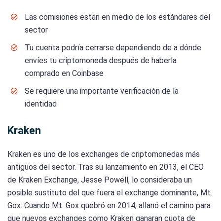
Las comisiones están en medio de los estándares del
sector
Tu cuenta podría cerrarse dependiendo de a dónde
envíes tu criptomoneda después de haberla
comprado en Coinbase
Se requiere una importante verificación de la
identidad
Kraken
Kraken es uno de los exchanges de criptomonedas más
antiguos del sector. Tras su lanzamiento en 2013, el CEO
de Kraken Exchange, Jesse Powell, lo consideraba un
posible sustituto del que fuera el exchange dominante, Mt.
Gox. Cuando Mt. Gox quebró en 2014, allanó el camino para
que nuevos exchanges como Kraken ganaran cuota de