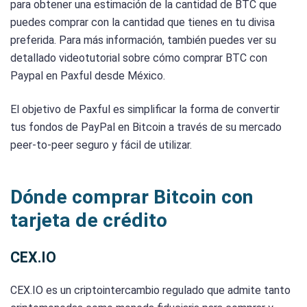
para obtener una estimación de la cantidad de BTC que
puedes comprar con la cantidad que tienes en tu divisa
preferida. Para más información, también puedes ver su
detallado videotutorial sobre cómo comprar BTC con
Paypal en Paxful desde México.
El objetivo de Paxful es simplificar la forma de convertir
tus fondos de PayPal en Bitcoin a través de su mercado
peer-to-peer seguro y fácil de utilizar.
Dónde comprar Bitcoin con
tarjeta de crédito
CEX.IO
CEX.IO es un criptointercambio regulado que admite tanto