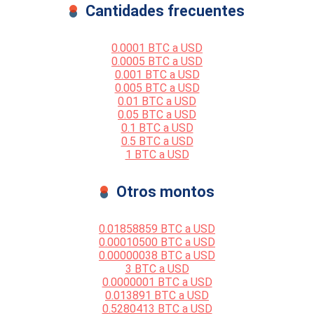
Cantidades frecuentes
0.0001 BTC a USD
0.0005 BTC a USD
0.001 BTC a USD
0.005 BTC a USD
0.01 BTC a USD
0.05 BTC a USD
0.1 BTC a USD
0.5 BTC a USD
1 BTC a USD
Otros montos
0.01858859 BTC a USD
0.00010500 BTC a USD
0.00000038 BTC a USD
3 BTC a USD
0.0000001 BTC a USD
0.013891 BTC a USD
0.5280413 BTC a USD