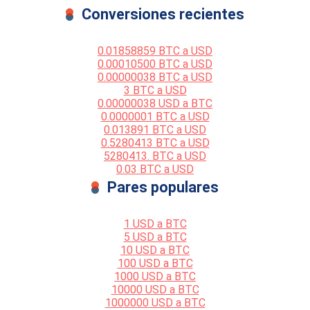
Conversiones recientes
0.01858859 BTC a USD
0.00010500 BTC a USD
0.00000038 BTC a USD
3 BTC a USD
0.00000038 USD a BTC
0.0000001 BTC a USD
0.013891 BTC a USD
0.5280413 BTC a USD
5280413. BTC a USD
0.03 BTC a USD
Pares populares
1 USD a BTC
5 USD a BTC
10 USD a BTC
100 USD a BTC
1000 USD a BTC
10000 USD a BTC
1000000 USD a BTC