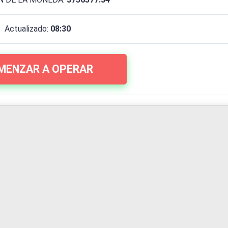
Actualizado:
08:30
MENZAR A OPERAR