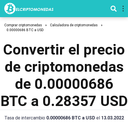
Comprar criptomonedas
»
Calculadora de criptomonedas
»
0.00000686 BTC a USD
Convertir el precio
de criptomonedas
de 0.00000686
BTC a 0.28357 USD
Tasa de intercambio
0.00000686 BTC a USD
el
13.03.2022