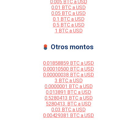
0.005 BTC a USD
0.01 BTC a USD
0.05 BTC a USD
0.1 BTC a USD
0.5 BTC a USD
1 BTC a USD
Otros montos
0.01858859 BTC a USD
0.00010500 BTC a USD
0.00000038 BTC a USD
3 BTC a USD
0.0000001 BTC a USD
0.013891 BTC a USD
0.5280413 BTC a USD
5280413. BTC a USD
0.03 BTC a USD
0.00429381 BTC a USD