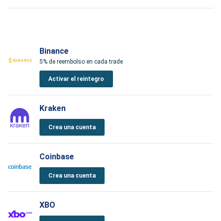
Binance
5% de reembolso en cada trade
Activar el reintegro
Kraken
Crea una cuenta
Coinbase
Crea una cuenta
XBO