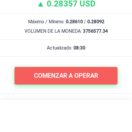
▲ 0.28357 USD
Máximo / Mínimo:
0.28610
/
0.28092
VOLUMEN DE LA MONEDA:
3756577.34
Actualizado:
08:30
COMENZAR A OPERAR