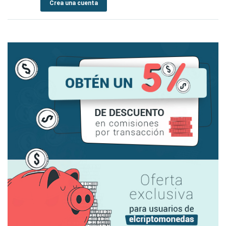
Crea una cuenta