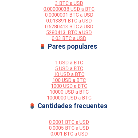
3 BTC a USD
0.00000038 USD a BTC
0.0000001 BTC a USD
0.013891 BTC a USD
0.5280413 BTC a USD
5280413. BTC a USD
0.03 BTC a USD
Pares populares
1 USD a BTC
5 USD a BTC
10 USD a BTC
100 USD a BTC
1000 USD a BTC
10000 USD a BTC
1000000 USD a BTC
Cantidades frecuentes
0.0001 BTC a USD
0.0005 BTC a USD
0.001 BTC a USD