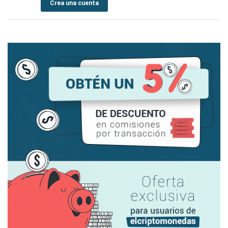
Crea una cuenta