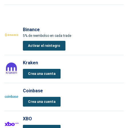
Binance
5% de reembolso en cada trade
Activar el reintegro
Kraken
Crea una cuenta
Coinbase
Crea una cuenta
XBO