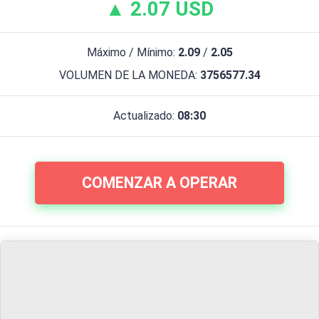
▲ 2.07 USD
Máximo / Mínimo:
2.09
/
2.05
VOLUMEN DE LA MONEDA:
3756577.34
Actualizado:
08:30
COMENZAR A OPERAR