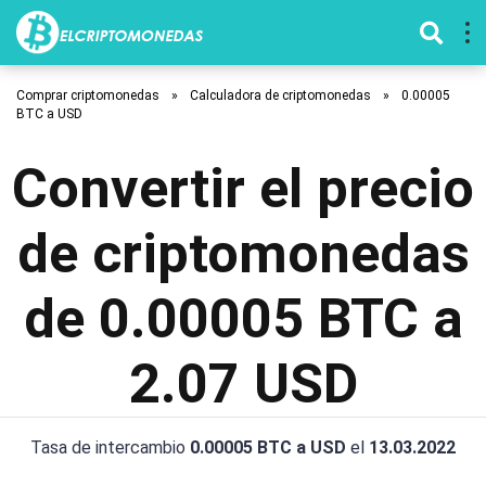
Comprar criptomonedas
»
Calculadora de criptomonedas
»
0.00005
BTC a USD
Convertir el precio
de criptomonedas
de 0.00005 BTC a
2.07 USD
Tasa de intercambio
0.00005 BTC a USD
el
13.03.2022