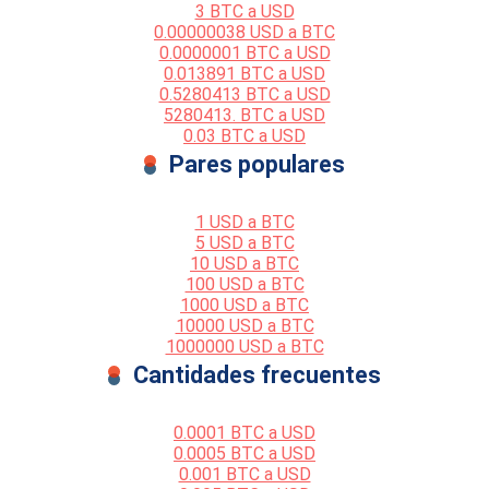
3 BTC a USD
0.00000038 USD a BTC
0.0000001 BTC a USD
0.013891 BTC a USD
0.5280413 BTC a USD
5280413. BTC a USD
0.03 BTC a USD
Pares populares
1 USD a BTC
5 USD a BTC
10 USD a BTC
100 USD a BTC
1000 USD a BTC
10000 USD a BTC
1000000 USD a BTC
Cantidades frecuentes
0.0001 BTC a USD
0.0005 BTC a USD
0.001 BTC a USD