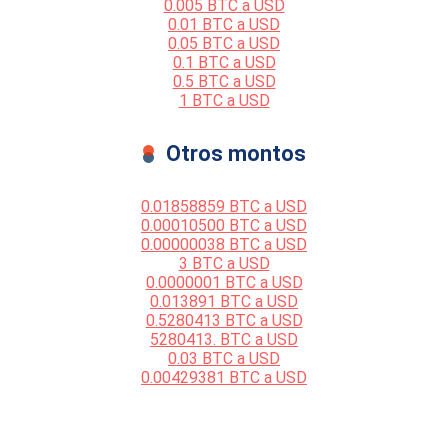
0.005 BTC a USD
0.01 BTC a USD
0.05 BTC a USD
0.1 BTC a USD
0.5 BTC a USD
1 BTC a USD
Otros montos
0.01858859 BTC a USD
0.00010500 BTC a USD
0.00000038 BTC a USD
3 BTC a USD
0.0000001 BTC a USD
0.013891 BTC a USD
0.5280413 BTC a USD
5280413. BTC a USD
0.03 BTC a USD
0.00429381 BTC a USD