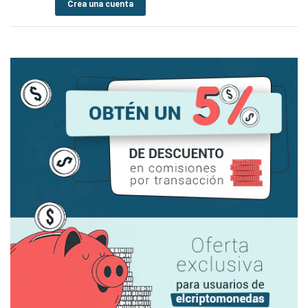
Crea una cuenta