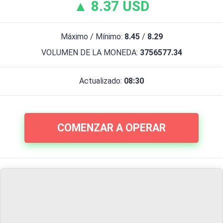
▲ 8.37 USD
Máximo / Mínimo:
8.45
/
8.29
VOLUMEN DE LA MONEDA:
3756577.34
Actualizado:
08:30
COMENZAR A OPERAR