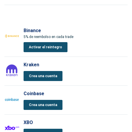
Binance
5% de reembolso en cada trade
Activar el reintegro
Kraken
Crea una cuenta
Coinbase
Crea una cuenta
XBO