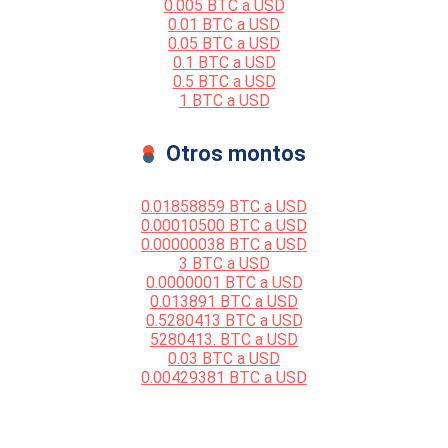
0.005 BTC a USD
0.01 BTC a USD
0.05 BTC a USD
0.1 BTC a USD
0.5 BTC a USD
1 BTC a USD
Otros montos
0.01858859 BTC a USD
0.00010500 BTC a USD
0.00000038 BTC a USD
3 BTC a USD
0.0000001 BTC a USD
0.013891 BTC a USD
0.5280413 BTC a USD
5280413. BTC a USD
0.03 BTC a USD
0.00429381 BTC a USD