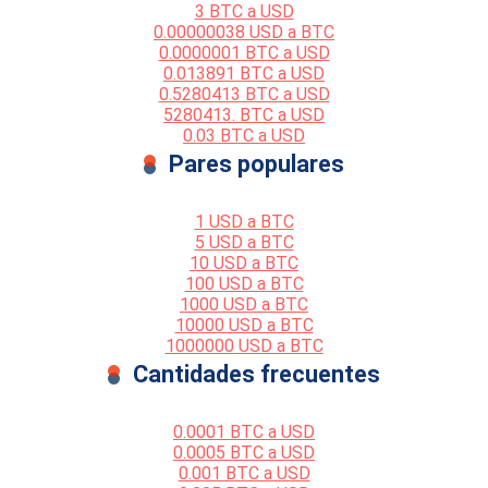
3 BTC a USD
0.00000038 USD a BTC
0.0000001 BTC a USD
0.013891 BTC a USD
0.5280413 BTC a USD
5280413. BTC a USD
0.03 BTC a USD
Pares populares
1 USD a BTC
5 USD a BTC
10 USD a BTC
100 USD a BTC
1000 USD a BTC
10000 USD a BTC
1000000 USD a BTC
Cantidades frecuentes
0.0001 BTC a USD
0.0005 BTC a USD
0.001 BTC a USD