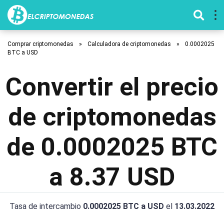
Comprar criptomonedas
»
Calculadora de criptomonedas
»
0.0002025
BTC a USD
Convertir el precio
de criptomonedas
de 0.0002025 BTC
a 8.37 USD
Tasa de intercambio
0.0002025 BTC a USD
el
13.03.2022