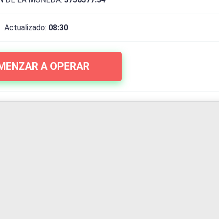
Actualizado:
08:30
MENZAR A OPERAR