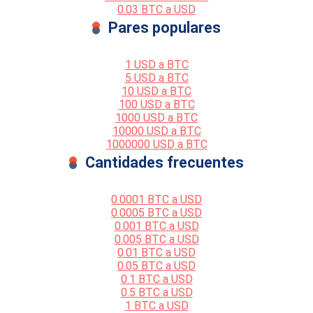
0.03 BTC a USD
Pares populares
1 USD a BTC
5 USD a BTC
10 USD a BTC
100 USD a BTC
1000 USD a BTC
10000 USD a BTC
1000000 USD a BTC
Cantidades frecuentes
0.0001 BTC a USD
0.0005 BTC a USD
0.001 BTC a USD
0.005 BTC a USD
0.01 BTC a USD
0.05 BTC a USD
0.1 BTC a USD
0.5 BTC a USD
1 BTC a USD