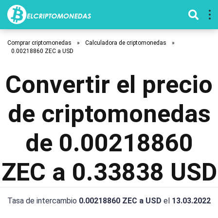
Comprar criptomonedas
»
Calculadora de criptomonedas
»
0.00218860 ZEC a USD
Convertir el precio
de criptomonedas
de 0.00218860
ZEC a 0.33838 USD
Tasa de intercambio
0.00218860 ZEC a USD
el
13.03.2022