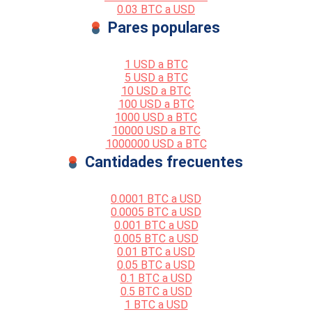
0.03 BTC a USD
Pares populares
1 USD a BTC
5 USD a BTC
10 USD a BTC
100 USD a BTC
1000 USD a BTC
10000 USD a BTC
1000000 USD a BTC
Cantidades frecuentes
0.0001 BTC a USD
0.0005 BTC a USD
0.001 BTC a USD
0.005 BTC a USD
0.01 BTC a USD
0.05 BTC a USD
0.1 BTC a USD
0.5 BTC a USD
1 BTC a USD