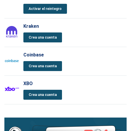
Activar el reintegro
Kraken
Crea una cuenta
Coinbase
Crea una cuenta
XBO
Crea una cuenta