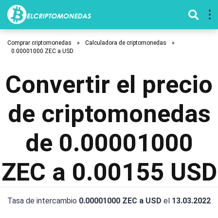
Comprar criptomonedas
»
Calculadora de criptomonedas
»
0.00001000 ZEC a USD
Convertir el precio
de criptomonedas
de 0.00001000
ZEC a 0.00155 USD
Tasa de intercambio
0.00001000 ZEC a USD
el
13.03.2022