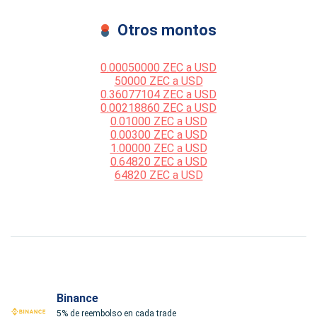
Otros montos
0.00050000 ZEC a USD
50000 ZEC a USD
0.36077104 ZEC a USD
0.00218860 ZEC a USD
0.01000 ZEC a USD
0.00300 ZEC a USD
1.00000 ZEC a USD
0.64820 ZEC a USD
64820 ZEC a USD
Binance
5% de reembolso en cada trade