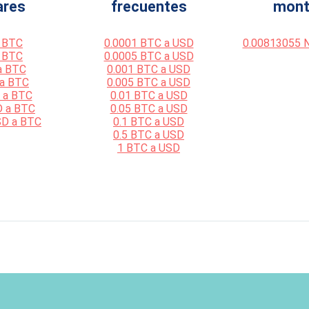
ares
frecuentes
mont
 BTC
0.0001 BTC a USD
0.00813055 
 BTC
0.0005 BTC a USD
a BTC
0.001 BTC a USD
 a BTC
0.005 BTC a USD
 a BTC
0.01 BTC a USD
D a BTC
0.05 BTC a USD
SD a BTC
0.1 BTC a USD
0.5 BTC a USD
1 BTC a USD