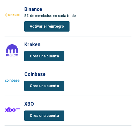
Binance
5% de reembolso en cada trade
Activar el reintegro
Kraken
Crea una cuenta
Coinbase
Crea una cuenta
XBO
Crea una cuenta