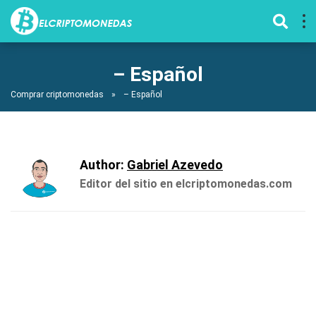
– Español
Comprar criptomonedas
»
– Español
Author:
Gabriel Azevedo
Editor del sitio en elcriptomonedas.com