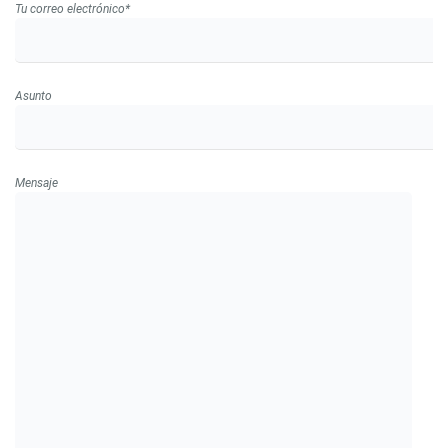
Tu correo electrónico*
Asunto
Mensaje