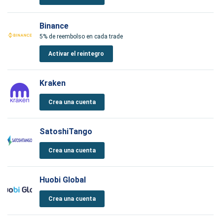
Binance
5% de reembolso en cada trade
Activar el reintegro
Kraken
Crea una cuenta
SatoshiTango
Crea una cuenta
Huobi Global
Crea una cuenta