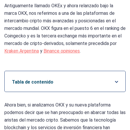
Antiguamente llamado OKEx y ahora relanzado bajo la
marca OKX, nos referimos a una de las plataformas de
intercambio cripto más avanzadas y posicionadas en el
mercado mundial. OKX figura en el puesto 6 en el ranking de
Coingecko y es la tercera exchange más importante en el
mercado de cripto-derivados, solamente precedida por
Kraken Argentina
y
Binance opiniones
.
Tabla de contenido
Ahora bien, si analizamos OKX y su nueva plataforma
podemos decir que se han preocupado en abarcar todas las
aristas del mercado cripto. Sabemos que la tecnología
blockchain y los servicios de inversión financiera han