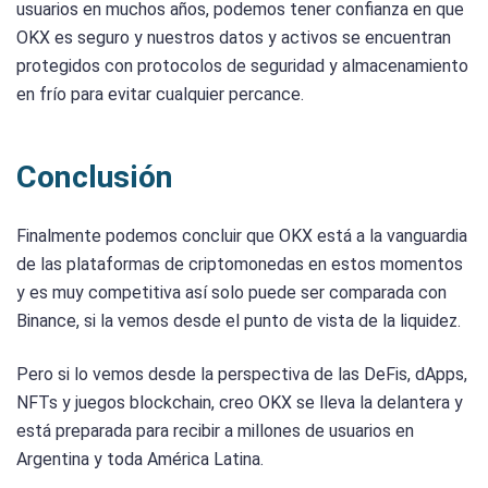
usuarios en muchos años, podemos tener confianza en que
OKX es seguro y nuestros datos y activos se encuentran
protegidos con protocolos de seguridad y almacenamiento
en frío para evitar cualquier percance.
Conclusión
Finalmente podemos concluir que OKX está a la vanguardia
de las plataformas de criptomonedas en estos momentos
y es muy competitiva así solo puede ser comparada con
Binance, si la vemos desde el punto de vista de la liquidez.
Pero si lo vemos desde la perspectiva de las DeFis, dApps,
NFTs y juegos blockchain, creo OKX se lleva la delantera y
está preparada para recibir a millones de usuarios en
Argentina y toda América Latina.