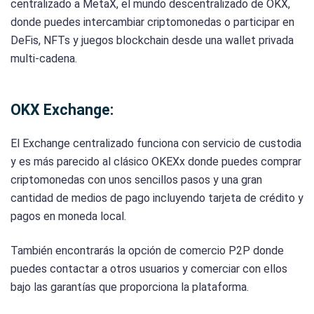
centralizado a MetaX, el mundo descentralizado de OKX,
donde puedes intercambiar criptomonedas o participar en
DeFis, NFTs y juegos blockchain desde una wallet privada
multi-cadena.
OKX Exchange:
El Exchange centralizado funciona con servicio de custodia
y es más parecido al clásico OKEXx donde puedes comprar
criptomonedas con unos sencillos pasos y una gran
cantidad de medios de pago incluyendo tarjeta de crédito y
pagos en moneda local.
También encontrarás la opción de comercio P2P donde
puedes contactar a otros usuarios y comerciar con ellos
bajo las garantías que proporciona la plataforma.