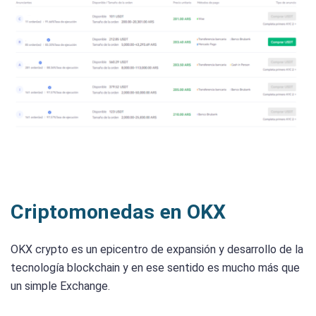
Criptomonedas en OKX
OKX crypto es un epicentro de expansión y desarrollo de la
tecnología blockchain y en ese sentido es mucho más que
un simple Exchange.