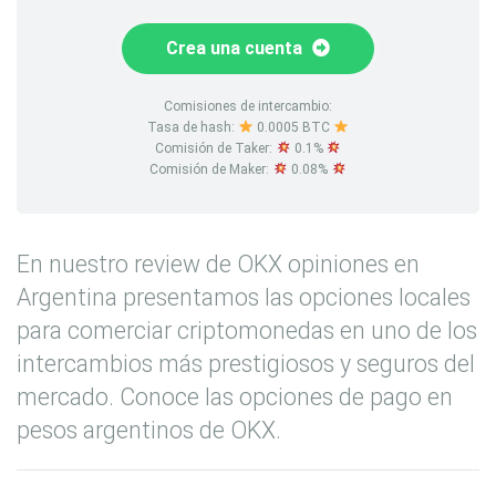
Crea una cuenta
Comisiones de intercambio:
Tasa de hash:
0.0005 BTC
Comisión de Taker:
0.1%
Comisión de Maker:
0.08%
En nuestro review de OKX opiniones en
Argentina presentamos las opciones locales
para comerciar criptomonedas en uno de los
intercambios más prestigiosos y seguros del
mercado. Conoce las opciones de pago en
pesos argentinos de OKX.