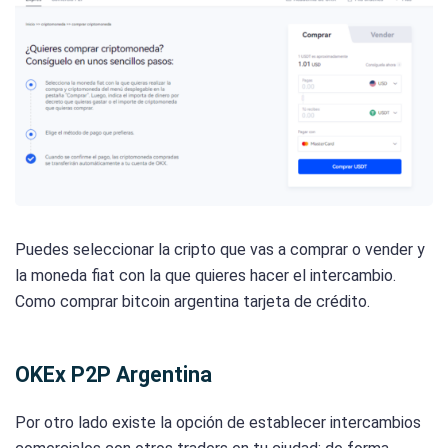
Puedes seleccionar la cripto que vas a comprar o vender y
la moneda fiat con la que quieres hacer el intercambio.
Como comprar bitcoin argentina tarjeta de crédito.
OKEx P2P Argentina
Por otro lado existe la opción de establecer intercambios