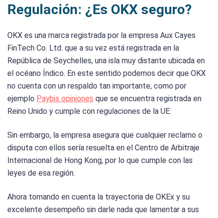
Regulación: ¿Es OKX seguro?
OKX es una marca registrada por la empresa Aux Cayes
FinTech Co. Ltd. que a su vez está registrada en la
República de Seychelles, una isla muy distante ubicada en
el océano Índico. En este sentido podemos decir que OKX
no cuenta con un respaldo tan importante, como por
ejemplo
Paybis opiniones
que se encuentra registrada en
Reino Unido y cumple con regulaciones de la UE.
Sin embargo, la empresa asegura que cualquier reclamo o
disputa con ellos sería resuelta en el Centro de Arbitraje
Internacional de Hong Kong, por lo que cumple con las
leyes de esa región.
Ahora tomando en cuenta la trayectoria de OKEx y su
excelente desempeño sin darle nada que lamentar a sus