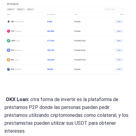
OKX Loan:
otra forma de invertir es la plataforma de
préstamos P2P donde las personas pueden pedir
préstamos utilizando criptomonedas como colateral; y los
prestamistas pueden utilizar sus USDT para obtener
intereses.