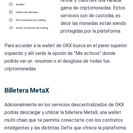
retirar y transferir una variada
gama de criptomonedas. Estos
servicios son de custodia, es
decir las monedas están siendo
protegidas por la plataforma.
Para acceder a la wallet de OKX busca en el panel superior
izquierdo y allí verás la opción de “Mis activos” donde
podrás ver un resumen o el desglose de todas tus
criptomonedas.
Billetera MetaX
Adicionalmente en los servicios descentralizados de OKX
podrás descargar y utilizar la billetera MetaX, una wallet
multi-chain que te permite conectarte con los contratos
inteligentes y las distintas DeFis que ofrece la plataforma.