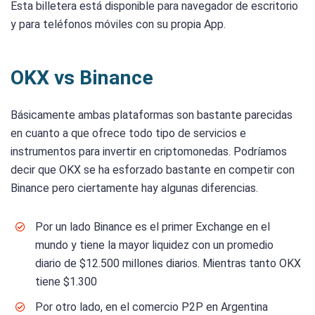
Esta billetera está disponible para navegador de escritorio
y para teléfonos móviles con su propia App.
OKX vs Binance
Básicamente ambas plataformas son bastante parecidas
en cuanto a que ofrece todo tipo de servicios e
instrumentos para invertir en criptomonedas. Podríamos
decir que OKX se ha esforzado bastante en competir con
Binance pero ciertamente hay algunas diferencias.
Por un lado Binance es el primer Exchange en el
mundo y tiene la mayor liquidez con un promedio
diario de $12.500 millones diarios. Mientras tanto OKX
tiene $1.300
Por otro lado, en el comercio P2P en Argentina