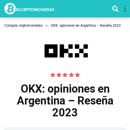
Comprar criptomonedas
»
OKX: opiniones en Argentina – Reseña 2023
OKX: opiniones en
Argentina – Reseña
2023