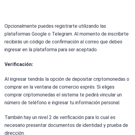
Opcionalmente puedes registrarte utilizando las
plataformas Google o Telegram. Al momento de inscribirte
recibirás un código de confirmación al correo que debes
ingresar en la plataforma para ser aceptado.
Verificación:
Al ingresar tendrás la opción de depositar criptomonedas o
comprar en la ventana de comercio exprés. Si eliges
comprar criptomonedas el sistema te pedirá vincular un
número de teléfono e ingresar tu información personal.
También hay un nivel 2 de verificación para lo cual es
necesario presentar documentos de identidad y prueba de
dirección.