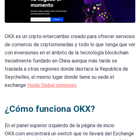
OKX es un cripto-intercambio creado para ofrecer servicios
de comercio de criptomonedas y todo lo que tenga que ver
con inversiones en el ámbito de la tecnología blockchain.
Inicialmente fundado en China aunque más tarde se
traslada a otras regiones donde destaca la Republica de
Seychelles, el mismo lugar donde tiene su sede el
exchange
Huobi Global opiniones
.
¿Cómo funciona OKX?
En el panel superior izquierdo de la página de inicio
OKX.com encontrará un switch que te llevará del Exchange