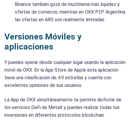
Binance también goza de muchísima más liquidez y
ofertas de comercio, mientras en OKX P2P Argentina
las ofertas en ARS son realmente limitadas.
Versiones Móviles y
aplicaciones
Y puedes operar desde cualquier lugar usando la aplicación
móvil de OKX. En la App Store de Apple esta aplicación
tiene una clasificación de 4.9 estrellas y cuenta con
excelentes opiniones de sus usuarios.
La App de OKX simultáneamente te permite disfrutar de
los servicios DeFi de MetaX y puedes realizar todas tus
inversiones en diferentes protocolos blockchain.