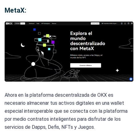
MetaX:
Ahora en la plataforma descentralizada de OKX es
necesario almacenar tus activos digitales en una wallet
especial interoperable que se conecta con la plataforma
por medio contratos inteligentes para disfrutar de los
servicios de Dapps, Defis, NFTs y Juegos.