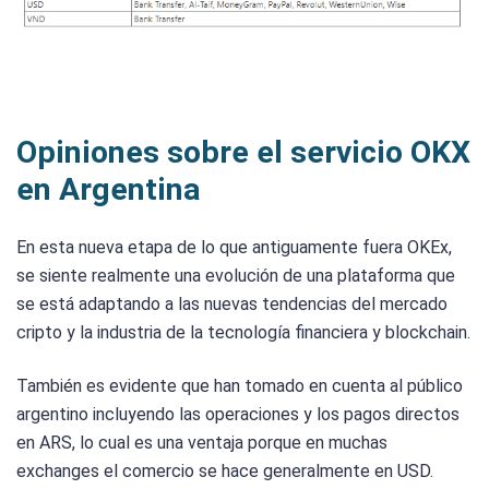
Opiniones sobre el servicio OKX
en Argentina
En esta nueva etapa de lo que antiguamente fuera OKEx,
se siente realmente una evolución de una plataforma que
se está adaptando a las nuevas tendencias del mercado
cripto y la industria de la tecnología financiera y blockchain.
También es evidente que han tomado en cuenta al público
argentino incluyendo las operaciones y los pagos directos
en ARS, lo cual es una ventaja porque en muchas
exchanges el comercio se hace generalmente en USD.