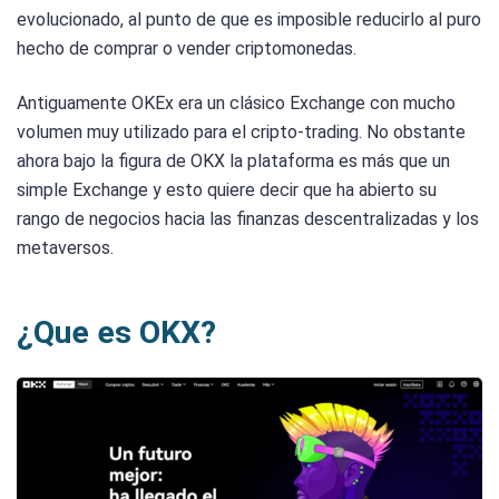
evolucionado, al punto de que es imposible reducirlo al puro
hecho de comprar o vender criptomonedas.
Antiguamente OKEx era un clásico Exchange con mucho
volumen muy utilizado para el cripto-trading. No obstante
ahora bajo la figura de OKX la plataforma es más que un
simple Exchange y esto quiere decir que ha abierto su
rango de negocios hacia las finanzas descentralizadas y los
metaversos.
¿Que es OKX?