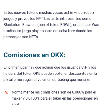
Estos nuevos tokens muchas veces están vinculados a
juegos y proyectos NFT bastante interesantes como
Blockchain Brawlers (con el token BRWL); creado por Wax
studios, un juego play-to-earn de lucha libre donde los
personajes son NFTs.
Comisiones en OKX:
En primer lugar hay que aclarar que los usuarios VIP y los
holders del token OKB pueden obtener descuentos en la
plataforma según el volumen de trading que manejan.
Normalmente las comisiones son de 0.080% para el
maker y 0.0100% para el taker en las operaciones en
spot.