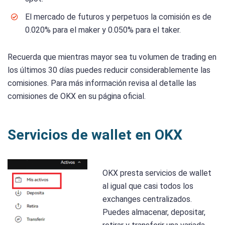
El mercado de futuros y perpetuos la comisión es de
0.020% para el maker y 0.050% para el taker.
Recuerda que mientras mayor sea tu volumen de trading en
los últimos 30 días puedes reducir considerablemente las
comisiones. Para más información revisa al detalle las
comisiones de OKX en su página oficial.
Servicios de wallet en OKX
OKX presta servicios de wallet
al igual que casi todos los
exchanges centralizados.
Puedes almacenar, depositar,