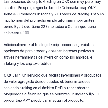
Las opciones de cripto-trading en OKX son muy pero muy
amplias. En spot, según la data de Coinmarketcap OKX
tiene 363 monedas listadas y 718 pares de trading. Esto es
mucho más del promedio en plataformas importantes
como Bybit que tiene 228 monedas o Gemini que tiene
solamente 100.
Adicionalmente al trading de criptomonedas, existen
opciones de para crecer y obtener ingresos pasivos a
través herramientas de inversión como los ahorros, el
staking y los cripto-créditos.
OKX Earn:
un servicio que facilita inversiones y productos
de valor agregado donde puedes obtener intereses
haciendo staking en el ámbito DeFi o tener ahorros
bloqueados o flexibles que te permitan un ingreso fijo. El
porcentaje APY puede variar según el producto.