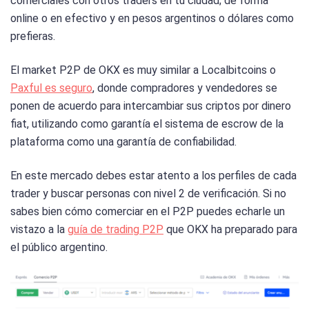
comerciales con otros traders en tu ciudad; de forma
online o en efectivo y en pesos argentinos o dólares como
prefieras.
El market P2P de OKX es muy similar a Localbitcoins o
Paxful es seguro
, donde compradores y vendedores se
ponen de acuerdo para intercambiar sus criptos por dinero
fiat, utilizando como garantía el sistema de escrow de la
plataforma como una garantía de confiabilidad.
En este mercado debes estar atento a los perfiles de cada
trader y buscar personas con nivel 2 de verificación. Si no
sabes bien cómo comerciar en el P2P puedes echarle un
vistazo a la
guía de trading P2P
que OKX ha preparado para
el público argentino.