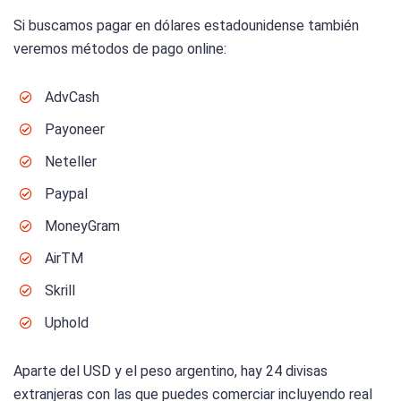
Si buscamos pagar en dólares estadounidense también
veremos métodos de pago online:
AdvCash
Payoneer
Neteller
Paypal
MoneyGram
AirTM
Skrill
Uphold
Aparte del USD y el peso argentino, hay 24 divisas
extranjeras con las que puedes comerciar incluyendo real