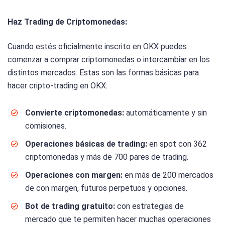
Haz Trading de Criptomonedas:
Cuando estés oficialmente inscrito en OKX puedes
comenzar a comprar criptomonedas o intercambiar en los
distintos mercados. Estas son las formas básicas para
hacer cripto-trading en OKX:
Convierte
criptomonedas:
automáticamente y sin
comisiones.
Operaciones básicas de trading:
en spot con 362
criptomonedas y más de 700 pares de trading.
Operaciones con margen:
en más de 200 mercados
de con margen, futuros perpetuos y opciones.
Bot de trading gratuito:
con estrategias de
mercado que te permiten hacer muchas operaciones