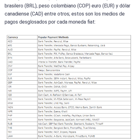
brasilero (BRL), peso colombiano (COP) euro (EUR) y dólar
canadiense (CAD) entre otros; estos son los medios de
pagos desglosados por cada moneda fiat: