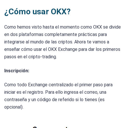
¿Cómo usar OKX?
Como hemos visto hasta el momento como OKX se divide
en dos plataformas completamente prácticas para
integrarse al mundo de las criptos. Ahora te vamos a
enseñar cómo usar el OKX Exchange para dar los primeros
pasos en el cripto-trading.
Inscripción:
Como todo Exchange centralizado el primer paso para
iniciar es el registro. Para ello ingresa el correo, una
contraseña y un código de referido si lo tienes (es
opcional).