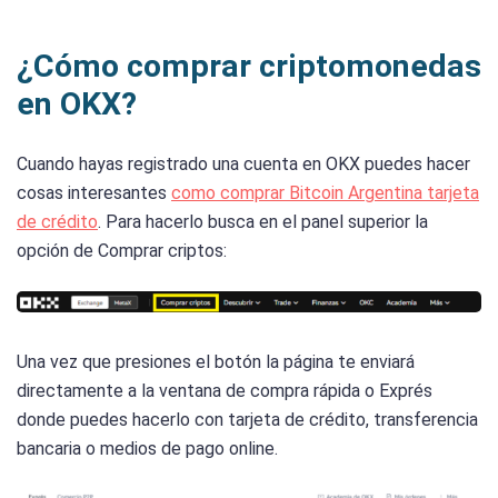
¿Cómo comprar criptomonedas
en OKX?
Cuando hayas registrado una cuenta en OKX puedes hacer
cosas interesantes
como comprar Bitcoin Argentina tarjeta
de crédito
. Para hacerlo busca en el panel superior la
opción de Comprar criptos:
Una vez que presiones el botón la página te enviará
directamente a la ventana de compra rápida o Exprés
donde puedes hacerlo con tarjeta de crédito, transferencia
bancaria o medios de pago online.