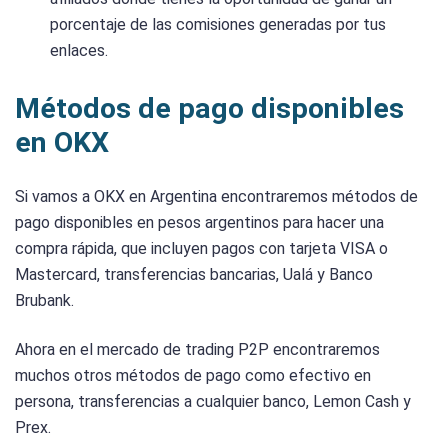
porcentaje de las comisiones generadas por tus
enlaces.
Métodos de pago disponibles
en OKX
Si vamos a OKX en Argentina encontraremos métodos de
pago disponibles en pesos argentinos para hacer una
compra rápida, que incluyen pagos con tarjeta VISA o
Mastercard, transferencias bancarias, Ualá y Banco
Brubank.
Ahora en el mercado de trading P2P encontraremos
muchos otros métodos de pago como efectivo en
persona, transferencias a cualquier banco, Lemon Cash y
Prex.