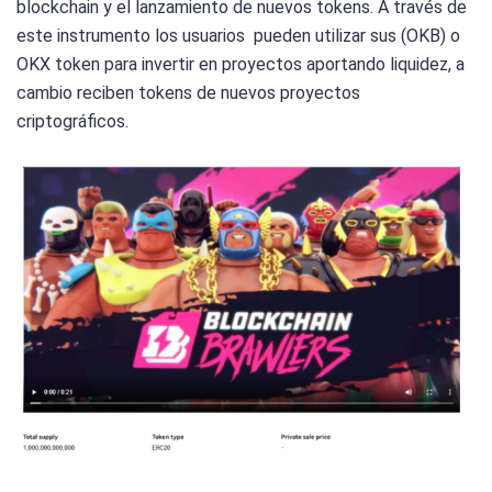
blockchain y el lanzamiento de nuevos tokens. A través de
este instrumento los usuarios pueden utilizar sus (OKB) o
OKX token para invertir en proyectos aportando liquidez, a
cambio reciben tokens de nuevos proyectos
criptográficos.