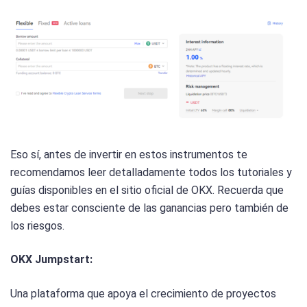
Eso sí, antes de invertir en estos instrumentos te
recomendamos leer detalladamente todos los tutoriales y
guías disponibles en el sitio oficial de OKX. Recuerda que
debes estar consciente de las ganancias pero también de
los riesgos.
OKX Jumpstart:
Una plataforma que apoya el crecimiento de proyectos