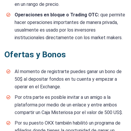
en un rango de precio.
Operaciones en bloque o Trading OTC:
que permite
hacer operaciones importantes de manera privada,
usualmente es usado por los inversores
institucionales directamente con los market makers.
Ofertas y Bonos
Al momento de registrarte puedes ganar un bono de
50$ al depositar fondos en tu cuenta y empezar a
operar en el Exchange.
Por otra parte es posible invitar a un amigo a la
plataforma por medio de un enlace y entre ambos
compartir un Caja Misteriosa por el valor de 500 US$.
Por su puesto OKX también habilitó un programa de
afiliados donde tienes la oportunidad de ganar un