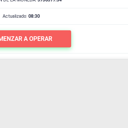
Actualizado:
08:30
MENZAR A OPERAR