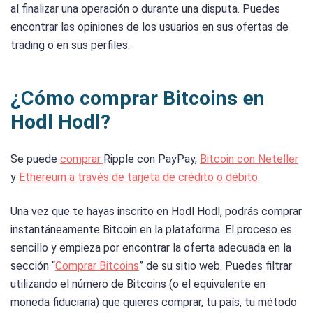
al finalizar una operación o durante una disputa. Puedes
encontrar las opiniones de los usuarios en sus ofertas de
trading o en sus perfiles.
¿Cómo comprar Bitcoins en
Hodl Hodl?
Se puede
comprar
Ripple
con PayPay,
Bitcoin con Neteller
y
Ethereum a través de tarjeta de crédito o débito
.
Una vez que te hayas inscrito en Hodl Hodl, podrás comprar
instantáneamente Bitcoin en la plataforma. El proceso es
sencillo y empieza por encontrar la oferta adecuada en la
sección “
Comprar Bitcoins
” de su sitio web. Puedes filtrar
utilizando el número de Bitcoins (o el equivalente en
moneda fiduciaria) que quieres comprar, tu país, tu método