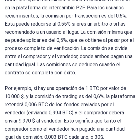
en la plataforma de intercambio P2P. Para los usuarios
recién inscritos, la comisión por transacción es del 0,6%.
Esta puede reducirse al 0,55% si eres un árbitro o si has
recomendado a un usuario al lugar. La comisión mínima que
se puede aplicar es del 0,5%, que se obtiene al pasar por el
proceso completo de verificación. La comisión se divide
entre el comprador y el vendedor, donde ambos pagan una
cantidad igual. Las comisiones se deducen cuando el
contrato se completa con éxito.
Por ejemplo, si hay una operación de 1 BTC por valor de
10.000 $, y la comisión de trading es del 0,6%, la plataforma
retendrá 0,006 BTC de los fondos enviados por el
vendedor (enviando 0,994 BTC) y el comprador deberá
enviar 9.970 $ al vendedor. Esto significa que tanto el
comprador como el vendedor han pagado una cantidad
igual de comisión: 0,003 BTC cada uno, o 30$.