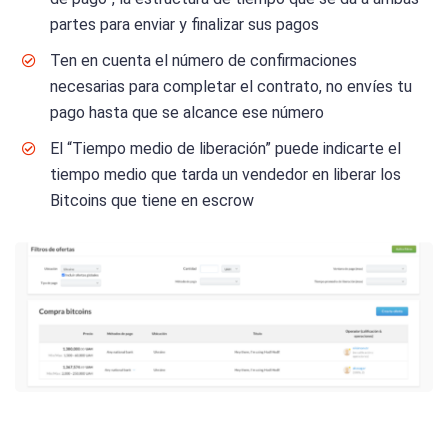
partes para enviar y finalizar sus pagos
Ten en cuenta el número de confirmaciones
necesarias para completar el contrato, no envíes tu
pago hasta que se alcance ese número
El “Tiempo medio de liberación” puede indicarte el
tiempo medio que tarda un vendedor en liberar los
Bitcoins que tiene en escrow