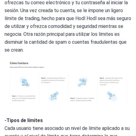
ofrezcas tu correo electrónico y tu contraseña al iniciar la
sesión. Una vez creada tu cuenta, se le impone un ligero
límite de trading, hecho para que Hodl Hodl sea más seguro
de utilizar y ofrezca comodidad y seguridad mientras se
negocia. Otra razón principal para utilizar los límites es
disminuir la cantidad de spam o cuentas fraudulentas que
se crean.
-Tipos de límites
Cada usuario tiene asociado un nivel de límite aplicado a su