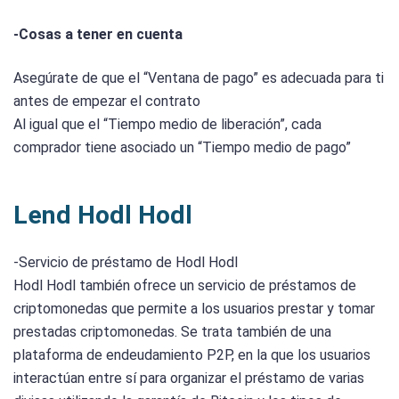
-Cosas a tener en cuenta
Asegúrate de que el “Ventana de pago” es adecuada para ti
antes de empezar el contrato
Al igual que el “Tiempo medio de liberación”, cada
comprador tiene asociado un “Tiempo medio de pago”
Lend Hodl Hodl
-Servicio de préstamo de Hodl Hodl
Hodl Hodl también ofrece un servicio de préstamos de
criptomonedas que permite a los usuarios prestar y tomar
prestadas criptomonedas. Se trata también de una
plataforma de endeudamiento P2P, en la que los usuarios
interactúan entre sí para organizar el préstamo de varias