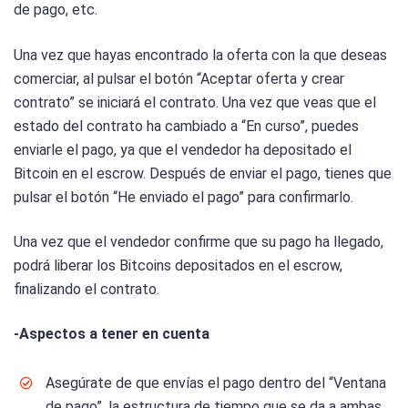
de pago, etc.
Una vez que hayas encontrado la oferta con la que deseas
comerciar, al pulsar el botón “Aceptar oferta y crear
contrato” se iniciará el contrato. Una vez que veas que el
estado del contrato ha cambiado a “En curso”, puedes
enviarle el pago, ya que el vendedor ha depositado el
Bitcoin en el escrow. Después de enviar el pago, tienes que
pulsar el botón “He enviado el pago” para confirmarlo.
Una vez que el vendedor confirme que su pago ha llegado,
podrá liberar los Bitcoins depositados en el escrow,
finalizando el contrato.
-Aspectos a tener en cuenta
Asegúrate de que envías el pago dentro del “Ventana
de pago”, la estructura de tiempo que se da a ambas