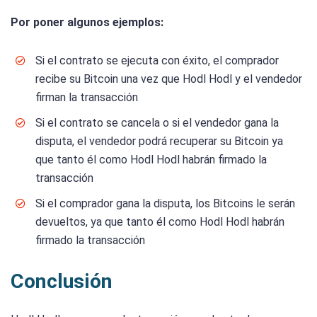
Por poner algunos ejemplos:
Si el contrato se ejecuta con éxito, el comprador
recibe su Bitcoin una vez que Hodl Hodl y el vendedor
firman la transacción
Si el contrato se cancela o si el vendedor gana la
disputa, el vendedor podrá recuperar su Bitcoin ya
que tanto él como Hodl Hodl habrán firmado la
transacción
Si el comprador gana la disputa, los Bitcoins le serán
devueltos, ya que tanto él como Hodl Hodl habrán
firmado la transacción
Conclusión