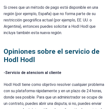
Si crees que un método de pago está disponible en una
región (por ejemplo, España) que no forma parte de su
restricción geográfica actual (por ejemplo, EE. UU. o
Argentina), entonces puedes solicitar a Hodl Hodl que
incluya también esta nueva región.
Opiniones sobre el servicio de
Hodl Hodl
-Servicio de atenciom al cliente
Hodl Hodl tiene como objetivo resolver cualquier problema
con su plataforma rápidamente y en un plazo de 24 horas,
donde sea posible. Para que un administrador se ocupe de
un contrato, puedes abrir una disputa; si no, puedes enviar