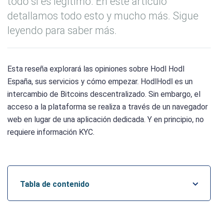
todo si es legítimo. En este artículo
detallamos todo esto y mucho más. Sigue
leyendo para saber más.
Esta reseña explorará las opiniones sobre Hodl Hodl
España, sus servicios y cómo empezar. HodlHodl es un
intercambio de Bitcoins descentralizado. Sin embargo, el
acceso a la plataforma se realiza a través de un navegador
web en lugar de una aplicación dedicada. Y en principio, no
requiere información KYC.
Tabla de contenido