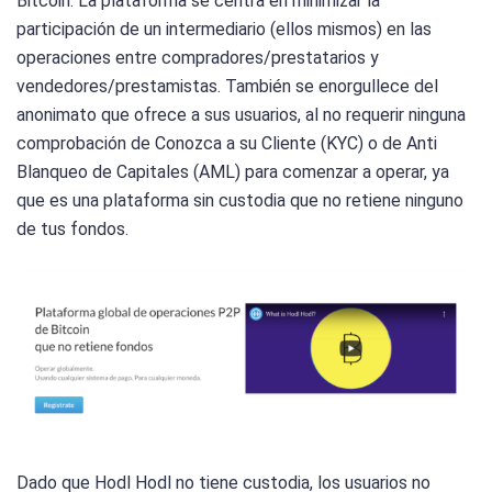
Bitcoin. La plataforma se centra en minimizar la
participación de un intermediario (ellos mismos) en las
operaciones entre compradores/prestatarios y
vendedores/prestamistas. También se enorgullece del
anonimato que ofrece a sus usuarios, al no requerir ninguna
comprobación de Conozca a su Cliente (KYC) o de Anti
Blanqueo de Capitales (AML) para comenzar a operar, ya
que es una plataforma sin custodia que no retiene ninguno
de tus fondos.
Dado que Hodl Hodl no tiene custodia, los usuarios no