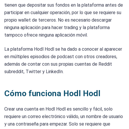
tienen que depositar sus fondos en la plataforma antes de
participar en cualquier operación, por lo que se requiere su
propio wallet de terceros. No es necesario descargar
ninguna aplicación para hacer trading y la plataforma
tampoco ofrece ninguna aplicación móvil.
La plataforma Hodl Hodl se ha dado a conocer al aparecer
en múltiples episodios de podcast con otros creadores,
además de contar con sus propias cuentas de Reddit
subreddit, Twitter y LinkedIn.
Cómo funciona Hodl Hodl
Crear una cuenta en Hodl Hodl es sencillo y fácil, solo
requiere un correo electrónico válido, un nombre de usuario
y una contraseña para empezar. Solo se requiere que