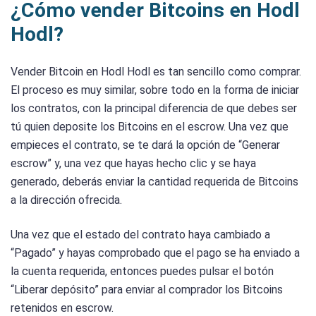
¿Cómo vender Bitcoins en Hodl
Hodl?
Vender Bitcoin en Hodl Hodl es tan sencillo como comprar.
El proceso es muy similar, sobre todo en la forma de iniciar
los contratos, con la principal diferencia de que debes ser
tú quien deposite los Bitcoins en el escrow. Una vez que
empieces el contrato, se te dará la opción de “Generar
escrow” y, una vez que hayas hecho clic y se haya
generado, deberás enviar la cantidad requerida de Bitcoins
a la dirección ofrecida.
Una vez que el estado del contrato haya cambiado a
“Pagado” y hayas comprobado que el pago se ha enviado a
la cuenta requerida, entonces puedes pulsar el botón
“Liberar depósito” para enviar al comprador los Bitcoins
retenidos en escrow.