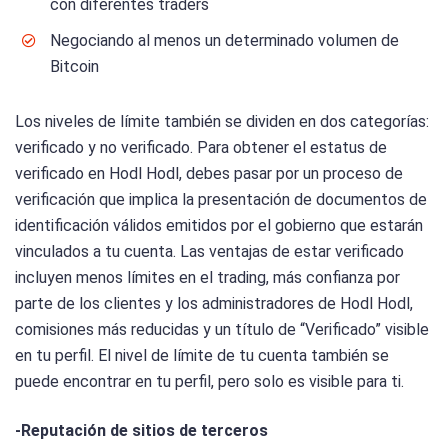
con diferentes traders
Negociando al menos un determinado volumen de
Bitcoin
Los niveles de límite también se dividen en dos categorías:
verificado y no verificado. Para obtener el estatus de
verificado en Hodl Hodl, debes pasar por un proceso de
verificación que implica la presentación de documentos de
identificación válidos emitidos por el gobierno que estarán
vinculados a tu cuenta. Las ventajas de estar verificado
incluyen menos límites en el trading, más confianza por
parte de los clientes y los administradores de Hodl Hodl,
comisiones más reducidas y un título de “Verificado” visible
en tu perfil. El nivel de límite de tu cuenta también se
puede encontrar en tu perfil, pero solo es visible para ti.
-Reputación de sitios de terceros