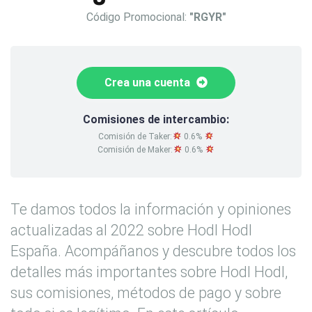
Código Promocional:
"RGYR"
Crea una cuenta
Comisiones de intercambio:
Comisión de Taker:
0.6%
Comisión de Maker:
0.6%
Te damos todos la información y opiniones
actualizadas al 2022 sobre Hodl Hodl
España. Acompáñanos y descubre todos los
detalles más importantes sobre Hodl Hodl,
sus comisiones, métodos de pago y sobre