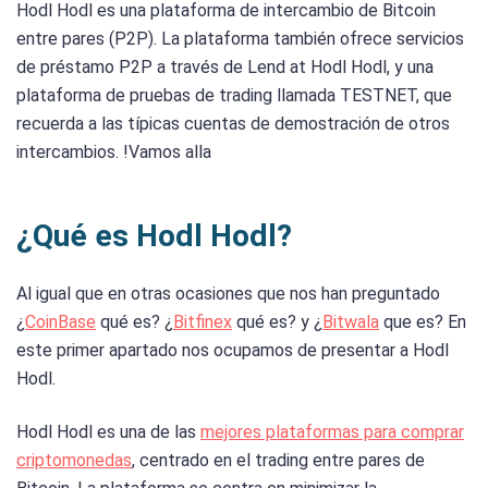
Hodl Hodl es una plataforma de intercambio de Bitcoin
entre pares (P2P). La plataforma también ofrece servicios
de préstamo P2P a través de Lend at Hodl Hodl, y una
plataforma de pruebas de trading llamada TESTNET, que
recuerda a las típicas cuentas de demostración de otros
intercambios. !Vamos alla
¿Qué es Hodl Hodl?
Al igual que en otras ocasiones que nos han preguntado
¿
CoinBase
qué es? ¿
Bitfinex
qué es? y ¿
Bitwala
que es? En
este primer apartado nos ocupamos de presentar a Hodl
Hodl.
Hodl Hodl es una de las
mejores plataformas para comprar
criptomonedas
, centrado en el trading entre pares de