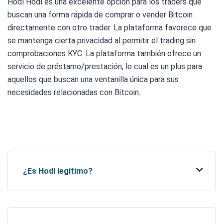
Hodl Hodl es una excelente opción para los traders que
buscan una forma rápida de comprar o vender Bitcoin
directamente con otro trader. La plataforma favorece que
se mantenga cierta privacidad al permitir el trading sin
comprobaciones KYC. La plataforma también ofrece un
servicio de préstamo/prestación, lo cual es un plus para
aquellos que buscan una ventanilla única para sus
necesidades relacionadas con Bitcoin.
¿Es Hodl legítimo?