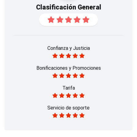
Clasificación General
Confianza y Justicia
Bonificaciones y Promociones
Tarifa
Servicio de soporte