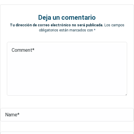
Deja un comentario
Tu dirección de correo electrónico no será publicada.
Los campos
obligatorios están marcados con
*