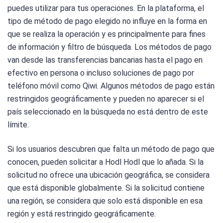
puedes utilizar para tus operaciones. En la plataforma, el
tipo de método de pago elegido no influye en la forma en
que se realiza la operación y es principalmente para fines
de información y filtro de búsqueda. Los métodos de pago
van desde las transferencias bancarias hasta el pago en
efectivo en persona o incluso soluciones de pago por
teléfono móvil como Qiwi. Algunos métodos de pago están
restringidos geográficamente y pueden no aparecer si el
país seleccionado en la búsqueda no está dentro de este
límite.
Si los usuarios descubren que falta un método de pago que
conocen, pueden solicitar a Hodl Hodl que lo añada. Si la
solicitud no ofrece una ubicación geográfica, se considera
que está disponible globalmente. Si la solicitud contiene
una región, se considera que solo está disponible en esa
región y está restringido geográficamente.