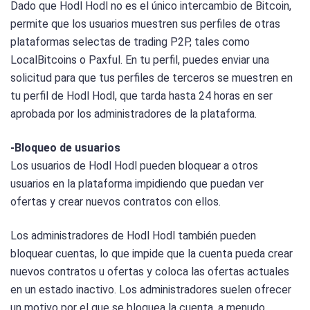
Dado que Hodl Hodl no es el único intercambio de Bitcoin,
permite que los usuarios muestren sus perfiles de otras
plataformas selectas de trading P2P, tales como
LocalBitcoins o Paxful. En tu perfil, puedes enviar una
solicitud para que tus perfiles de terceros se muestren en
tu perfil de Hodl Hodl, que tarda hasta 24 horas en ser
aprobada por los administradores de la plataforma.
-Bloqueo de usuarios
Los usuarios de Hodl Hodl pueden bloquear a otros
usuarios en la plataforma impidiendo que puedan ver
ofertas y crear nuevos contratos con ellos.
Los administradores de Hodl Hodl también pueden
bloquear cuentas, lo que impide que la cuenta pueda crear
nuevos contratos u ofertas y coloca las ofertas actuales
en un estado inactivo. Los administradores suelen ofrecer
un motivo por el que se bloquea la cuenta, a menudo