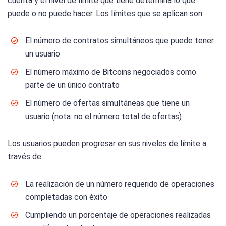
cuenta y el nivel de límite que tiene determina lo que
puede o no puede hacer. Los límites que se aplican son
El número de contratos simultáneos que puede tener
un usuario
El número máximo de Bitcoins negociados como
parte de un único contrato
El número de ofertas simultáneas que tiene un
usuario (nota: no el número total de ofertas)
Los usuarios pueden progresar en sus niveles de límite a
través de:
La realización de un número requerido de operaciones
completadas con éxito
Cumpliendo un porcentaje de operaciones realizadas