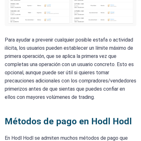
Para ayudar a prevenir cualquier posible estafa o actividad
ilícita, los usuarios pueden establecer un límite máximo de
primera operación, que se aplica la primera vez que
completas una operación con un usuario concreto. Esto es
opcional, aunque puede ser útil si quieres tomar
precauciones adicionales con los compradores/vendedores
primerizos antes de que sientas que puedes confiar en
ellos con mayores volúmenes de trading.
Métodos de pago en Hodl Hodl
En Hodl Hodl se admiten muchos métodos de pago que