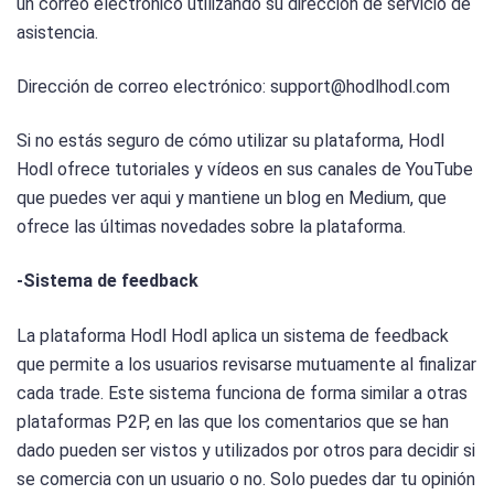
un correo electrónico utilizando su dirección de servicio de
asistencia.
Dirección de correo electrónico: support@hodlhodl.com
Si no estás seguro de cómo utilizar su plataforma, Hodl
Hodl ofrece tutoriales y vídeos en sus canales de YouTube
que puedes ver aqui y mantiene un blog en Medium, que
ofrece las últimas novedades sobre la plataforma.
-Sistema de feedback
La plataforma Hodl Hodl aplica un sistema de feedback
que permite a los usuarios revisarse mutuamente al finalizar
cada trade. Este sistema funciona de forma similar a otras
plataformas P2P, en las que los comentarios que se han
dado pueden ser vistos y utilizados por otros para decidir si
se comercia con un usuario o no. Solo puedes dar tu opinión