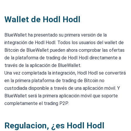
Wallet de Hodl Hodl
BlueWallet ha presentado su primera versión de la
integración de Hodl Hodl. Todos los usuarios del wallet de
Bitcoin de BlueWallet pueden ahora comprobar las ofertas
de la plataforma de trading de Hodl Hodl directamente a
través de la aplicación de BlueWallet.
Una vez completada la integración, Hodl Hodl se convertirá
en la primera plataforma de trading de Bitcoin no
custodiada disponible a través de una aplicación móvil. Y
BlueWallet será la primera aplicación móvil que soporte
completamente el trading P2P.
Regulacion, ¿es Hodl Hodl