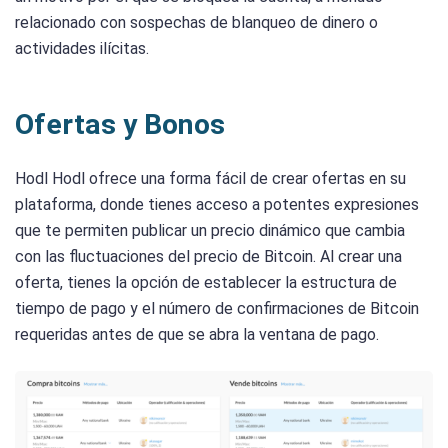
relacionado con sospechas de blanqueo de dinero o
actividades ilícitas.
Ofertas y Bonos
Hodl Hodl ofrece una forma fácil de crear ofertas en su
plataforma, donde tienes acceso a potentes expresiones
que te permiten publicar un precio dinámico que cambia
con las fluctuaciones del precio de Bitcoin. Al crear una
oferta, tienes la opción de establecer la estructura de
tiempo de pago y el número de confirmaciones de Bitcoin
requeridas antes de que se abra la ventana de pago.