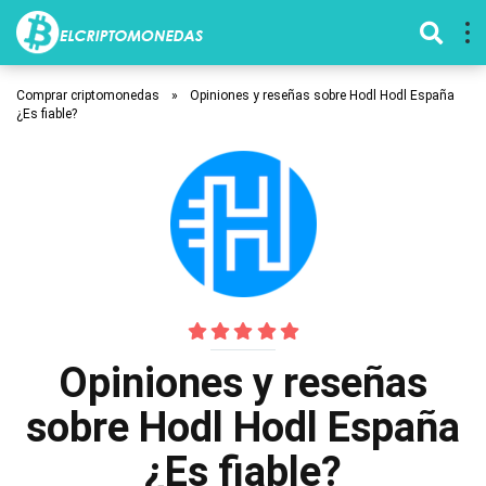
Comprar criptomonedas
»
Opiniones y reseñas sobre Hodl Hodl España
¿Es fiable?
Opiniones y reseñas
sobre Hodl Hodl España
¿Es fiable?