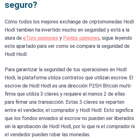
seguro?
Cómo todos los mejores exchange de criptomonedas Hodl
Hodl tambien ha invertido mucho en seguridad y está a la
alura de
eToro opiniones
y
Paybis opiniones
, sigue leyendo
este apartado para ver como se compara la seguridad de
Hodl Hodl.
Para garantizar la seguridad de tus operaciones en Hodl
Hodl, la plataforma utiliza contratos que utilizan escrow. El
escrow de Hodl Hodl es una dirección P2SH Bitcoin multi-
firma que utiliza 3 claves y requiere al menos 2 de ellas
para firmar una transacción. Estas 3 claves se reparten
entre el vendedor, el comprador y Hodl Hodl. Esto significa
que los fondos enviados al escrow no pueden ser liberados
sin la aprobación de Hodl Hodl, por lo que ni el comprador ni
el vendedor pueden robar las monedas.