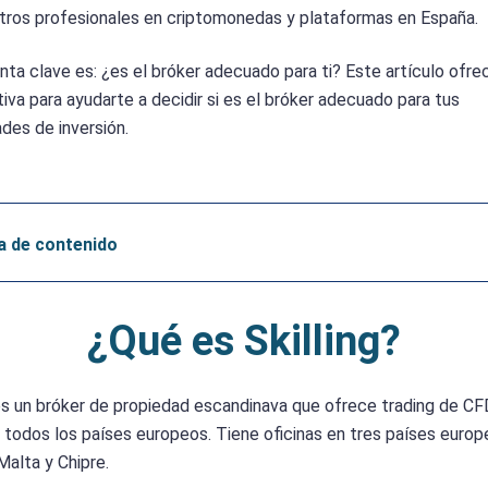
tros profesionales en criptomonedas y plataformas en España.
nta clave es: ¿es el bróker adecuado para ti? Este artículo ofre
iva para ayudarte a decidir si es el bróker adecuado para tus
des de inversión.
a de contenido
¿Qué es Skilling?
 es un bróker de propiedad escandinava que ofrece trading de CF
 todos los países europeos. Tiene oficinas en tres países europ
Malta y Chipre.