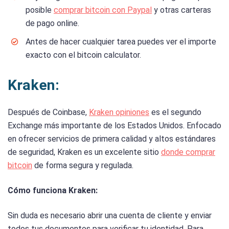
posible
comprar bitcoin con Paypal
y otras carteras
de pago online.
Antes de hacer cualquier tarea puedes ver el importe
exacto con el bitcoin calculator.
Kraken:
Después de Coinbase,
Kraken opiniones
es el segundo
Exchange más importante de los Estados Unidos. Enfocado
en ofrecer servicios de primera calidad y altos estándares
de seguridad, Kraken es un excelente sitio
donde comprar
bitcoin
de forma segura y regulada.
Cómo funciona Kraken:
Sin duda es necesario abrir una cuenta de cliente y enviar
todos tus documentos para verificar tu identidad. Para