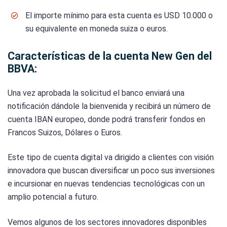
El importe mínimo para esta cuenta es USD 10.000 o
su equivalente en moneda suiza o euros.
Características de la cuenta New Gen del
BBVA:
Una vez aprobada la solicitud el banco enviará una
notificación dándole la bienvenida y recibirá un número de
cuenta IBAN europeo, donde podrá transferir fondos en
Francos Suizos, Dólares o Euros.
Este tipo de cuenta digital va dirigido a clientes con visión
innovadora que buscan diversificar un poco sus inversiones
e incursionar en nuevas tendencias tecnológicas con un
amplio potencial a futuro.
Vemos algunos de los sectores innovadores disponibles