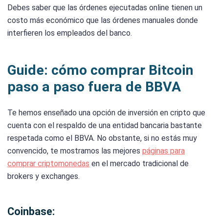
Debes saber que las órdenes ejecutadas online tienen un
costo más económico que las órdenes manuales donde
interfieren los empleados del banco.
Guide: cómo comprar Bitcoin
paso a paso fuera de BBVA
Te hemos enseñado una opción de inversión en cripto que
cuenta con el respaldo de una entidad bancaria bastante
respetada como el BBVA. No obstante, si no estás muy
convencido, te mostramos las mejores
páginas para
comprar criptomonedas
en el mercado tradicional de
brokers y exchanges.
Coinbase: