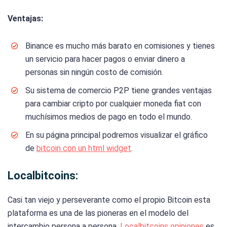
Ventajas:
Binance es mucho más barato en comisiones y tienes
un servicio para hacer pagos o enviar dinero a
personas sin ningún costo de comisión.
Su sistema de comercio P2P tiene grandes ventajas
para cambiar cripto por cualquier moneda fiat con
muchísimos medios de pago en todo el mundo.
En su página principal podremos visualizar el gráfico
de
bitcoin con un html widget
.
Localbitcoins:
Casi tan viejo y perseverante como el propio Bitcoin esta
plataforma es una de las pioneras en el modelo del
intercambio persona a persona.
Localbitcoins opiniones
es