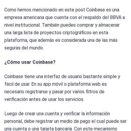
Como hemos mencionado en este post Coinbase es una
empresa americana que cuenta con el respaldo del BBVA a
nivel institucional. También puedes comprar y almacenar
una larga lista de proyectos criptográficos en esta
plataforma, que además es considerada una de las más
seguras del mundo.
¿Cómo usar Coinbase?
Coinbase tiene una interfaz de usuario bastante simple y
fácil de usar. En su app móvil o plataforma web es
necesario registrarse y pasar por varios filtros de
verificación antes de usar los servicios.
Luego de crear una cuenta y verificar la información
personal, debe registrar un medio de pago el cual puede ser
una cuenta o una tarjeta bancaria. Con este mecanismo