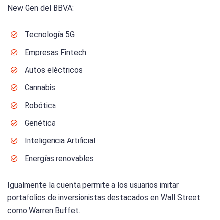
New Gen del BBVA:
Tecnología 5G
Empresas Fintech
Autos eléctricos
Cannabis
Robótica
Genética
Inteligencia Artificial
Energías renovables
Igualmente la cuenta permite a los usuarios imitar
portafolios de inversionistas destacados en Wall Street
como Warren Buffet.