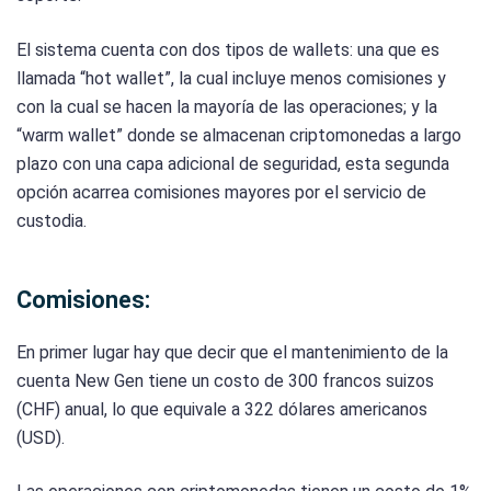
El sistema cuenta con dos tipos de wallets: una que es
llamada “hot wallet”, la cual incluye menos comisiones y
con la cual se hacen la mayoría de las operaciones; y la
“warm wallet” donde se almacenan criptomonedas a largo
plazo con una capa adicional de seguridad, esta segunda
opción acarrea comisiones mayores por el servicio de
custodia.
Comisiones:
En primer lugar hay que decir que el mantenimiento de la
cuenta New Gen tiene un costo de 300 francos suizos
(CHF) anual, lo que equivale a 322 dólares americanos
(USD).