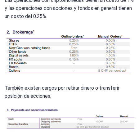
Las operaciones con criptomonedas tienen un costo de 1%
y las operaciones con acciones y fondos en general tienen
un costo del 0.25%.
También existen cargos por retirar dinero o transferir
posición de acciones.