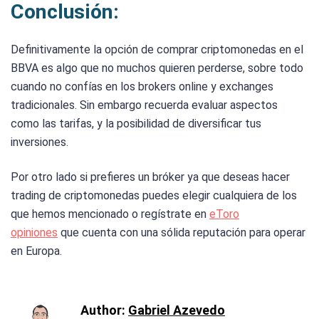
Conclusión:
Definitivamente la opción de comprar criptomonedas en el
BBVA es algo que no muchos quieren perderse, sobre todo
cuando no confías en los brokers online y exchanges
tradicionales. Sin embargo recuerda evaluar aspectos
como las tarifas, y la posibilidad de diversificar tus
inversiones.
Por otro lado si prefieres un bróker ya que deseas hacer
trading de criptomonedas puedes elegir cualquiera de los
que hemos mencionado o regístrate en
eToro
opiniones
que cuenta con una sólida reputación para operar
en Europa.
Author:
Gabriel Azevedo