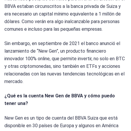
BBVA estaban circunscritos a la banca privada de Suiza y
era necesario un capital mínimo equivalente a 1 millón de
dólares. Como verán era algo inalcanzable para personas
comunes e incluso para las pequeñas empresas.
Sin embargo, en septiembre de 2021 el banco anunció el
lanzamiento de “New Gen”, un producto financiero
innovador 100% online, que permite invertir, no solo en BTC
y otras criptomonedas, sino también en ETFs y acciones
relacionadas con las nuevas tendencias tecnológicas en el
mercado.
¿Qué es la cuenta New Gen de BBVA y cómo puedo
tener una?
New Gen es un tipo de cuenta del BBVA Suiza que está
disponible en 30 países de Europa y algunos en América