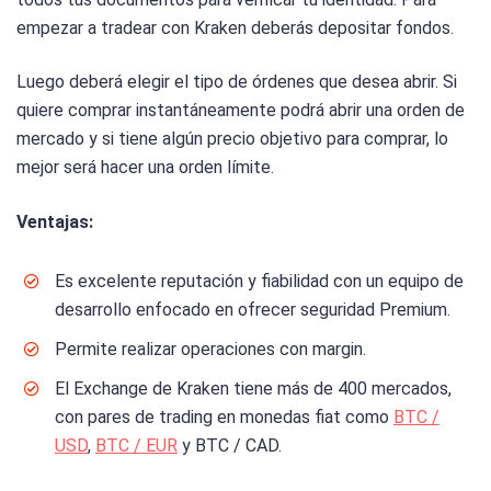
empezar a tradear con Kraken deberás depositar fondos.
Luego deberá elegir el tipo de órdenes que desea abrir. Si
quiere comprar instantáneamente podrá abrir una orden de
mercado y si tiene algún precio objetivo para comprar, lo
mejor será hacer una orden límite.
Ventajas:
Es excelente reputación y fiabilidad con un equipo de
desarrollo enfocado en ofrecer seguridad Premium.
Permite realizar operaciones con margin.
El Exchange de Kraken tiene más de 400 mercados,
con pares de trading en monedas fiat como
BTC /
USD
,
BTC / EUR
y BTC / CAD.