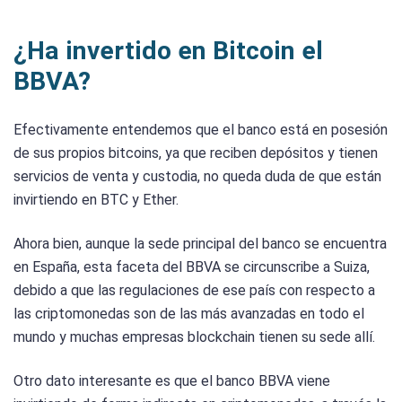
¿Ha invertido en Bitcoin el
BBVA?
Efectivamente entendemos que el banco está en posesión
de sus propios bitcoins, ya que reciben depósitos y tienen
servicios de venta y custodia, no queda duda de que están
invirtiendo en BTC y Ether.
Ahora bien, aunque la sede principal del banco se encuentra
en España, esta faceta del BBVA se circunscribe a Suiza,
debido a que las regulaciones de ese país con respecto a
las criptomonedas son de las más avanzadas en todo el
mundo y muchas empresas blockchain tienen su sede allí.
Otro dato interesante es que el banco BBVA viene