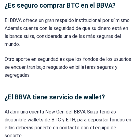
¿Es seguro comprar BTC en el BBVA?
El BBVA ofrece un gran respaldo institucional por sí mismo.
Además cuenta con la seguridad de que su dinero está en
la banca suiza, considerada una de las más seguras del
mundo.
Otro aporte en seguridad es que los fondos de los usuarios
se encuentran bajo resguardo en billeteras seguras y
segregadas.
¿El BBVA tiene servicio de wallet?
Al abrir una cuenta New Gen del BBVA Suiza tendrás
disponible wallets de BTC y ETH, para depositar fondos en
ellas deberás ponerte en contacto con el equipo de
soporte.