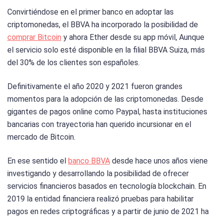
Convirtiéndose en el primer banco en adoptar las
criptomonedas, el BBVA ha incorporado la posibilidad de
comprar Bitcoin
y ahora Ether desde su app móvil, Aunque
el servicio solo esté disponible en la filial BBVA Suiza, más
del 30% de los clientes son españoles.
Definitivamente el año 2020 y 2021 fueron grandes
momentos para la adopción de las criptomonedas. Desde
gigantes de pagos online como Paypal, hasta instituciones
bancarias con trayectoria han querido incursionar en el
mercado de Bitcoin.
En ese sentido el
banco BBVA
desde hace unos años viene
investigando y desarrollando la posibilidad de ofrecer
servicios financieros basados en tecnología blockchain. En
2019 la entidad financiera realizó pruebas para habilitar
pagos en redes criptográficas y a partir de junio de 2021 ha