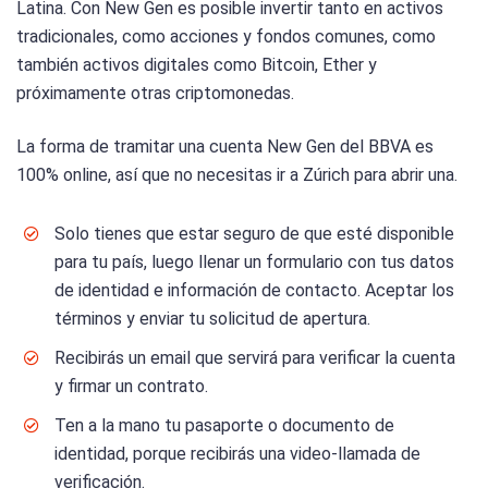
Latina. Con New Gen es posible invertir tanto en activos
tradicionales, como acciones y fondos comunes, como
también activos digitales como Bitcoin, Ether y
próximamente otras criptomonedas.
La forma de tramitar una cuenta New Gen del BBVA es
100% online, así que no necesitas ir a Zúrich para abrir una.
Solo tienes que estar seguro de que esté disponible
para tu país, luego llenar un formulario con tus datos
de identidad e información de contacto. Aceptar los
términos y enviar tu solicitud de apertura.
Recibirás un email que servirá para verificar la cuenta
y firmar un contrato.
Ten a la mano tu pasaporte o documento de
identidad, porque recibirás una video-llamada de
verificación.