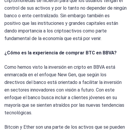
criptomonedas se hicieron para que los usuarios tengan el
control de sus activos y por lo tanto no depender de ningún
banco o ente centralizado. Sin embargo también es
positivo que las instituciones y grandes capitales están
dando importancia a los criptoactivos como parte
fundamental de la economía que está por venir.
¿Cómo es la experiencia de comprar BTC en BBVA?
Como hemos visto la inversión en cripto en BBVA está
enmarcada en el enfoque New Gen, que según los
directivos del banco está orientado a facilitar la inversión
en sectores innovadores con visión a futuro. Con este
enfoque el banco busca incluir a clientes jóvenes en su
mayoría que se sienten atraídos por las nuevas tendencias
tecnológicas.
Bitcoin y Ether son una parte de los activos que se pueden