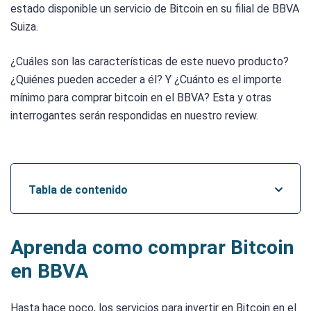
estado disponible un servicio de Bitcoin en su filial de BBVA
Suiza.
¿Cuáles son las características de este nuevo producto?
¿Quiénes pueden acceder a él? Y ¿Cuánto es el importe
mínimo para comprar bitcoin en el BBVA? Esta y otras
interrogantes serán respondidas en nuestro review.
Tabla de contenido
Aprenda como comprar Bitcoin
en BBVA
Hasta hace poco, los servicios para invertir en Bitcoin en el