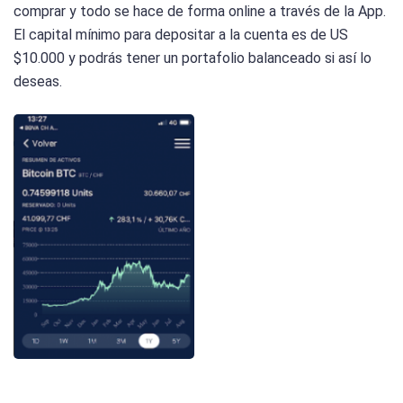
comprar y todo se hace de forma online a través de la App.
El capital mínimo para depositar a la cuenta es de US
$10.000 y podrás tener un portafolio balanceado si así lo
deseas.