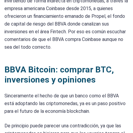
invirtiendo de forma indirecta en criptomonedas, a través la
empresa americana Coinbase desde 2015, a quienes
ofrecieron un financiamiento emanado de Propel, el fondo
de capital de riesgo del BBVA donde canalizan sus
inversiones en el área Fintech. Por eso es común escuchar
comentarios de que el BBVA compra Coinbase aunque no
sea del todo correcto.
BBVA Bitcoin: comprar BTC,
inversiones y opiniones
Sinceramente el hecho de que un banco como el BBVA
está adoptando las criptomonedas, ya es un paso positivo
para el futuro de la economía blockchain.
De principio puede parecer una contradicción, ya que las