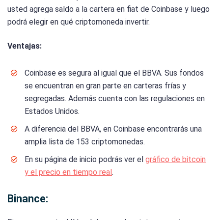
usted agrega saldo a la cartera en fiat de Coinbase y luego
podrá elegir en qué criptomoneda invertir.
Ventajas:
Coinbase es segura al igual que el BBVA. Sus fondos
se encuentran en gran parte en carteras frías y
segregadas. Además cuenta con las regulaciones en
Estados Unidos.
A diferencia del BBVA, en Coinbase encontrarás una
amplia lista de 153 criptomonedas.
En su página de inicio podrás ver el
gráfico de bitcoin
y el precio en tiempo real
.
Binance: