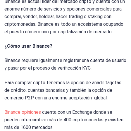
Binance es actual líder del mercado cripto y cuenta con un
enorme número de servicios y opciones comerciales para
comprar, vender, holdear, hacer trading o staking con
criptomonedas. Binance es todo un ecosistema ocupando
el puesto número uno por capitalización de mercado.
¿Cómo usar Binance?
Binance requiere igualmente registrar una cuenta de usuario
y pasar por el proceso de verificación KYC.
Para comprar cripto tenemos la opción de añadir tarjetas
de crédito, cuentas bancarias y también la opción de
comercio P2P con una enorme aceptación global.
Binance opiniones
cuenta con un Exchange donde se
pueden intercambiar más de 400 criptomonedas y existen
más de 1600 mercados.