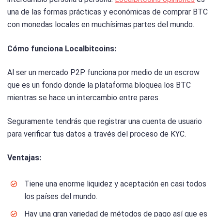
una de las formas prácticas y económicas de comprar BTC
con monedas locales en muchísimas partes del mundo.
Cómo funciona Localbitcoins:
Al ser un mercado P2P funciona por medio de un escrow
que es un fondo donde la plataforma bloquea los BTC
mientras se hace un intercambio entre pares.
Seguramente tendrás que registrar una cuenta de usuario
para verificar tus datos a través del proceso de KYC.
Ventajas:
Tiene una enorme liquidez y aceptación en casi todos
los países del mundo.
Hay una gran variedad de métodos de pago así que es