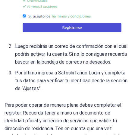
Luego recibirás un correo de confirmación con el cual
podrás activar tu cuenta. Si no lo consigues recuerda
buscar en la bandeja de correos no deseados.
Por último ingresa a SatoshiTango Login y completa
tus datos para verificar tu identidad desde la sección
de “Ajustes”.
Para poder operar de manera plena debes completar el
register. Recuerda tener a mano un documento de
identidad oficial y un recibo de servicios que valide tu
dirección de residencia. Ten en cuenta que una vez