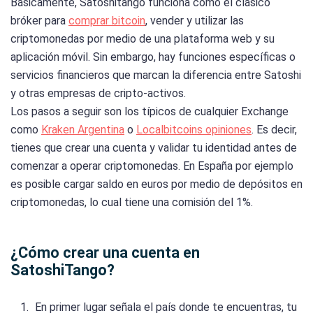
Básicamente, Satoshitango funciona como el clásico
bróker para
comprar bitcoin
, vender y utilizar las
criptomonedas por medio de una plataforma web y su
aplicación móvil. Sin embargo, hay funciones específicas o
servicios financieros que marcan la diferencia entre Satoshi
y otras empresas de cripto-activos.
Los pasos a seguir son los típicos de cualquier Exchange
como
Kraken Argentina
o
Localbitcoins opiniones
. Es decir,
tienes que crear una cuenta y validar tu identidad antes de
comenzar a operar criptomonedas. En España por ejemplo
es posible cargar saldo en euros por medio de depósitos en
criptomonedas, lo cual tiene una comisión del 1%.
¿Cómo crear una cuenta en
SatoshiTango?
En primer lugar señala el país donde te encuentras, tu