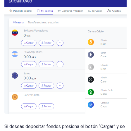
Si deseas depositar fondos presiona el botón “Cargar” y se