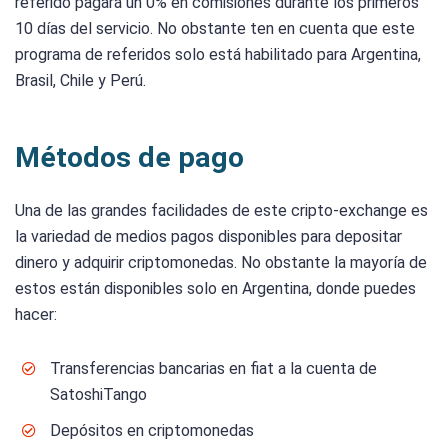
referido pagará un 0% en comisiones durante los primeros
10 días del servicio. No obstante ten en cuenta que este
programa de referidos solo está habilitado para Argentina,
Brasil, Chile y Perú.
Métodos de pago
Una de las grandes facilidades de este cripto-exchange es
la variedad de medios pagos disponibles para depositar
dinero y adquirir criptomonedas. No obstante la mayoría de
estos están disponibles solo en Argentina, donde puedes
hacer:
Transferencias bancarias en fiat a la cuenta de
SatoshiTango
Depósitos en criptomonedas