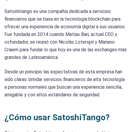
Satoshitango es una compañía dedicada a servicios
financieros que se basa en la tecnología blockchain para
ofrecer una experiencia de economía digital a sus usuarios.
Fue fundada en 2014 cuando Matías Bari, actual CEO y
cofundador, se reunió con Nicolás Loterspil y Mariano
Craiem para fundar lo que hoy es una de las exchanges más
grandes de Latinoamérica.
Desde un principio las expectativas de esta empresa han
sido claras: brindar servicios financieros de alta tecnología
a personas normales que buscan una experiencia sencilla,
amigable y con altos estándares de seguridad.
¿Cómo usar SatoshiTango?