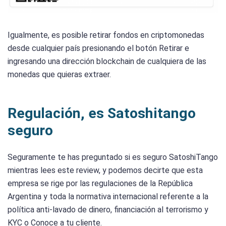
Igualmente, es posible retirar fondos en criptomonedas
desde cualquier país presionando el botón Retirar e
ingresando una dirección blockchain de cualquiera de las
monedas que quieras extraer.
Regulación, es Satoshitango
seguro
Seguramente te has preguntado si es seguro SatoshiTango
mientras lees este review, y podemos decirte que esta
empresa se rige por las regulaciones de la República
Argentina y toda la normativa internacional referente a la
política anti-lavado de dinero, financiación al terrorismo y
KYC o Conoce a tu cliente.