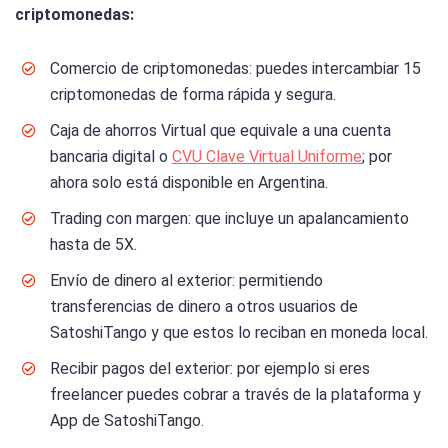
criptomonedas:
Comercio de criptomonedas: puedes intercambiar 15
criptomonedas de forma rápida y segura.
Caja de ahorros Virtual que equivale a una cuenta
bancaria digital o
CVU Clave Virtual Uniforme
; por
ahora solo está disponible en Argentina.
Trading con margen: que incluye un apalancamiento
hasta de 5X.
Envío de dinero al exterior: permitiendo
transferencias de dinero a otros usuarios de
SatoshiTango y que estos lo reciban en moneda local.
Recibir pagos del exterior: por ejemplo si eres
freelancer puedes cobrar a través de la plataforma y
App de SatoshiTango.