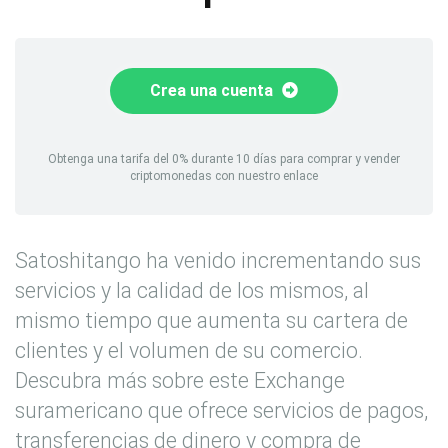
Crea una cuenta
Obtenga una tarifa del 0% durante 10 días para comprar y vender
criptomonedas con nuestro enlace
Satoshitango ha venido incrementando sus
servicios y la calidad de los mismos, al
mismo tiempo que aumenta su cartera de
clientes y el volumen de su comercio.
Descubra más sobre este Exchange
suramericano que ofrece servicios de pagos,
transferencias de dinero y compra de