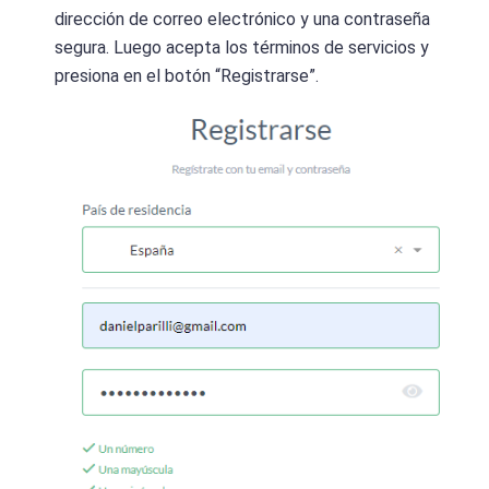
dirección de correo electrónico y una contraseña
segura. Luego acepta los términos de servicios y
presiona en el botón “Registrarse”.