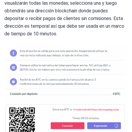
visualizarán todas las monedas; selecciona una y luego
obtendrás una dirección blockchain donde puedes
depositar o recibir pagos de clientes sin comisiones. Esta
dirección es temporal así que debe ser usada en un marco
de tiempo de 10 minutos.