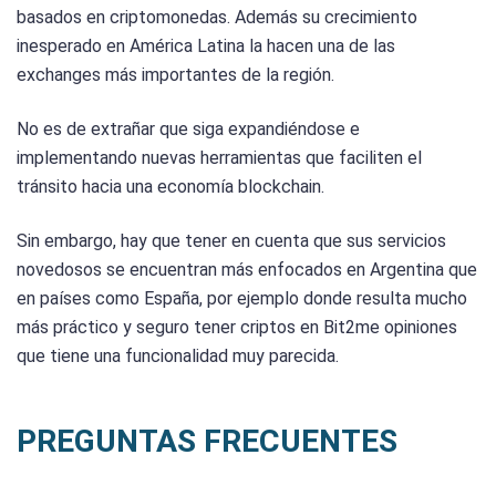
basados en criptomonedas. Además su crecimiento
inesperado en América Latina la hacen una de las
exchanges más importantes de la región.
No es de extrañar que siga expandiéndose e
implementando nuevas herramientas que faciliten el
tránsito hacia una economía blockchain.
Sin embargo, hay que tener en cuenta que sus servicios
novedosos se encuentran más enfocados en Argentina que
en países como España, por ejemplo donde resulta mucho
más práctico y seguro tener criptos en Bit2me opiniones
que tiene una funcionalidad muy parecida.
PREGUNTAS FRECUENTES