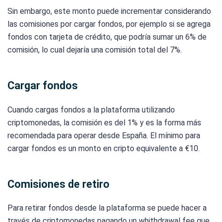
Sin embargo, este monto puede incrementar considerando
las comisiones por cargar fondos, por ejemplo si se agrega
fondos con tarjeta de crédito, que podría sumar un 6% de
comisión, lo cual dejaría una comisión total del 7%.
Cargar fondos
Cuando cargas fondos a la plataforma utilizando
criptomonedas, la comisión es del 1% y es la forma más
recomendada para operar desde España. El mínimo para
cargar fondos es un monto en cripto equivalente a €10.
Comisiones de retiro
Para retirar fondos desde la plataforma se puede hacer a
través de criptomonedas pagando un whithdrawal fee que