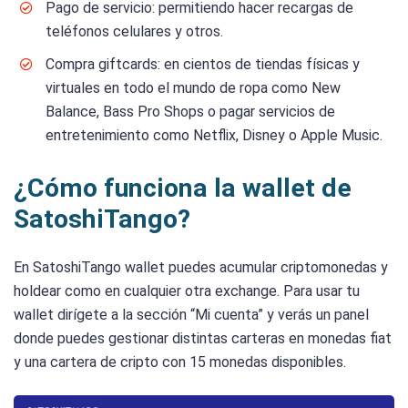
Pago de servicio: permitiendo hacer recargas de
teléfonos celulares y otros.
Compra giftcards: en cientos de tiendas físicas y
virtuales en todo el mundo de ropa como New
Balance, Bass Pro Shops o pagar servicios de
entretenimiento como Netflix, Disney o Apple Music.
¿Cómo funciona la wallet de
SatoshiTango?
En SatoshiTango wallet puedes acumular criptomonedas y
holdear como en cualquier otra exchange. Para usar tu
wallet dirígete a la sección “Mi cuenta” y verás un panel
donde puedes gestionar distintas carteras en monedas fiat
y una cartera de cripto con 15 monedas disponibles.