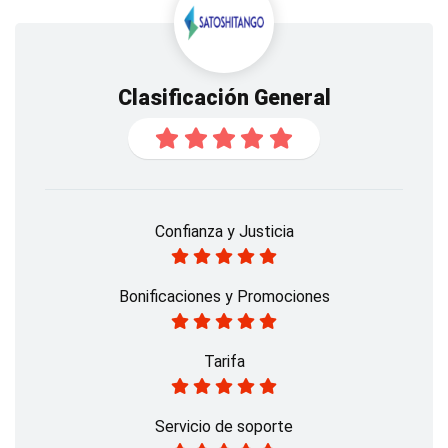
Clasificación General
Confianza y Justicia
Bonificaciones y Promociones
Tarifa
Servicio de soporte