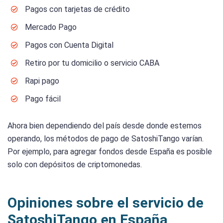
Pagos con tarjetas de crédito
Mercado Pago
Pagos con Cuenta Digital
Retiro por tu domicilio o servicio CABA
Rapi pago
Pago fácil
Ahora bien dependiendo del país desde donde estemos
operando, los métodos de pago de SatoshiTango varían.
Por ejemplo, para agregar fondos desde España es posible
solo con depósitos de criptomonedas.
Opiniones sobre el servicio de
SatoshiTango en España