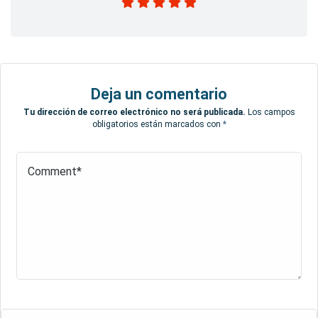
Deja un comentario
Tu dirección de correo electrónico no será publicada.
Los campos
obligatorios están marcados con
*