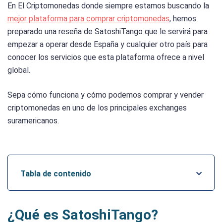
En El Criptomonedas donde siempre estamos buscando la
mejor plataforma para comprar criptomonedas
, hemos
preparado una reseña de SatoshiTango que le servirá para
empezar a operar desde España y cualquier otro país para
conocer los servicios que esta plataforma ofrece a nivel
global.
Sepa cómo funciona y cómo podemos comprar y vender
criptomonedas en uno de los principales exchanges
suramericanos.
Tabla de contenido
¿Qué es SatoshiTango?