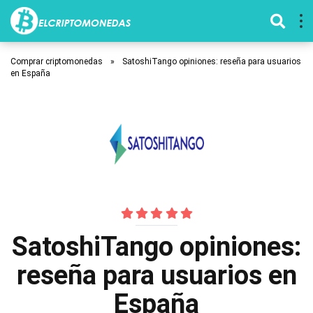
Comprar criptomonedas
»
SatoshiTango opiniones: reseña para usuarios
en España
SatoshiTango opiniones:
reseña para usuarios en
España