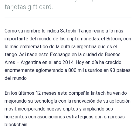
tarjetas gift card.
Como su nombre lo indica Satoshi-Tango reúne a lo más
importante del mundo de las criptomonedas: el Bitcoin; con
lo más emblemático de la cultura argentina que es el
tango. Así nace este Exchange en la ciudad de Buenos
Aires – Argentina en el año 2014. Hoy en día ha crecido
enormemente aglomerando a 800 mil usuarios en 93 países
del mundo.
En los últimos 12 meses esta compañía fintech ha venido
mejorando su tecnología con la renovación de su aplicación
móvil, incorporando nuevas criptos y ampliando sus
horizontes con asociaciones estratégicas con empresas
blockchain.