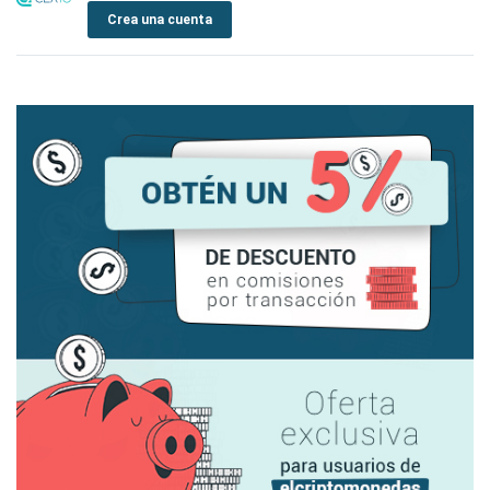
Crea una cuenta