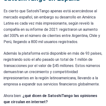
Es cierto que SatoshiTango apenas está acercándose al
mercado español, sin embargo su desarrollo en América
Latina es cada vez más impresionante, según reveló la
compañía en su informe de 2021: registraron un aumento
del 300% en el número de clientes entre Argentina, Chile y
Perú; llegando a 800 mil usuarios registrados.
Además la plataforma está disponible en más de 93 países,
registrando solo el año pasado un total de 1 millón de
transacciones por el valor de $45 millones. Estos números
demuestran un crecimiento y competitividad
impresionantes en la región latinoamericana, llevando a la
empresa a expandir sus servicios financieros globalmente.
Ahora bien:
¿qué dicen de SatoshiTango las opiniones
que circulan en internet?