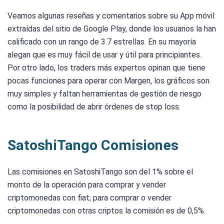
Veamos algunas reseñas y comentarios sobre su App móvil
extraídas del sitio de Google Play, donde los usuarios la han
calificado con un rango de 3.7 estrellas. En su mayoría
alegan que es muy fácil de usar y útil para principiantes.
Por otro lado, los traders más expertos opinan que tiene
pocas funciones para operar con Margen, los gráficos son
muy simples y faltan herramientas de gestión de riesgo
como la posibilidad de abrir órdenes de stop loss.
SatoshiTango Comisiones
Las comisiones en SatoshiTango son del 1% sobre el
monto de la operación para comprar y vender
criptomonedas con fiat; para comprar o vender
criptomonedas con otras criptos la comisión es de 0,5%.