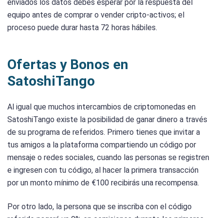
enviados los datos debes esperar por la respuesta del
equipo antes de comprar o vender cripto-activos; el
proceso puede durar hasta 72 horas hábiles.
Ofertas y Bonos en
SatoshiTango
Al igual que muchos intercambios de criptomonedas en
SatoshiTango existe la posibilidad de ganar dinero a través
de su programa de referidos. Primero tienes que invitar a
tus amigos a la plataforma compartiendo un código por
mensaje o redes sociales, cuando las personas se registren
e ingresen con tu código, al hacer la primera transacción
por un monto mínimo de €100 recibirás una recompensa.
Por otro lado, la persona que se inscriba con el código