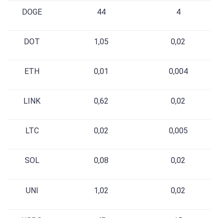
DOGE
44
4
DOT
1,05
0,02
ETH
0,01
0,004
LINK
0,62
0,02
LTC
0,02
0,005
SOL
0,08
0,02
UNI
1,02
0,02