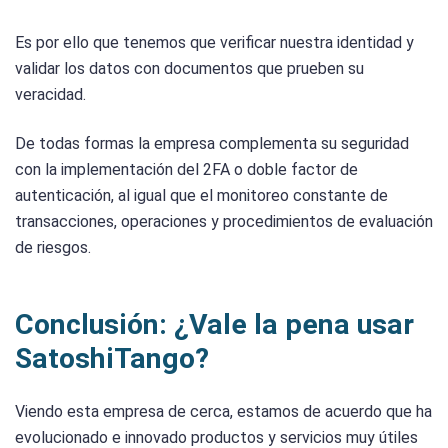
Es por ello que tenemos que verificar nuestra identidad y
validar los datos con documentos que prueben su
veracidad.
De todas formas la empresa complementa su seguridad
con la implementación del 2FA o doble factor de
autenticación, al igual que el monitoreo constante de
transacciones, operaciones y procedimientos de evaluación
de riesgos.
Conclusión: ¿Vale la pena usar
SatoshiTango?
Viendo esta empresa de cerca, estamos de acuerdo que ha
evolucionado e innovado productos y servicios muy útiles