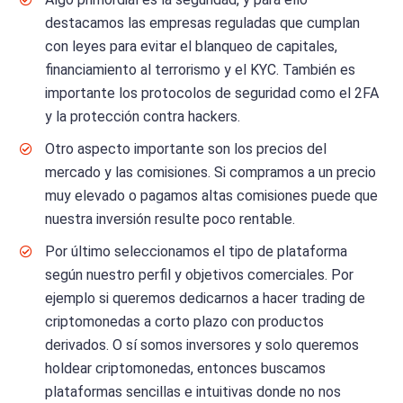
destacamos las empresas reguladas que cumplan
con leyes para evitar el blanqueo de capitales,
financiamiento al terrorismo y el KYC. También es
importante los protocolos de seguridad como el 2FA
y la protección contra hackers.
Otro aspecto importante son los precios del
mercado y las comisiones. Si compramos a un precio
muy elevado o pagamos altas comisiones puede que
nuestra inversión resulte poco rentable.
Por último seleccionamos el tipo de plataforma
según nuestro perfil y objetivos comerciales. Por
ejemplo si queremos dedicarnos a hacer trading de
criptomonedas a corto plazo con productos
derivados. O sí somos inversores y solo queremos
holdear criptomonedas, entonces buscamos
plataformas sencillas e intuitivas donde no nos