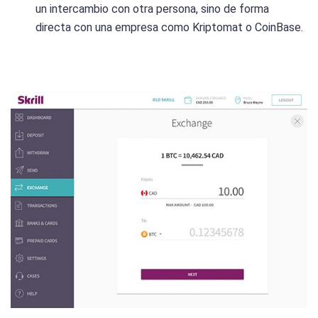
un intercambio con otra persona, sino de forma
directa con una empresa como Kriptomat o CoinBase.