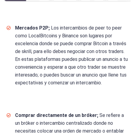
Mercados P2P;
Los intercambios de peer to peer
como LocalBitcoins y Binance son lugares por
excelencia donde se puede comprar Bitcoin a través
de skrill, para ello debes negociar con otros traders.
En estas plataformas puedes publicar un anuncio a tu
conveniencia y esperar a que otro trader se muestre
interesado; o puedes buscar un anuncio que llene tus
expectativas y comenzar un intercambio.
Comprar directamente de un bróker;
Se refiere a
un bróker o intercambio centralizado donde no
necesitas colocar una orden de mercado o entablar