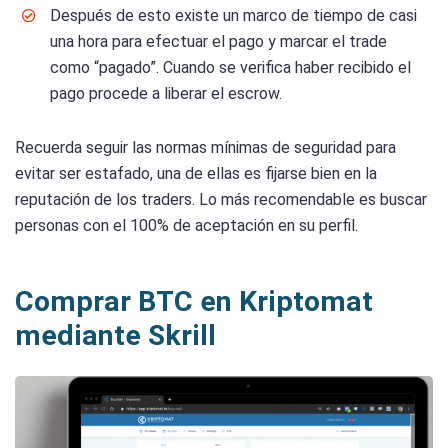
Después de esto existe un marco de tiempo de casi
una hora para efectuar el pago y marcar el trade
como “pagado”. Cuando se verifica haber recibido el
pago procede a liberar el escrow.
Recuerda seguir las normas mínimas de seguridad para
evitar ser estafado, una de ellas es fijarse bien en la
reputación de los traders. Lo más recomendable es buscar
personas con el 100% de aceptación en su perfil.
Comprar BTC en Kriptomat
mediante Skrill