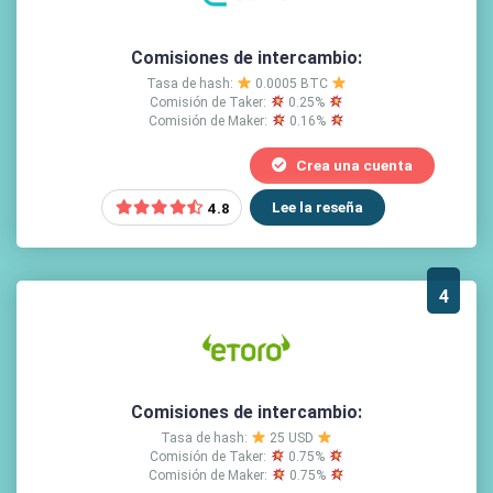
Comisiones de intercambio:
Tasa de hash:
0.0005 BTC
Comisión de Taker:
0.25%
Comisión de Maker:
0.16%
Crea una cuenta
Lee la reseña
4.8
4
Comisiones de intercambio:
Tasa de hash:
25 USD
Comisión de Taker:
0.75%
Comisión de Maker:
0.75%