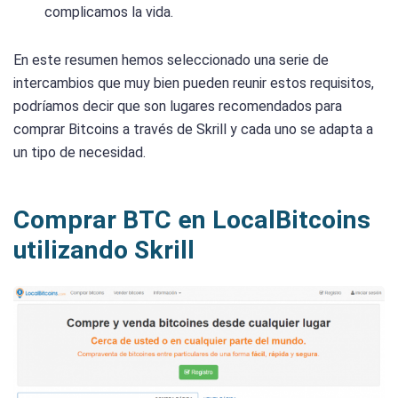
complicamos la vida.
En este resumen hemos seleccionado una serie de
intercambios que muy bien pueden reunir estos requisitos,
podríamos decir que son lugares recomendados para
comprar Bitcoins a través de Skrill y cada uno se adapta a
un tipo de necesidad.
Comprar BTC en LocalBitcoins
utilizando Skrill