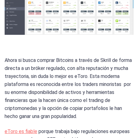
Ahora si busca comprar Bitcoins a través de Skrill de forma
directa a un bróker regulado, con alta reputación y mucha
trayectoria, sin duda lo mejor es eToro. Esta moderna
plataforma es reconocida entre los traders minoristas por
su enorme disponibilidad de activos y herramientas
financieras que la hacen única como el trading de
criptomonedas y la opción de copiar portafolios le han
hecho ganar una gran popularidad.
eToro es fiable
porque trabaja bajo regulaciones europeas