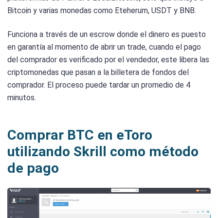
Bitcoin y varias monedas como Eteherum, USDT y BNB.
Funciona a través de un escrow donde el dinero es puesto
en garantía al momento de abrir un trade, cuando el pago
del comprador es verificado por el vendedor, este libera las
criptomonedas que pasan a la billetera de fondos del
comprador. El proceso puede tardar un promedio de 4
minutos.
Comprar BTC en eToro
utilizando Skrill como método
de pago