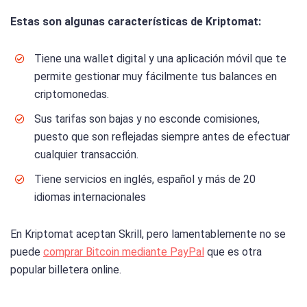
Estas son algunas características de Kriptomat:
Tiene una wallet digital y una aplicación móvil que te
permite gestionar muy fácilmente tus balances en
criptomonedas.
Sus tarifas son bajas y no esconde comisiones,
puesto que son reflejadas siempre antes de efectuar
cualquier transacción.
Tiene servicios en inglés, español y más de 20
idiomas internacionales
En Kriptomat aceptan Skrill, pero lamentablemente no se
puede
comprar Bitcoin mediante PayPal
que es otra
popular billetera online.