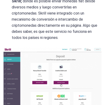
Skrill;
donde es posible enviar monedas fiat desde
diversos medios y luego convertirlas en
criptomonedas. Skrill viene integrado con un
mecanismo de conversión e intercambio de
criptomonedas directamente en su página. Algo que
debes saber, es que este servicio no funciona en
todos los países ni regiones.