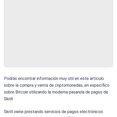
Podrás encontrar información muy útil en este artículo
sobre la compra y venta de criptomonedas, en específico
sobre Bitcoin utilizando la moderna pasarela de pagos de
Skrill.
Skrill viene prestando servicios de pagos electrónicos