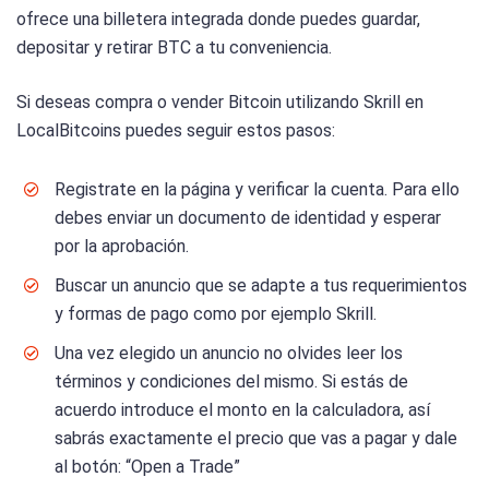
ofrece una billetera integrada donde puedes guardar,
depositar y retirar BTC a tu conveniencia.
Si deseas compra o vender Bitcoin utilizando Skrill en
LocalBitcoins puedes seguir estos pasos:
Registrate en la página y verificar la cuenta. Para ello
debes enviar un documento de identidad y esperar
por la aprobación.
Buscar un anuncio que se adapte a tus requerimientos
y formas de pago como por ejemplo Skrill.
Una vez elegido un anuncio no olvides leer los
términos y condiciones del mismo. Si estás de
acuerdo introduce el monto en la calculadora, así
sabrás exactamente el precio que vas a pagar y dale
al botón: “Open a Trade”