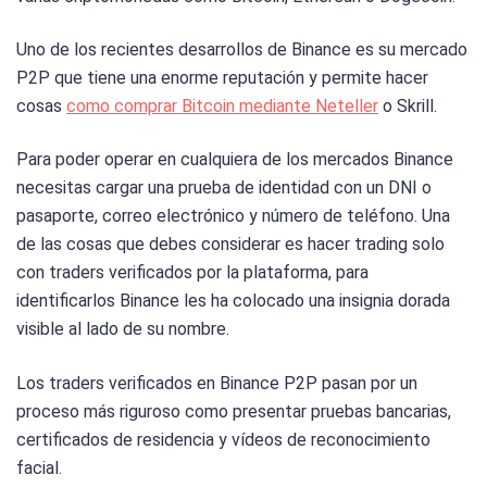
Uno de los recientes desarrollos de Binance es su mercado
P2P que tiene una enorme reputación y permite hacer
cosas
como comprar Bitcoin mediante Neteller
o Skrill.
Para poder operar en cualquiera de los mercados Binance
necesitas cargar una prueba de identidad con un DNI o
pasaporte, correo electrónico y número de teléfono. Una
de las cosas que debes considerar es hacer trading solo
con traders verificados por la plataforma, para
identificarlos Binance les ha colocado una insignia dorada
visible al lado de su nombre.
Los traders verificados en Binance P2P pasan por un
proceso más riguroso como presentar pruebas bancarias,
certificados de residencia y vídeos de reconocimiento
facial.