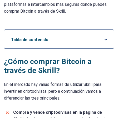
plataformas e intercambios más seguras donde puedes
comprar Bitcoin a través de Skrill.
Tabla de contenido
¿Cómo comprar Bitcoin a
través de Skrill?
En el mercado hay varias formas de utilizar Skrill para
invertir en criptodivisas, pero a continuación vamos a
diferenciar las tres principales:
Compra y vende criptodivisas en la página de