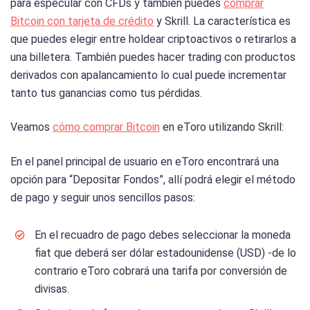
para especular con CFDs y también puedes
comprar
Bitcoin con tarjeta de crédito
y Skrill. La característica es
que puedes elegir entre holdear criptoactivos o retirarlos a
una billetera. También puedes hacer trading con productos
derivados con apalancamiento lo cual puede incrementar
tanto tus ganancias como tus pérdidas.
Veamos
cómo comprar Bitcoin
en eToro utilizando Skrill:
En el panel principal de usuario en eToro encontrará una
opción para “Depositar Fondos”, allí podrá elegir el método
de pago y seguir unos sencillos pasos:
En el recuadro de pago debes seleccionar la moneda
fiat que deberá ser dólar estadounidense (USD) -de lo
contrario eToro cobrará una tarifa por conversión de
divisas.