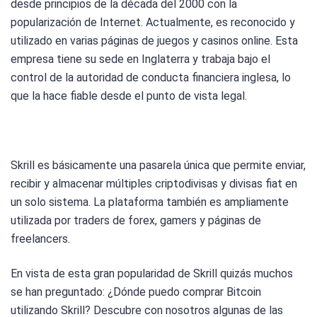
desde principios de la década del 2000 con la
popularización de Internet. Actualmente, es reconocido y
utilizado en varias páginas de juegos y casinos online. Esta
empresa tiene su sede en Inglaterra y trabaja bajo el
control de la autoridad de conducta financiera inglesa, lo
que la hace fiable desde el punto de vista legal.
Skrill es básicamente una pasarela única que permite enviar,
recibir y almacenar múltiples criptodivisas y divisas fiat en
un solo sistema. La plataforma también es ampliamente
utilizada por traders de forex, gamers y páginas de
freelancers.
En vista de esta gran popularidad de Skrill quizás muchos
se han preguntado: ¿Dónde puedo comprar Bitcoin
utilizando Skrill? Descubre con nosotros algunas de las