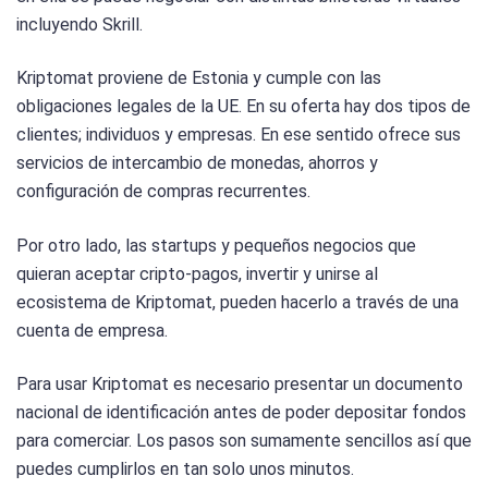
incluyendo Skrill.
Kriptomat proviene de Estonia y cumple con las
obligaciones legales de la UE. En su oferta hay dos tipos de
clientes; individuos y empresas. En ese sentido ofrece sus
servicios de intercambio de monedas, ahorros y
configuración de compras recurrentes.
Por otro lado, las startups y pequeños negocios que
quieran aceptar cripto-pagos, invertir y unirse al
ecosistema de Kriptomat, pueden hacerlo a través de una
cuenta de empresa.
Para usar Kriptomat es necesario presentar un documento
nacional de identificación antes de poder depositar fondos
para comerciar. Los pasos son sumamente sencillos así que
puedes cumplirlos en tan solo unos minutos.