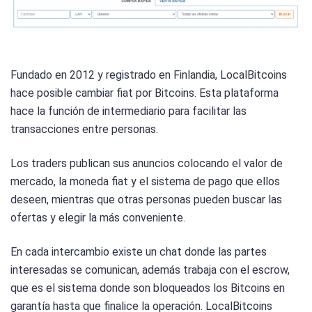
Fundado en 2012 y registrado en Finlandia, LocalBitcoins
hace posible cambiar fiat por Bitcoins. Esta plataforma
hace la función de intermediario para facilitar las
transacciones entre personas.
Los traders publican sus anuncios colocando el valor de
mercado, la moneda fiat y el sistema de pago que ellos
deseen, mientras que otras personas pueden buscar las
ofertas y elegir la más conveniente.
En cada intercambio existe un chat donde las partes
interesadas se comunican, además trabaja con el escrow,
que es el sistema donde son bloqueados los Bitcoins en
garantía hasta que finalice la operación. LocalBitcoins