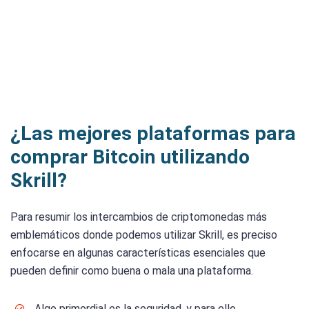
¿Las mejores plataformas para
comprar Bitcoin utilizando
Skrill?
Para resumir los intercambios de criptomonedas más
emblemáticos donde podemos utilizar Skrill, es preciso
enfocarse en algunas características esenciales que
pueden definir como buena o mala una plataforma.
Algo primordial es la seguridad, y para ello