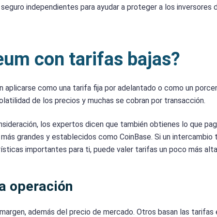
 seguro independientes para ayudar a proteger a los inversores 
um con tarifas bajas?
 aplicarse como una tarifa fija por adelantado o como un porce
olatilidad de los precios y muchas se cobran por transacción.
onsideración, los expertos dicen que también obtienes lo que pag
 más grandes y establecidos como CoinBase. Si un intercambio 
sticas importantes para ti, puede valer tarifas un poco más alta
a operación
margen, además del precio de mercado. Otros basan las tarifas 