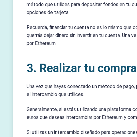
método que utilices para depositar fondos en tu cue
opciones de tarjeta.
Recuerda, financiar tu cuenta no es lo mismo que co
querrás dejar dinero sin invertir en tu cuenta. Una
por Ethereum.
3. Realizar tu compr
Una vez que hayas conectado un método de pago, po
el intercambio que utilices.
Generalmente, si estás utilizando una plataforma 
euros que deseas intercambiar por Ethereum y compra
Si utilizas un intercambio diseñado para operacion