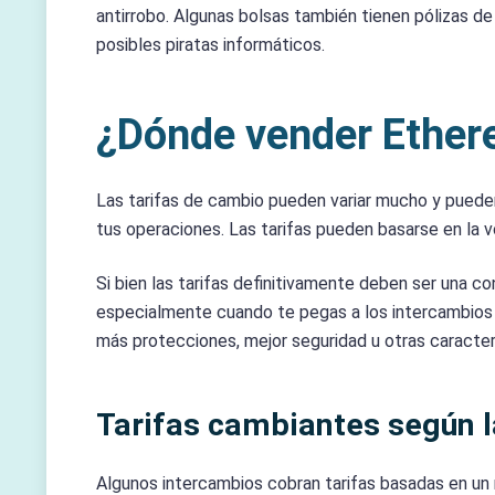
antirrobo. Algunas bolsas también tienen pólizas de
posibles piratas informáticos.
¿Dónde vender Ethere
Las tarifas de cambio pueden variar mucho y pueden
tus operaciones. Las tarifas pueden basarse en la v
Si bien las tarifas definitivamente deben ser una c
especialmente cuando te pegas a los intercambios
más protecciones, mejor seguridad u otras caracterí
Tarifas cambiantes según l
Algunos intercambios cobran tarifas basadas en un 