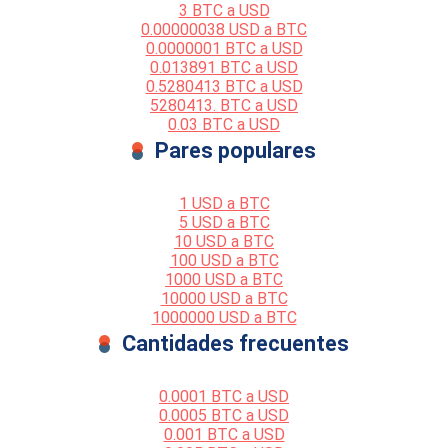
3 BTC a USD
0.00000038 USD a BTC
0.0000001 BTC a USD
0.013891 BTC a USD
0.5280413 BTC a USD
5280413. BTC a USD
0.03 BTC a USD
Pares populares
1 USD a BTC
5 USD a BTC
10 USD a BTC
100 USD a BTC
1000 USD a BTC
10000 USD a BTC
1000000 USD a BTC
Cantidades frecuentes
0.0001 BTC a USD
0.0005 BTC a USD
0.001 BTC a USD