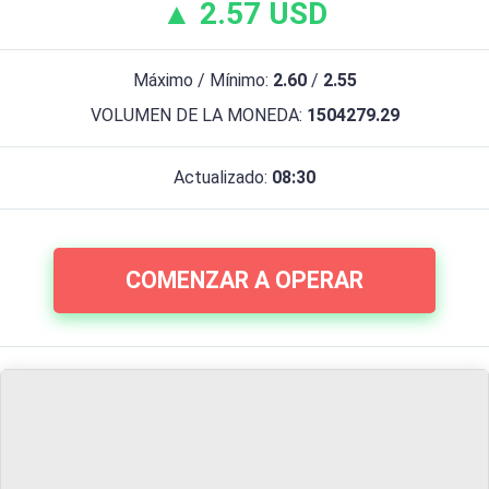
▲ 2.57 USD
Máximo / Mínimo:
2.60
/
2.55
VOLUMEN DE LA MONEDA:
1504279.29
Actualizado:
08:30
COMENZAR A OPERAR