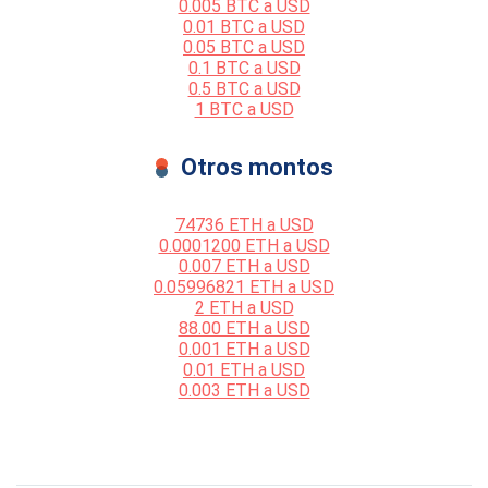
0.005 BTC a USD
0.01 BTC a USD
0.05 BTC a USD
0.1 BTC a USD
0.5 BTC a USD
1 BTC a USD
Otros montos
74736 ETH a USD
0.0001200 ETH a USD
0.007 ETH a USD
0.05996821 ETH a USD
2 ETH a USD
88.00 ETH a USD
0.001 ETH a USD
0.01 ETH a USD
0.003 ETH a USD