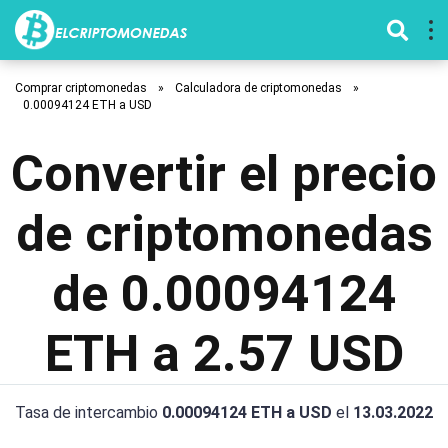
Comprar criptomonedas
»
Calculadora de criptomonedas
»
0.00094124 ETH a USD
Convertir el precio
de criptomonedas
de 0.00094124
ETH a 2.57 USD
Tasa de intercambio
0.00094124 ETH a USD
el
13.03.2022