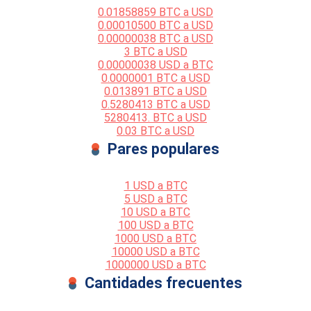
0.01858859 BTC a USD
0.00010500 BTC a USD
0.00000038 BTC a USD
3 BTC a USD
0.00000038 USD a BTC
0.0000001 BTC a USD
0.013891 BTC a USD
0.5280413 BTC a USD
5280413. BTC a USD
0.03 BTC a USD
Pares populares
1 USD a BTC
5 USD a BTC
10 USD a BTC
100 USD a BTC
1000 USD a BTC
10000 USD a BTC
1000000 USD a BTC
Cantidades frecuentes