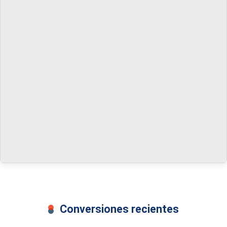
Conversiones recientes