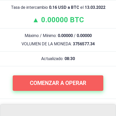
Tasa de intercambio
0.16 USD a BTC
el
13.03.2022
▲ 0.00000 BTC
Máximo / Mínimo:
0.00000
/
0.00000
VOLUMEN DE LA MONEDA:
3756577.34
Actualizado:
08:30
COMENZAR A OPERAR