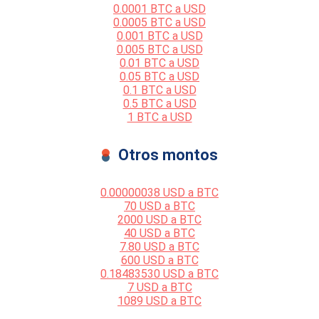
0.0001 BTC a USD
0.0005 BTC a USD
0.001 BTC a USD
0.005 BTC a USD
0.01 BTC a USD
0.05 BTC a USD
0.1 BTC a USD
0.5 BTC a USD
1 BTC a USD
Otros montos
0.00000038 USD a BTC
70 USD a BTC
2000 USD a BTC
40 USD a BTC
7.80 USD a BTC
600 USD a BTC
0.18483530 USD a BTC
7 USD a BTC
1089 USD a BTC