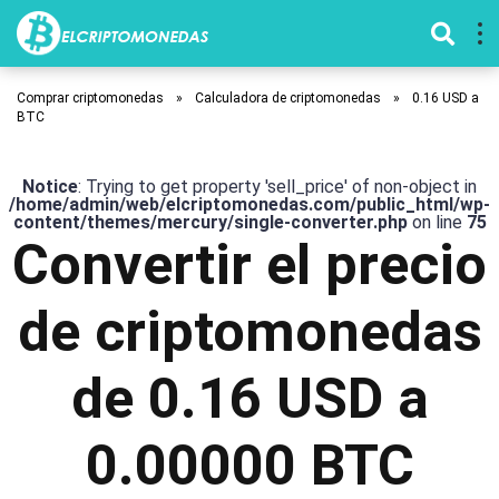
Comprar criptomonedas
»
Calculadora de criptomonedas
»
0.16 USD a
BTC
Notice
: Trying to get property 'sell_price' of non-object in
/home/admin/web/elcriptomonedas.com/public_html/wp-
content/themes/mercury/single-converter.php
on line
75
Convertir el precio
de criptomonedas
de 0.16 USD a
0.00000 BTC