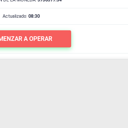
Actualizado:
08:30
MENZAR A OPERAR