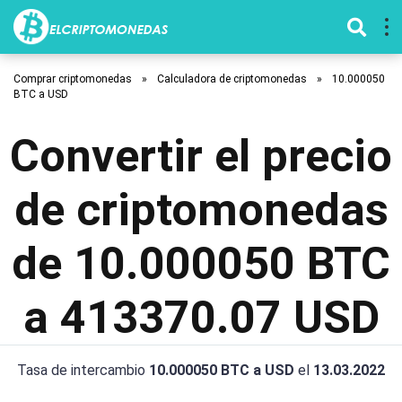
Comprar criptomonedas
»
Calculadora de criptomonedas
»
10.000050
BTC a USD
Convertir el precio
de criptomonedas
de 10.000050 BTC
a 413370.07 USD
Tasa de intercambio
10.000050 BTC a USD
el
13.03.2022