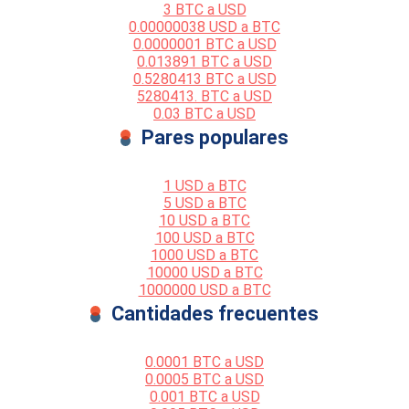
3 BTC a USD
0.00000038 USD a BTC
0.0000001 BTC a USD
0.013891 BTC a USD
0.5280413 BTC a USD
5280413. BTC a USD
0.03 BTC a USD
Pares populares
1 USD a BTC
5 USD a BTC
10 USD a BTC
100 USD a BTC
1000 USD a BTC
10000 USD a BTC
1000000 USD a BTC
Cantidades frecuentes
0.0001 BTC a USD
0.0005 BTC a USD
0.001 BTC a USD