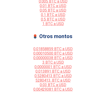
0.005 BTC a USD
0.01 BTC a USD
0.05 BTC a USD
0.1 BTC a USD
0.5 BTC a USD
1 BTC a USD
Otros montos
0.01858859 BTC a USD
0.00010500 BTC a USD
0.00000038 BTC a USD
3 BTC a USD
0.0000001 BTC a USD
0.013891 BTC a USD
0.5280413 BTC a USD
5280413. BTC a USD
0.03 BTC a USD
0.00429381 BTC a USD