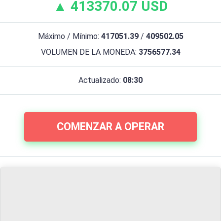
▲ 413370.07 USD
Máximo / Mínimo:
417051.39
/
409502.05
VOLUMEN DE LA MONEDA:
3756577.34
Actualizado:
08:30
COMENZAR A OPERAR