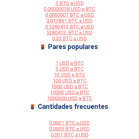
3 BTC a USD
0.00000038 USD a BTC
0.0000001 BTC a USD
0.013891 BTC a USD
0.5280413 BTC a USD
5280413. BTC a USD
0.03 BTC a USD
Pares populares
1 USD a BTC
5 USD a BTC
10 USD a BTC
100 USD a BTC
1000 USD a BTC
10000 USD a BTC
1000000 USD a BTC
Cantidades frecuentes
0.0001 BTC a USD
0.0005 BTC a USD
0.001 BTC a USD