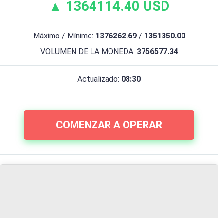
▲ 1364114.40 USD
Máximo / Mínimo:
1376262.69
/
1351350.00
VOLUMEN DE LA MONEDA:
3756577.34
Actualizado:
08:30
COMENZAR A OPERAR