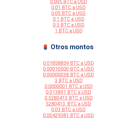
0.005 BTC a USD
0.01 BTC a USD
0.05 BTC a USD
0.1 BTC a USD
0.5 BTC a USD
1 BTC a USD
Otros montos
0.01858859 BTC a USD
0.00010500 BTC a USD
0.00000038 BTC a USD
3 BTC a USD
0.0000001 BTC a USD
0.013891 BTC a USD
0.5280413 BTC a USD
5280413. BTC a USD
0.03 BTC a USD
0.00429381 BTC a USD