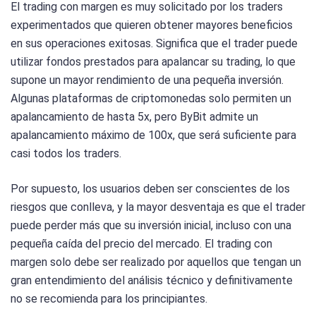
El trading con margen es muy solicitado por los traders
experimentados que quieren obtener mayores beneficios
en sus operaciones exitosas. Significa que el trader puede
utilizar fondos prestados para apalancar su trading, lo que
supone un mayor rendimiento de una pequeña inversión.
Algunas plataformas de criptomonedas solo permiten un
apalancamiento de hasta 5x, pero ByBit admite un
apalancamiento máximo de 100x, que será suficiente para
casi todos los traders.
Por supuesto, los usuarios deben ser conscientes de los
riesgos que conlleva, y la mayor desventaja es que el trader
puede perder más que su inversión inicial, incluso con una
pequeña caída del precio del mercado. El trading con
margen solo debe ser realizado por aquellos que tengan un
gran entendimiento del análisis técnico y definitivamente
no se recomienda para los principiantes.