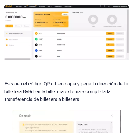
Escanea el código QR o bien copia y pega la dirección de tu
billetera ByBit en la billetera externa y completa la
transferencia de billetera a billetera.