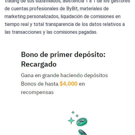
trading de sus subafiliados, asistencia 1 a 1 de los gestores
de cuentas profesionales de ByBit, materiales de
marketing personalizados, liquidación de comisiones en
tiempo real y total transparencia de los datos relativos a
las transacciones y las comisiones pagadas.