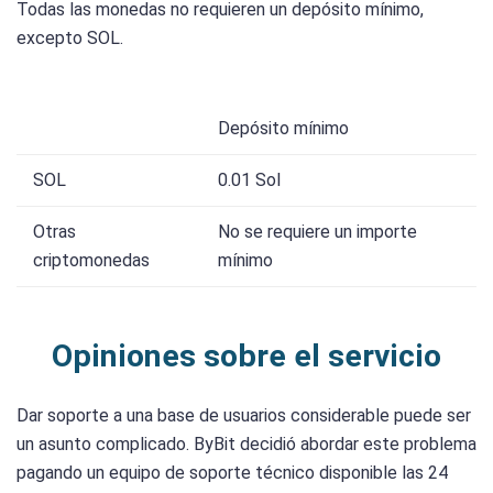
Todas las monedas no requieren un depósito mínimo,
excepto SOL.
Depósito mínimo
SOL
0.01 Sol
Otras
No se requiere un importe
criptomonedas
mínimo
Opiniones sobre el servicio
Dar soporte a una base de usuarios considerable puede ser
un asunto complicado. ByBit decidió abordar este problema
pagando un equipo de soporte técnico disponible las 24