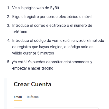
Ve a la página web de ByBit
Elige el registro por correo electrónico o móvil
Introduce el correo electrónico o el número de
teléfono
Introduce el código de verificación enviado al método
de registro que hayas elegido, el código solo es
válido durante 5 minutos
¡Ya está! Ya puedes depositar criptomonedas y
empezar a hacer trading