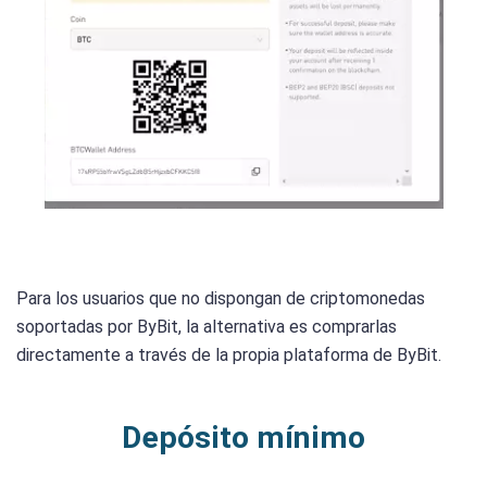
Para los usuarios que no dispongan de criptomonedas
soportadas por ByBit, la alternativa es comprarlas
directamente a través de la propia plataforma de ByBit.
Depósito mínimo