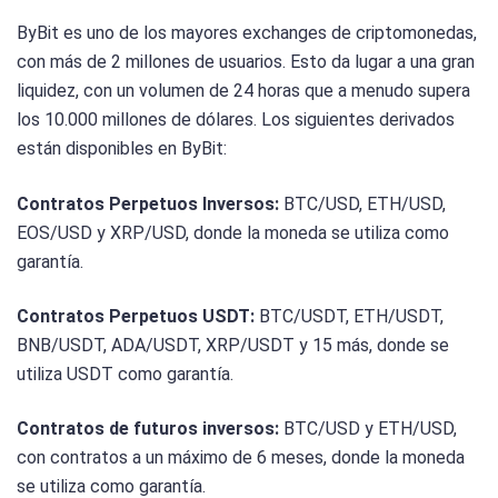
ByBit es uno de los mayores exchanges de criptomonedas,
con más de 2 millones de usuarios. Esto da lugar a una gran
liquidez, con un volumen de 24 horas que a menudo supera
los 10.000 millones de dólares. Los siguientes derivados
están disponibles en ByBit:
Contratos Perpetuos Inversos:
BTC/USD, ETH/USD,
EOS/USD y XRP/USD, donde la moneda se utiliza como
garantía.
Contratos Perpetuos USDT:
BTC/USDT, ETH/USDT,
BNB/USDT, ADA/USDT, XRP/USDT y 15 más, donde se
utiliza USDT como garantía.
Contratos de futuros inversos:
BTC/USD y ETH/USD,
con contratos a un máximo de 6 meses, donde la moneda
se utiliza como garantía.