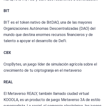
BIT
BIT es el token nativo de BitDAO, una de las mayores
Organizaciones Autónomas Descentralizadas (DAO) del
mundo que destina enormes recursos financieros y de
talento a apoyar el desarrollo de DeFi.
CBX
CropBytes, un juego líder de simulación agrícola sobre el
crecimiento de tu criptogranja en el metaverso
REAL
El Metaverso REALY, también llamado ciudad virtual
KOOOLA, es un producto de juego Metaverso 3A de estilo
superrealista. Lo social, el comercio electrónico, los juegos