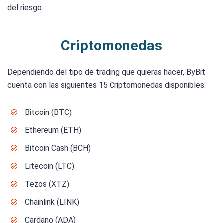
del riesgo.
Criptomonedas
Dependiendo del tipo de trading que quieras hacer, ByBit
cuenta con las siguientes 15 Criptomonedas disponibles:
Bitcoin (BTC)
Ethereum (ETH)
Bitcoin Cash (BCH)
Litecoin (LTC)
Tezos (XTZ)
Chainlink (LINK)
Cardano (ADA)