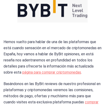
Hemos vuelto para hablar de una de las plataformas que
está cuando sensación en el mercado de criptomonedas en
España, hoy vamos a hablar de ByBit opiniones, en está
reseña nos adentraremos en profundidad en todos los
detalles para ofrecerte la información más actualizada
sobre esta
página para comprar criptomonedas
.
Basándonos en las ByBit reviews de nuestro profesional en
plataformas y criptomonedas veremos las comisiones,
métodos de pago, ofertas y muchísimo más para que
cuando visites esta exclusiva plataforma puedas
comprar