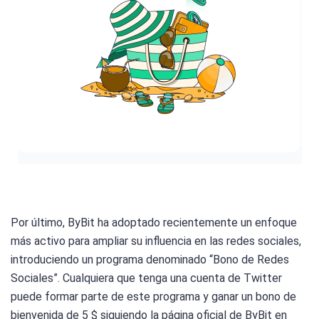
Por último, ByBit ha adoptado recientemente un enfoque
más activo para ampliar su influencia en las redes sociales,
introduciendo un programa denominado “Bono de Redes
Sociales”. Cualquiera que tenga una cuenta de Twitter
puede formar parte de este programa y ganar un bono de
bienvenida de 5 $ siguiendo la página oficial de ByBit en