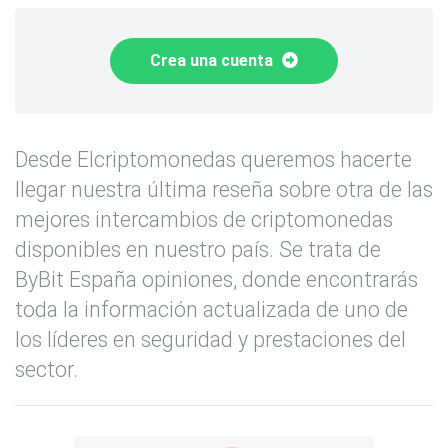
Crea una cuenta
Desde Elcriptomonedas queremos hacerte
llegar nuestra última reseña sobre otra de las
mejores intercambios de criptomonedas
disponibles en nuestro país. Se trata de
ByBit España opiniones, donde encontrarás
toda la información actualizada de uno de
los líderes en seguridad y prestaciones del
sector.