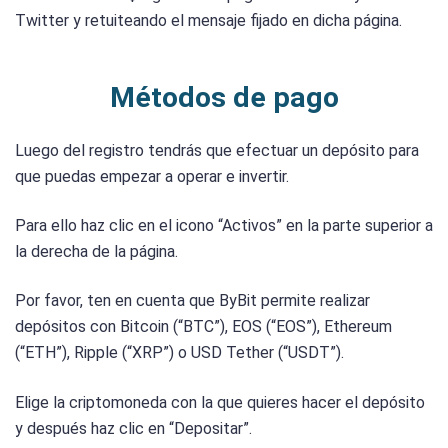
Twitter y retuiteando el mensaje fijado en dicha página.
Métodos de pago
Luego del registro tendrás que efectuar un depósito para
que puedas empezar a operar e invertir.
Para ello haz clic en el icono “Activos” en la parte superior a
la derecha de la página.
Por favor, ten en cuenta que ByBit permite realizar
depósitos con Bitcoin (“BTC”), EOS (“EOS”), Ethereum
(“ETH”), Ripple (“XRP”) o USD Tether (“USDT”).
Elige la criptomoneda con la que quieres hacer el depósito
y después haz clic en “Depositar”.