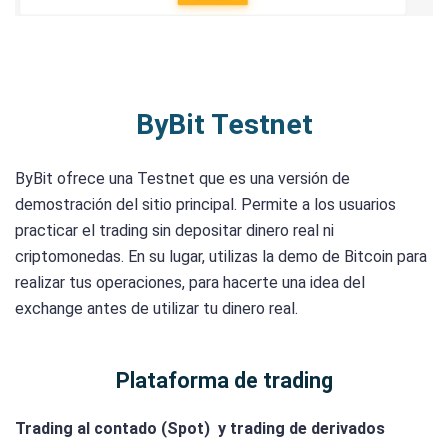
ByBit Testnet
ByBit ofrece una Testnet que es una versión de
demostración del sitio principal. Permite a los usuarios
practicar el trading sin depositar dinero real ni
criptomonedas. En su lugar, utilizas la demo de Bitcoin para
realizar tus operaciones, para hacerte una idea del
exchange antes de utilizar tu dinero real.
Plataforma de trading
Trading al contado (Spot) y trading de derivados