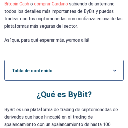
Bitcoin Cash
o
comprar Cardano
sabiendo de antemano
todos los detalles más importantes de ByBit y puedas
tradear con tus criptomonedas con confianza en una de las
plataformas más seguras del sector.
Así que, para qué esperar más, ¡vamos allá!
Tabla de contenido
¿Qué es ByBit?
ByBit es una plataforma de trading de criptomonedas de
derivados que hace hincapié en el trading de
apalancamiento con un apalancamiento de hasta 100