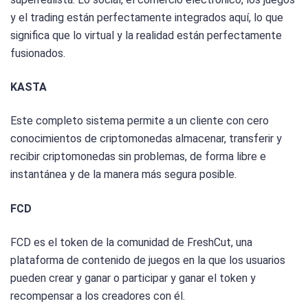
y el trading están perfectamente integrados aquí, lo que
significa que lo virtual y la realidad están perfectamente
fusionados.
KASTA
Este completo sistema permite a un cliente con cero
conocimientos de criptomonedas almacenar, transferir y
recibir criptomonedas sin problemas, de forma libre e
instantánea y de la manera más segura posible.
FCD
FCD es el token de la comunidad de FreshCut, una
plataforma de contenido de juegos en la que los usuarios
pueden crear y ganar o participar y ganar el token y
recompensar a los creadores con él.