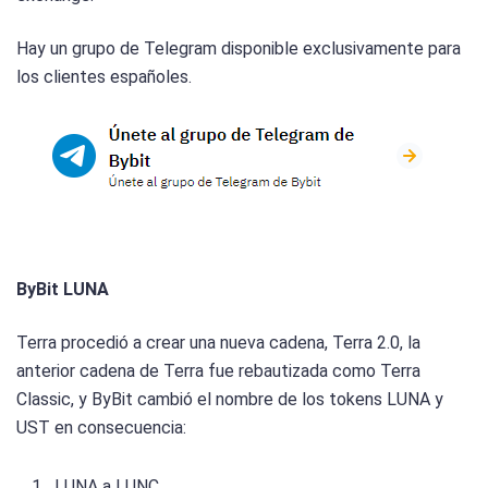
Hay un grupo de Telegram disponible exclusivamente para
los clientes españoles.
ByBit LUNA
Terra procedió a crear una nueva cadena, Terra 2.0, la
anterior cadena de Terra fue rebautizada como Terra
Classic, y ByBit cambió el nombre de los tokens LUNA y
UST en consecuencia:
LUNA a LUNC