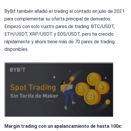
ByBit también añadió el trading al contado en julio de 2021
para complementar su oferta principal de derivados.
Empezó con solo cuatro pares de trading: BTC/USDT,
ETH/USDT, XRP/USDT y EOS/USDT, pero ha crecido
rápidamente y ahora tiene más de 70 pares de trading
disponibles.
Margin trading con un apalancamiento de hasta 100x: