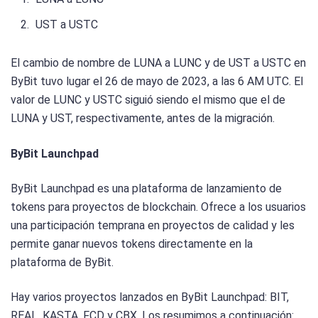
UST a USTC
El cambio de nombre de LUNA a LUNC y de UST a USTC en
ByBit tuvo lugar el 26 de mayo de 2023, a las 6 AM UTC. El
valor de LUNC y USTC siguió siendo el mismo que el de
LUNA y UST, respectivamente, antes de la migración.
ByBit Launchpad
ByBit Launchpad es una plataforma de lanzamiento de
tokens para proyectos de blockchain. Ofrece a los usuarios
una participación temprana en proyectos de calidad y les
permite ganar nuevos tokens directamente en la
plataforma de ByBit.
Hay varios proyectos lanzados en ByBit Launchpad: BIT,
REAL, KASTA, FCD y CBX. Los resumimos a continuación: