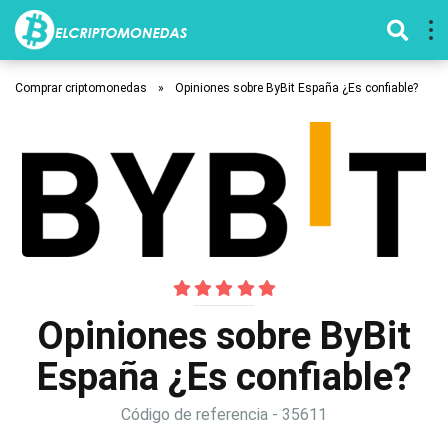
Comprar criptomonedas
»
Opiniones sobre ByBit España ¿Es confiable?
Opiniones sobre ByBit
España ¿Es confiable?
Código de referencia - 35611