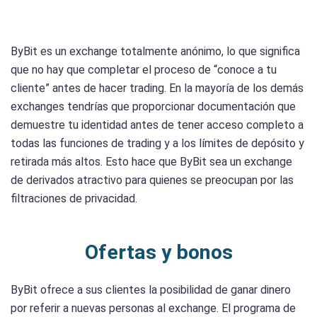
ByBit es un exchange totalmente anónimo, lo que significa
que no hay que completar el proceso de “conoce a tu
cliente” antes de hacer trading. En la mayoría de los demás
exchanges tendrías que proporcionar documentación que
demuestre tu identidad antes de tener acceso completo a
todas las funciones de trading y a los límites de depósito y
retirada más altos. Esto hace que ByBit sea un exchange
de derivados atractivo para quienes se preocupan por las
filtraciones de privacidad.
Ofertas y bonos
ByBit ofrece a sus clientes la posibilidad de ganar dinero
por referir a nuevas personas al exchange. El programa de