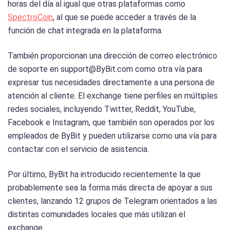
horas del día al igual que otras plataformas como
SpectroCoin
, al que se puede acceder a través de la
función de chat integrada en la plataforma.
También proporcionan una dirección de correo electrónico
de soporte en support@ByBit.com como otra vía para
expresar tus necesidades directamente a una persona de
atención al cliente. El exchange tiene perfiles en múltiples
redes sociales, incluyendo Twitter, Reddit, YouTube,
Facebook e Instagram, que también son operados por los
empleados de ByBit y pueden utilizarse como una vía para
contactar con el servicio de asistencia.
Por último, ByBit ha introducido recientemente la que
probablemente sea la forma más directa de apoyar a sus
clientes, lanzando 12 grupos de Telegram orientados a las
distintas comunidades locales que más utilizan el
exchange.