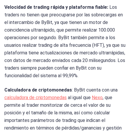
Velocidad de trading rápida y plataforma fiable:
Los
traders no tienen que preocuparse por las sobrecargas en
el intercambio de ByBit, ya que tienen un motor de
coincidencia ultrarrápido, que permite realizar 100.000
operaciones por segundo. ByBit también permite a los
usuarios realizar trading de alta frecuencia (HFT), ya que su
plataforma tiene actualizaciones de mercado ultrarrápidas,
con datos de mercado enviados cada 20 milisegundos. Los
traders siempre pueden confiar en ByBit con su
funcionalidad del sistema al 99,99%.
Calculadora de criptomonedas
:
ByBit cuenta con una
calculadora de criptomonedas
al igual que
Nexo
, que
permite al trader monitorizar de cerca el valor de su
posición y el tamaño de la misma, así como calcular
importantes parámetros de trading que indican el
rendimiento en términos de pérdidas/ganancias y gestión