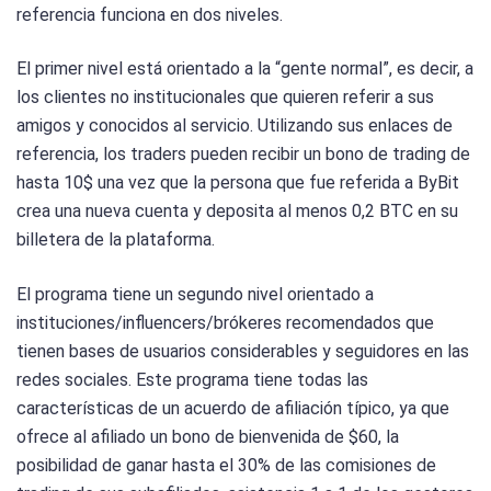
referencia funciona en dos niveles.
El primer nivel está orientado a la “gente normal”, es decir, a
los clientes no institucionales que quieren referir a sus
amigos y conocidos al servicio. Utilizando sus enlaces de
referencia, los traders pueden recibir un bono de trading de
hasta 10$ una vez que la persona que fue referida a ByBit
crea una nueva cuenta y deposita al menos 0,2 BTC en su
billetera de la plataforma.
El programa tiene un segundo nivel orientado a
instituciones/influencers/brókeres recomendados que
tienen bases de usuarios considerables y seguidores en las
redes sociales. Este programa tiene todas las
características de un acuerdo de afiliación típico, ya que
ofrece al afiliado un bono de bienvenida de $60, la
posibilidad de ganar hasta el 30% de las comisiones de