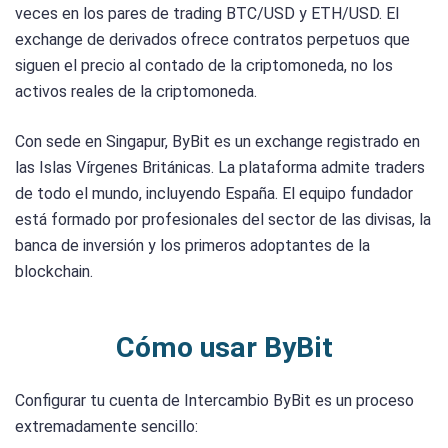
veces en los pares de trading BTC/USD y ETH/USD. El
exchange de derivados ofrece contratos perpetuos que
siguen el precio al contado de la criptomoneda, no los
activos reales de la criptomoneda.
Con sede en Singapur, ByBit es un exchange registrado en
las Islas Vírgenes Británicas. La plataforma admite traders
de todo el mundo, incluyendo España. El equipo fundador
está formado por profesionales del sector de las divisas, la
banca de inversión y los primeros adoptantes de la
blockchain.
Cómo usar ByBit
Configurar tu cuenta de Intercambio ByBit es un proceso
extremadamente sencillo: