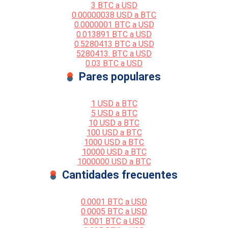
3 BTC a USD
0.00000038 USD a BTC
0.0000001 BTC a USD
0.013891 BTC a USD
0.5280413 BTC a USD
5280413. BTC a USD
0.03 BTC a USD
Pares populares
1 USD a BTC
5 USD a BTC
10 USD a BTC
100 USD a BTC
1000 USD a BTC
10000 USD a BTC
1000000 USD a BTC
Cantidades frecuentes
0.0001 BTC a USD
0.0005 BTC a USD
0.001 BTC a USD