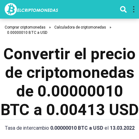
Comprar criptomonedas
»
Calculadora de criptomonedas
»
0.00000010 BTC a USD
Convertir el precio
de criptomonedas
de 0.00000010
BTC a 0.00413 USD
Tasa de intercambio
0.00000010 BTC a USD
el
13.03.2022