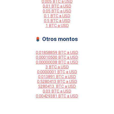
0.005 BTC a USD
0.01 BTC a USD
0.05 BTC a USD
0.1 BTC a USD
0.5 BTC a USD
1 BTC a USD
Otros montos
0.01858859 BTC a USD
0.00010500 BTC a USD
0.00000038 BTC a USD
3 BTC a USD
0.0000001 BTC a USD
0.013891 BTC a USD
0.5280413 BTC a USD
5280413. BTC a USD
0.03 BTC a USD
0.00429381 BTC a USD