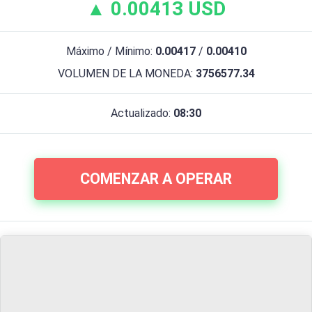
▲ 0.00413 USD
Máximo / Mínimo:
0.00417
/
0.00410
VOLUMEN DE LA MONEDA:
3756577.34
Actualizado:
08:30
COMENZAR A OPERAR