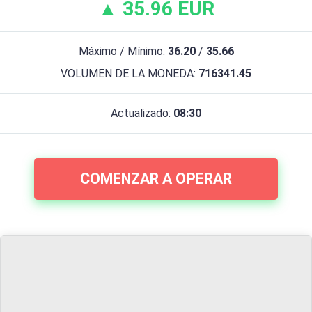
▲ 35.96 EUR
Máximo / Mínimo:
36.20
/
35.66
VOLUMEN DE LA MONEDA:
716341.45
Actualizado:
08:30
COMENZAR A OPERAR