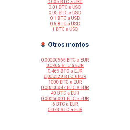
0.005 BTC a USD
0.01 BTC a USD
0.05 BTC a USD
0.1 BTC a USD
0.5 BTC a USD
1 BTC a USD
Otros montos
0.00000565 BTC a EUR
0.0465 BTC a EUR
0.465 BTC a EUR
0,000529 BTC a EUR
1000 BTC a EUR
0.00000047 BTC a EUR
40 BTC a EUR
0.00066001 BTC a EUR
6 BTC a EUR
0.073 BTC a EUR