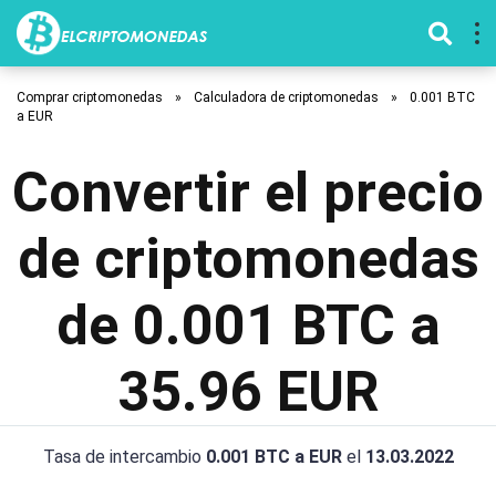
Comprar criptomonedas
»
Calculadora de criptomonedas
»
0.001 BTC
a EUR
Convertir el precio
de criptomonedas
de 0.001 BTC a
35.96 EUR
Tasa de intercambio
0.001 BTC a EUR
el
13.03.2022