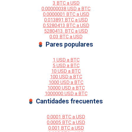
3 BTC a USD
0.00000038 USD a BTC
0.0000001 BTC a USD
0.013891 BTC a USD
0.5280413 BTC a USD
5280413. BTC a USD
0.03 BTC a USD
Pares populares
1 USD a BTC
5 USD a BTC
10 USD a BTC
100 USD a BTC
1000 USD a BTC
10000 USD a BTC
1000000 USD a BTC
Cantidades frecuentes
0.0001 BTC a USD
0.0005 BTC a USD
0.001 BTC a USD