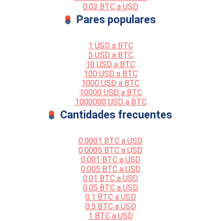
0.03 BTC a USD
Pares populares
1 USD a BTC
5 USD a BTC
10 USD a BTC
100 USD a BTC
1000 USD a BTC
10000 USD a BTC
1000000 USD a BTC
Cantidades frecuentes
0.0001 BTC a USD
0.0005 BTC a USD
0.001 BTC a USD
0.005 BTC a USD
0.01 BTC a USD
0.05 BTC a USD
0.1 BTC a USD
0.5 BTC a USD
1 BTC a USD