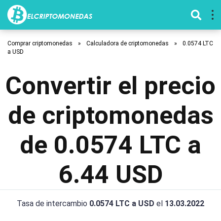
Comprar criptomonedas
»
Calculadora de criptomonedas
»
0.0574 LTC
a USD
Convertir el precio
de criptomonedas
de 0.0574 LTC a
6.44 USD
Tasa de intercambio
0.0574 LTC a USD
el
13.03.2022