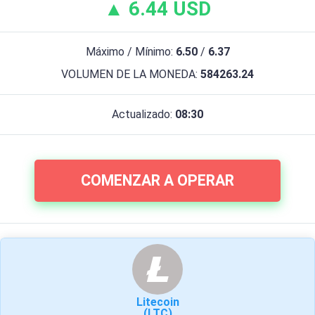
▲ 6.44 USD
Máximo / Mínimo:
6.50
/
6.37
VOLUMEN DE LA MONEDA:
584263.24
Actualizado:
08:30
COMENZAR A OPERAR
Litecoin
(LTC)