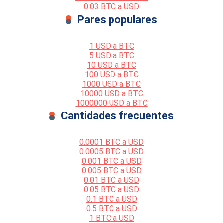
0.03 BTC a USD
Pares populares
1 USD a BTC
5 USD a BTC
10 USD a BTC
100 USD a BTC
1000 USD a BTC
10000 USD a BTC
1000000 USD a BTC
Cantidades frecuentes
0.0001 BTC a USD
0.0005 BTC a USD
0.001 BTC a USD
0.005 BTC a USD
0.01 BTC a USD
0.05 BTC a USD
0.1 BTC a USD
0.5 BTC a USD
1 BTC a USD